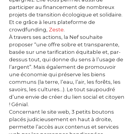
participer au financement de nombreux
projets de transition écologique et solidaire.
Et ce grâce à leurs plateforme de
crowdfunding,
Zeste
.
À travers ses actions, la Nef souhaite
proposer “une offre sobre et transparente,
basée sur une tarification équitable et, par-
dessus tout, qui donne du sens à l’usage de
l’argent”. Mais également de promouvoir
une économie qui préserve les biens
communs (la terre, l’eau, l’air, les forêts, les
savoirs, les cultures…). Le tout saupoudré
d’une envie de créer du lien social et citoyen
! Génial.
Concernant le site web, 3 petits boutons
placés judicieusement en haut à droite,
permette l’accès aux contenus et services