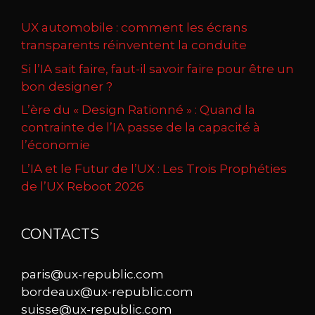
UX automobile : comment les écrans
transparents réinventent la conduite
Si l’IA sait faire, faut-il savoir faire pour être un
bon designer ?
L’ère du « Design Rationné » : Quand la
contrainte de l’IA passe de la capacité à
l’économie
L’IA et le Futur de l’UX : Les Trois Prophéties
de l’UX Reboot 2026
CONTACTS
paris@ux-republic.com
bordeaux@ux-republic.com
suisse@ux-republic.com