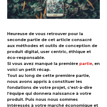
Heureuse de vous retrouver pour la
seconde partie de cet article consacré
aux méthodes et outils de conception de
produit digital, user centric, éthique et
éco-responsable.
Si vous avez manqué la première
partie
, en
voici un petit récap.
Tout au long de cette première partie,
nous avons appris à constituer les
fondations de votre projet, c’est-à-dire
l’équipe qui donnera naissance à votre
produit.
Puis nous nous sommes
intéressés à votre marché économique et