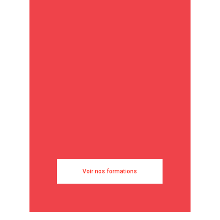
Voir nos formations