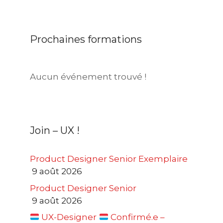
Prochaines formations
Aucun événement trouvé !
Join – UX !
Product Designer Senior Exemplaire
9 août 2026
Product Designer Senior
9 août 2026
UX-Designer
Confirmé.e –