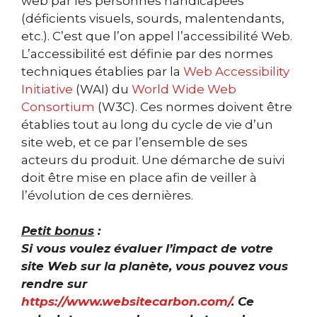
web par les personnes handicapées
(déficients visuels, sourds, malentendants,
etc.). C’est que l’on appel l’accessibilité Web.
L’accessibilité est définie par des normes
techniques établies par la
Web Accessibility
Initiative
(WAI) du
World Wide Web
Consortium
(W3C). Ces normes doivent être
établies tout au long du cycle de vie d’un
site web, et ce par l’ensemble de ses
acteurs du produit. Une démarche de suivi
doit être mise en place afin de veiller à
l’évolution de ces dernières.
Petit bonus
:
Si vous voulez évaluer l’impact de votre
site Web sur la planète, vous pouvez vous
rendre sur
https://www.websitecarbon.com/
.
Ce