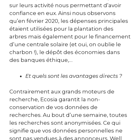
sur leurs activité nous permettant d’avoir
confiance en eux. Ainsi nous observons
qu’en février 2020, les dépenses principales
étaient utilisées pour la plantation des
arbres mais également pour le financement
d’une centrale solaire (et oui, on oublie le
charbon !), le dépôt des économies dans
des banques éthique,…
Et quels sont les avantages directs ?
Contrairement aux grands moteurs de
recherche, Ecosia garantit la non-
conservation de vos données de
recherches. Au bout d’une semaine, toutes
les recherches sont anonymisées
.
Ce qui
signifie que vos données personnelles ne
sont pas vendues à des annonceurs. Well