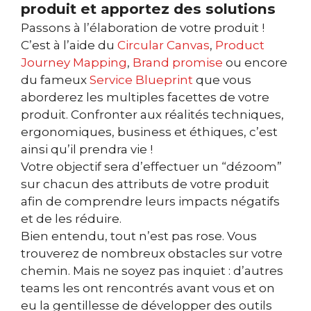
produit et apportez des solutions
Passons à l’élaboration de votre produit !
C’est à l’aide du
Circular Canvas
,
Product
Journey Mapping
,
Brand promise
ou encore
du fameux
Service Blueprint
que vous
aborderez les multiples facettes de votre
produit. Confronter aux réalités techniques,
ergonomiques, business et éthiques, c’est
ainsi qu’il prendra vie !
Votre objectif sera d’effectuer un “dézoom”
sur chacun des attributs de votre produit
afin de comprendre leurs impacts négatifs
et de les réduire.
Bien entendu, tout n’est pas rose. Vous
trouverez de nombreux obstacles sur votre
chemin. Mais ne soyez pas inquiet : d’autres
teams les ont rencontrés avant vous et on
eu la gentillesse de développer des outils