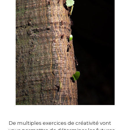
De multiples exercices de créativité vont