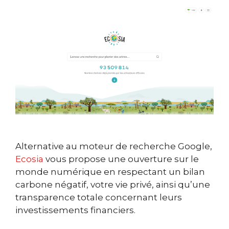
Alternative au moteur de recherche Google,
Ecosia
vous propose une ouverture sur le
monde numérique en respectant un bilan
carbone négatif, votre vie privé, ainsi qu’une
transparence totale concernant leurs
investissements financiers.