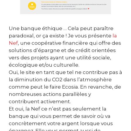
Une banque éthique … Cela peut paraître
paradoxal, or ça existe ! Je vous présente
la
Nef
, une coopérative financière qui offre des
solutions d’épargne et de crédit orientées
vers des projets ayant une utilité sociale,
écologique et/ou culturelle.
Oui, le site en tant que tel ne contribue pas à
la diminution du CO2 dans l’atmosphère
comme peut le faire Ecosia. En revanche, de
nombreuses actions parallèles y
contribuent activement.
Et oui, la Nef ce n’est pas seulement la
banque qui vous permet de savoir où va
concrètement votre argent lorsque vous
épargnez. Elle vous permet aussi de