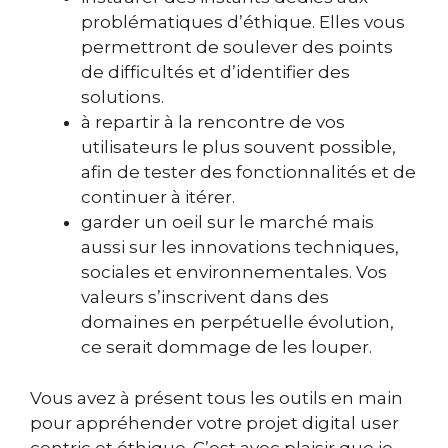
problématiques d’éthique. Elles vous
permettront de soulever des points
de difficultés et d’identifier des
solutions.
à repartir à la rencontre de vos
utilisateurs le plus souvent possible,
afin de tester des fonctionnalités et de
continuer à itérer.
garder un oeil sur le marché mais
aussi sur les innovations techniques,
sociales et environnementales. Vos
valeurs s’inscrivent dans des
domaines en perpétuelle évolution,
ce serait dommage de les louper.
Vous avez à présent tous les outils en main
pour appréhender votre projet digital user
centric et éthique. C’est avec plaisir que je