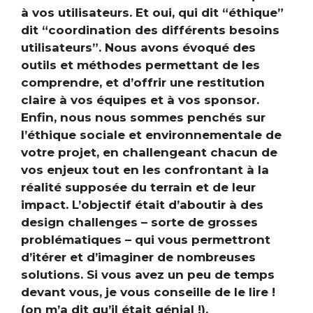
à vos utilisateurs. Et oui, qui dit “éthique”
dit “coordination des différents besoins
utilisateurs”. Nous avons évoqué des
outils et méthodes permettant de les
comprendre, et d’offrir une restitution
claire à vos équipes et à vos sponsor.
Enfin, nous nous sommes penchés sur
l’éthique sociale et environnementale de
votre projet, en challengeant chacun de
vos enjeux tout en les confrontant à la
réalité supposée du terrain et de leur
impact. L’objectif était d’aboutir à des
design challenges – sorte de grosses
problématiques – qui vous permettront
d’itérer et d’imaginer de nombreuses
solutions. Si vous avez un peu de temps
devant vous, je vous conseille de le lire !
(on m’a dit qu’il était génial !).