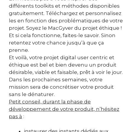
différents toolkits et méthodes disponibles
gratuitement. Téléchargez et personnalisez
les en fonction des problématiques de votre
projet. Soyez le MacGyver du projet éthique !
Et si cela fonctionne, faites-le savoir. Sinon
retentez votre chance jusqu’à que ça
prenne.
Et voilà, votre projet digital user centric et
éthique est bel et bien devenu un produit
désirable, viable et faisable, prêt à voir le jour.
Dans les prochaines semaines, votre
mission sera de concrétiser votre produit
sans le dénaturer.
Petit conseil, durant la phase de
développement de votre produit, n’hésitez
pas à
:
instaurer des instants dédiés aux