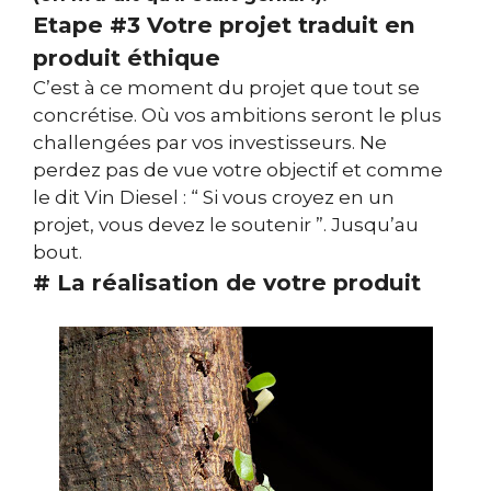
Etape
#3 Votre projet traduit en
produit éthique
C’est à ce moment du projet que tout se
concrétise. Où vos ambitions seront le plus
challengées par vos investisseurs. Ne
perdez pas de vue votre objectif et comme
le dit Vin Diesel : “ Si vous croyez en un
projet, vous devez le soutenir ”. Jusqu’au
bout.
# La réalisation de votre produit