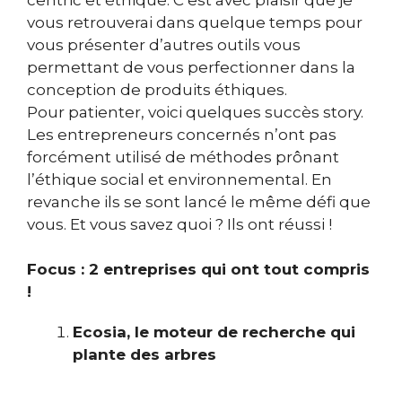
vous retrouverai dans quelque temps pour
vous présenter d’autres outils vous
permettant de vous perfectionner dans la
conception de produits éthiques.
Pour patienter, voici quelques succès story.
Les entrepreneurs concernés n’ont pas
forcément utilisé de méthodes prônant
l’éthique social et environnemental. En
revanche ils se sont lancé le même défi que
vous. Et vous savez quoi ? Ils ont réussi !
Focus : 2 entreprises qui ont tout compris
!
Ecosia, le moteur de recherche qui
plante des arbres