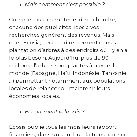
Mais comment c’est possible
?
Comme tous les moteurs de recherche,
chacune des publicités liées à vos
recherches génèrent des revenus. Mais
chez Ecosia, ceci est directement dans la
plantation d’arbres à des endroits où il y en a
le plus besoin. Aujourd’hui plus de 90
millions d’arbres sont plantés à travers le
monde (Espagne, Haïti, Indonésie, Tanzanie,
…) permettant notamment aux populations
locales de relancer ou maintenir leurs
économies locales.
Et comment je le sais ?
Ecosia publie tous les mois leurs rapport
financiers, dans un seul but : la transparence