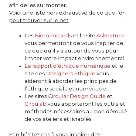
afin de les surmonter.
Voici une liste non-exhaustive de ce que l’on
peut trouver sur le net
:
Les
Biomimicards
et le site
Asknature
vous permettront de vous inspirer de
ce que qu’il y a autour de vous pour
limiter votre impact environnemental.
Le rapport d’éthique numérique
et le
site des
Designers Éthique
vous
aideront à aborder les principes de
l’éthique sociale et numérique.
Les sites
C
ircular Design Guide
et
Circulab
vous apporteront les outils et
méthodes nécessaires au bon déroulé
de vos ateliers et livrables.
Et n’hésitez pas à vous inspirer des