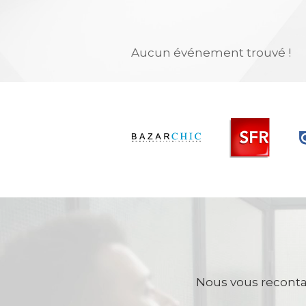
Aucun événement trouvé !
Nous vous reconta