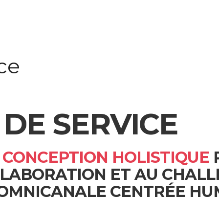
ce
 DE SERVICE
 CONCEPTION HOLISTIQUE
ÉLABORATION ET AU CHAL
 OMNICANALE CENTRÉE HU