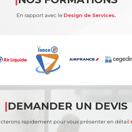
En rapport avec le
Design de Services.
|
DEMANDER UN DEVIS
cterons rapidement pour vous présenter en détail