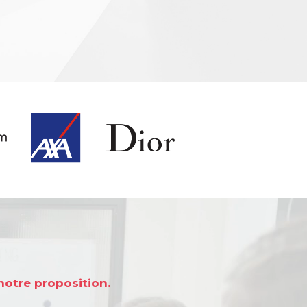
notre proposition.