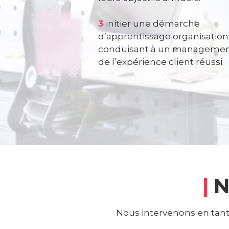
3
initier une démarche
d’apprentissage organisation
conduisant à un manageme
de l’expérience client réussi.
|
N
Nous intervenons en tant