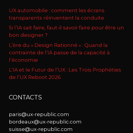
UX automobile : comment les écrans
transparents réinventent la conduite
Si l’IA sait faire, faut-il savoir faire pour être un
bon designer ?
L’ère du « Design Rationné » : Quand la
contrainte de l’IA passe de la capacité à
l’économie
L’IA et le Futur de l’UX : Les Trois Prophéties
de l’UX Reboot 2026
CONTACTS
paris@ux-republic.com
bordeaux@ux-republic.com
suisse@ux-republic.com