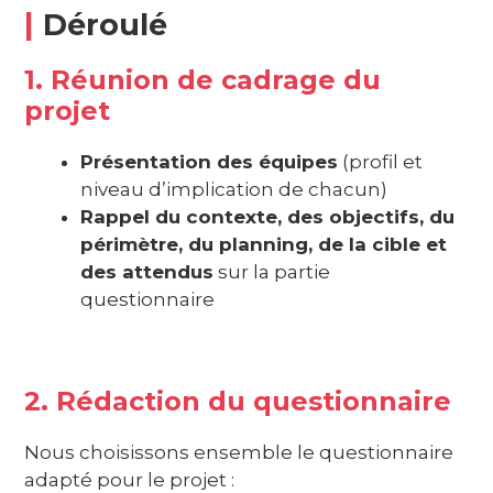
|
Déroulé
1. Réunion de cadrage du
projet
Présentation des équipes
(profil et
niveau d’implication de chacun)
Rappel du contexte, des objectifs, du
périmètre, du planning, de la cible et
des attendus
sur la partie
questionnaire
2. Rédaction du questionnaire
Nous choisissons ensemble le questionnaire
adapté pour le projet :