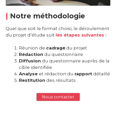
|
Notre méthodologie
Quel que soit le format choisi, le déroulement
du projet d’étude suit
les étapes suivantes :
Réunion de
cadrage
du projet
Rédaction
du questionnaire
Diffusion
du questionnaire auprès de la
cible identifiée
Analyse
et rédaction du
rapport
détaillé
Restitution
des résultats
Nous contacter