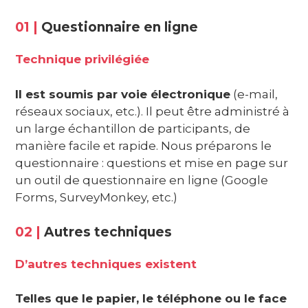
01 |
Questionnaire en ligne
Technique privilégiée
Il est soumis par voie électronique
(e-mail,
réseaux sociaux, etc.). Il peut être administré à
un large échantillon de participants, de
manière facile et rapide. N
ous préparons le
questionnaire : questions et mise en page sur
un outil de questionnaire en ligne (Google
Forms, SurveyMonkey, etc.)
02 |
Autres techniques
D’autres techniques existent
Telles que le papier, le téléphone ou le face