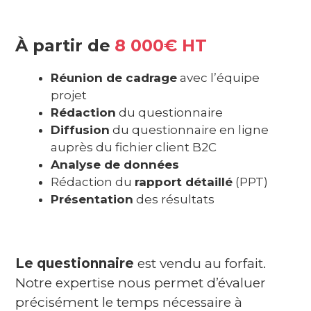
À partir de
8 000€ HT
Réunion de cadrage
avec l’équipe
projet
Rédaction
du questionnaire
Diffusion
du questionnaire en ligne
auprès du fichier client B2C
Analyse de données
Rédaction du
rapport détaillé
(PPT)
Présentation
des résultats
Le questionnaire
est vendu au forfait.
Notre expertise nous permet d’évaluer
précisément le temps nécessaire à