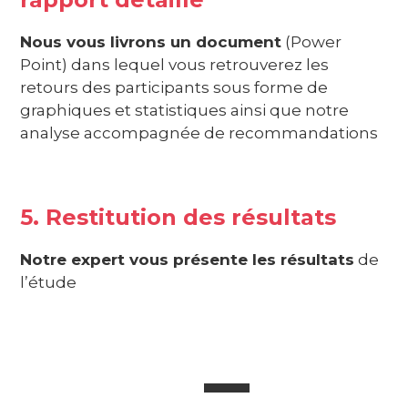
Nous vous livrons un document
(Power
Point) dans lequel vous retrouverez les
retours des participants sous forme de
graphiques et statistiques ainsi que notre
analyse accompagnée de recommandations
5. Restitution des résultats
Notre expert vous présente les résultats
de
l’étude