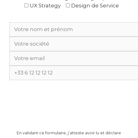
UX Strategy
Design de Service
En validant ce formulaire, j’atteste avoir lu et déclare