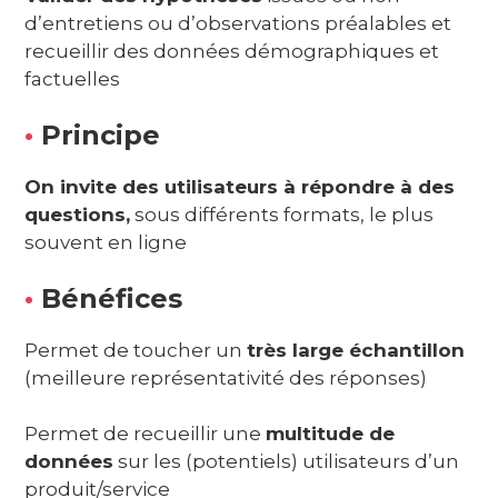
d’entretiens ou d’observations préalables et
recueillir des données démographiques et
factuelles
•
Principe
On invite des utilisateurs à répondre à des
questions,
sous différents formats, le plus
souvent en ligne
•
Bénéfices
Permet de toucher un
très large échantillon
(meilleure représentativité des réponses)
Permet de recueillir une
multitude de
données
sur les (potentiels) utilisateurs d’un
produit/service