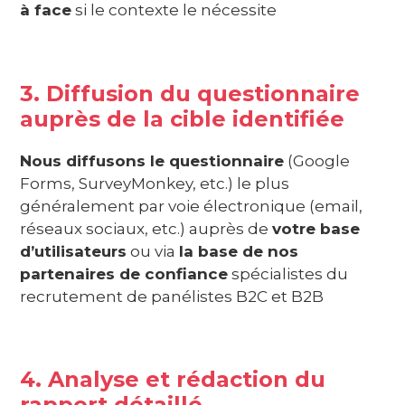
à face
si le contexte le nécessite
3. Diffusion du questionnaire
auprès de la cible identifiée
Nous diffusons le questionnaire
(Google
Forms, SurveyMonkey, etc.) le plus
généralement par voie électronique (email,
réseaux sociaux, etc.) auprès de
votre base
d’utilisateurs
ou via
la base de nos
partenaires de confiance
spécialistes du
recrutement de panélistes B2C et B2B
4. Analyse et rédaction du
rapport détaillé