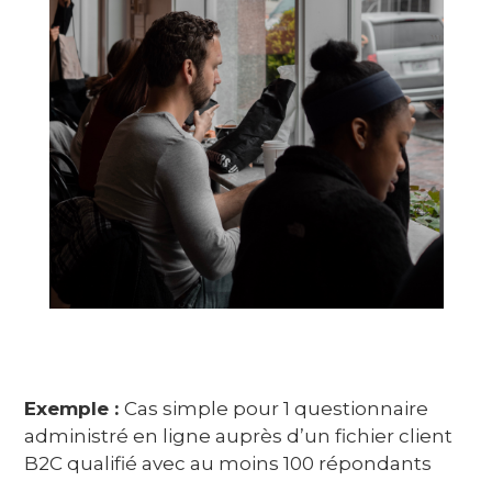
Exemple :
Cas simple pour 1 questionnaire
administré en ligne auprès d’un fichier client
B2C qualifié avec au moins 100 répondants