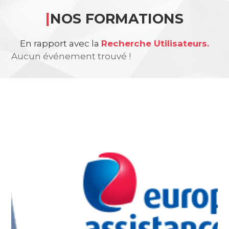
|
NOS FORMATIONS
En rapport avec la
Recherche Utilisateurs.
Aucun événement trouvé !