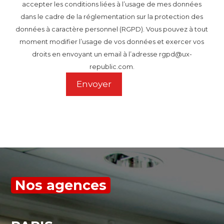
accepter les conditions liées à l’usage de mes données
dans le cadre de la réglementation sur la protection des
données à caractère personnel (RGPD). Vous pouvez à tout
moment modifier l’usage de vos données et exercer vos
droits en envoyant un email à l’adresse rgpd@ux-
republic.com.
Nos agences