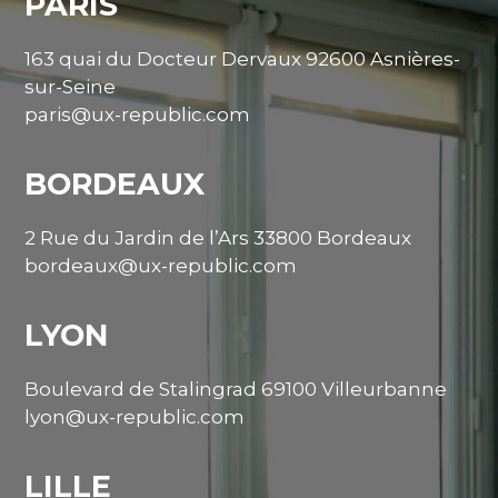
PARIS
163 quai du Docteur Dervaux 92600 Asnières-
sur-Seine
paris@ux-republic.com
BORDEAUX
2 Rue du Jardin de l’Ars 33800 Bordeaux
bordeaux@ux-republic.com
LYON
Boulevard de Stalingrad 69100 Villeurbanne
lyon@ux-republic.com
LILLE