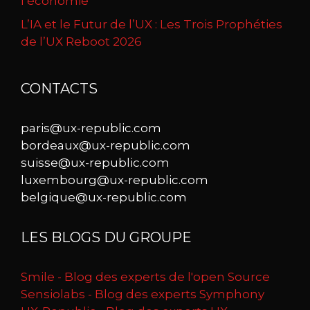
l’économie
L’IA et le Futur de l’UX : Les Trois Prophéties
de l’UX Reboot 2026
CONTACTS
paris@ux-republic.com
bordeaux@ux-republic.com
suisse@ux-republic.com
luxembourg@ux-republic.com
belgique@ux-republic.com
LES BLOGS DU GROUPE
Smile - Blog des experts de l'open Source
Sensiolabs - Blog des experts Symphony