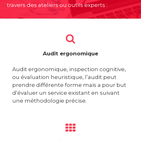
travers des ateliers ou outils experts :
Audit ergonomique
Audit ergonomique, inspection cognitive,
ou évaluation heuristique, l’audit peut
prendre différente forme mais a pour but
d’évaluer un service existant en suivant
une méthodologie précise.