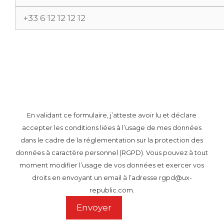
En validant ce formulaire, j’atteste avoir lu et déclare
accepter les conditions liées à l’usage de mes données
dans le cadre de la réglementation sur la protection des
données à caractère personnel (RGPD). Vous pouvez à tout
moment modifier l’usage de vos données et exercer vos
droits en envoyant un email à l’adresse rgpd@ux-
republic.com.