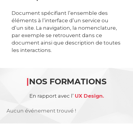
Document spécifiant l’ensemble des
éléments à l’interface d’un service ou
d’un site. La navigation, la nomenclature,
par exemple se retrouvent dans ce
document ainsi que description de toutes
les interactions.
|
NOS FORMATIONS
En rapport avec l’
UX Design.
Aucun événement trouvé !