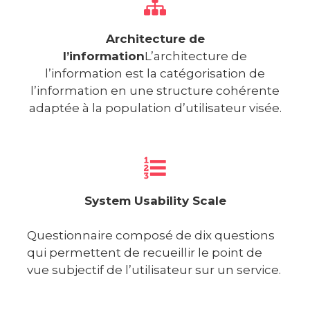
Architecture de
l’information
L’architecture de
l’information est la catégorisation de
l’information en une structure cohérente
adaptée à la population d’utilisateur visée.
System Usability Scale
Questionnaire composé de dix questions
qui permettent de recueillir le point de
vue subjectif de l’utilisateur sur un service.