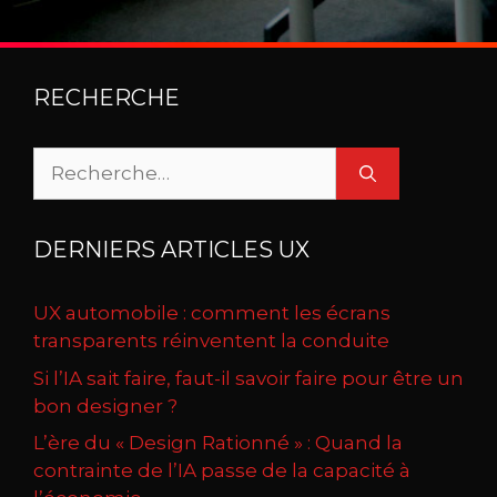
RECHERCHE
Rechercher :
DERNIERS ARTICLES UX
UX automobile : comment les écrans
transparents réinventent la conduite
Si l’IA sait faire, faut-il savoir faire pour être un
bon designer ?
L’ère du « Design Rationné » : Quand la
contrainte de l’IA passe de la capacité à