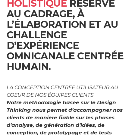
HOLISTIQUE
RÉSERVÉ
AU CADRAGE, À
L’ÉLABORATION ET AU
CHALLENGE
D’EXPÉRIENCE
OMNICANALE CENTRÉE
HUMAIN.
LA CONCEPTION CENTRÉE UTILISATEUR AU
COEUR DE NOS ÉQUIPES CLIENTS
Notre méthodologie basée sur le Design
Thinking nous permet d’accompagner nos
clients de manière fiable sur les phases
d’analyse, de génération d’idées, de
conception, de prototypage et de tests