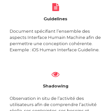
Guidelines
Document spécifiant l’ensemble des
aspects Interface Humain Machine afin de
permettre une conception cohérente.
Exemple : iOS Human Interface Guideline.
Shadowing
Observation in situ de l’activité des
utilisateurs afin de comprendre l’activité
réelle, ses contraintes, ses besoins et