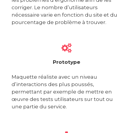
corriger. Le nombre d’utilisateurs
nécessaire varie en fonction du site et du
pourcentage de problème à trouver.
Prototype
Maquette réaliste avec un niveau
d’interactions des plus poussés,
permettant par exemple de mettre en
œuvre des tests utilisateurs sur tout ou
une partie du service.