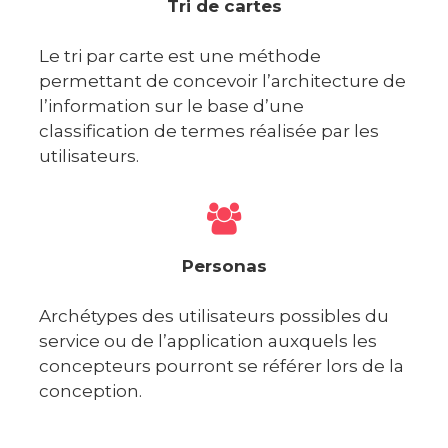
Tri de cartes
Le tri par carte est une méthode
permettant de concevoir l’architecture de
l’information sur le base d’une
classification de termes réalisée par les
utilisateurs.
Personas
Archétypes des utilisateurs possibles du
service ou de l’application auxquels les
concepteurs pourront se référer lors de la
conception.