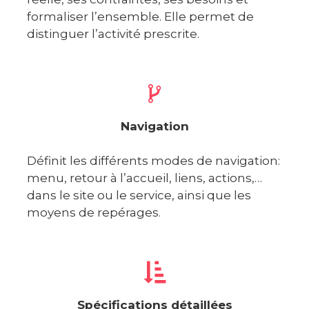
formaliser l’ensemble. Elle permet de
distinguer l’activité prescrite.
Navigation
Définit les différents modes de navigation:
menu, retour à l’accueil, liens, actions,…
dans le site ou le service, ainsi que les
moyens de repérages.
Spécifications détaillées