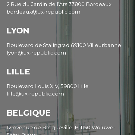
2 Rue du Jardin de l’Ars 33800 Bordeaux
bordeaux@ux-republic.com
LYON
Boulevard de Stalingrad 69100 Villeurbanne
lyon@ux-republic.com
LILLE
Boulevard Louis XIV, 59800 Lille
lille@ux-republic.com
BELGIQUE
12 Avenue de Broqueville, B-1150 Woluwe-