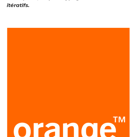
itératifs.