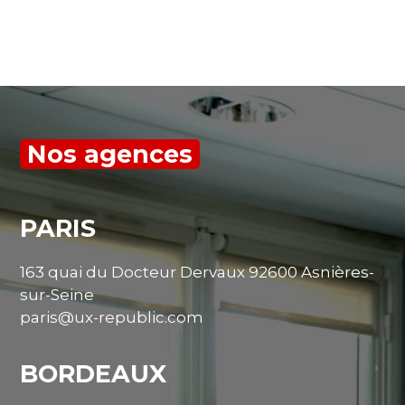
Nos agences
PARIS
163 quai du Docteur Dervaux 92600 Asnières-
sur-Seine
paris@ux-republic.com
BORDEAUX