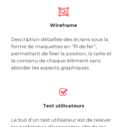
Wireframe
Description détaillée des écrans sous la
forme de maquettes en “fil de fer”,
permettant de fixer la position, la taille et
le contenu de chaque élément sans
aborder les aspects graphiques.
Test utilisateurs
Le but d’un test utilisateur est de relever
les problèmes d’ergonomie afin de les