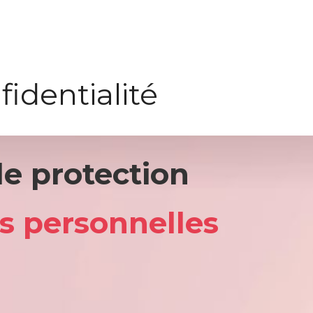
fidentialité
de protection
s personnelles