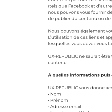
(tels que Facebook et d’autre
nous pouvons vous fournir de
de publier du contenu ou de 
Nous pouvons également vous
L’utilisation de ces liens et a
lesquelles vous devez vous fami
UX-REPUBLIC ne saurait être 
contenu.
À quelles informations puis-
UX-REPUBLIC vous donne accès 
• Nom
• Prénom
• Adresse email