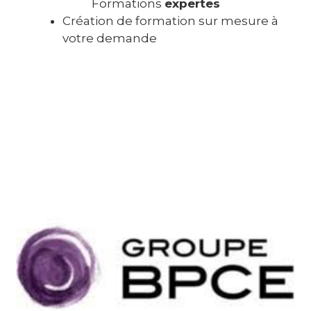
Formations
expertes
Création de formation sur mesure à
votre demande