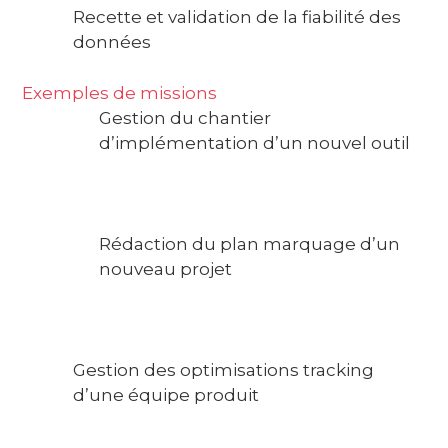
Recette et validation de la fiabilité des
données
Exemples de missions
Gestion du chantier
d’implémentation d’un nouvel outil
Rédaction du plan marquage d’un
nouveau projet
Gestion des optimisations tracking
d’une équipe produit