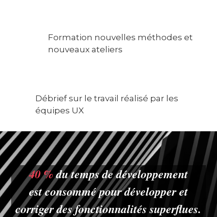
Formation nouvelles méthodes et
nouveaux ateliers
Débrief sur le travail réalisé par les
équipes UX
n
40 %
du temps de développement
est consommé pour développer et
corriger des fonctionnalités superflues.