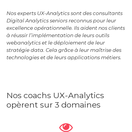
Nos experts UX-Analytics sont des consultants
Digital Analytics seniors reconnus pour leur
excellence opérationnelle. Ils aident nos clients
à réussir l’implémentation de leurs outils
webanalytics et le déploiement de leur
stratégie data. Cela grâce à leur maîtrise des
technologies et de leurs applications métiers.
Nos coachs UX-Analytics
opèrent sur 3 domaines