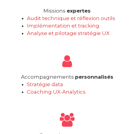
Missions
expertes
Audit technique et réflexion outils
Implémentation et tracking
Analyse et pilotage stratégie UX
Accompagnements
personnalisés
Stratégie data
Coaching UX-Analytics