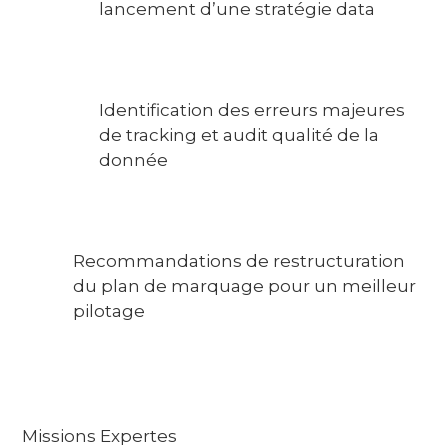
lancement d’une stratégie data
Identification des erreurs majeures
de tracking et audit qualité de la
donnée
Recommandations de restructuration
du plan de marquage pour un meilleur
pilotage
Missions Expertes