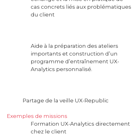
cas concrets liés aux problématiques
du client
Aide à la préparation des ateliers
importants et construction d’un
programme d’entraînement UX-
Analytics personnalisé.
Partage de la veille UX-Republic
Exemples de missions
Formation UX-Analytics directement
chez le client