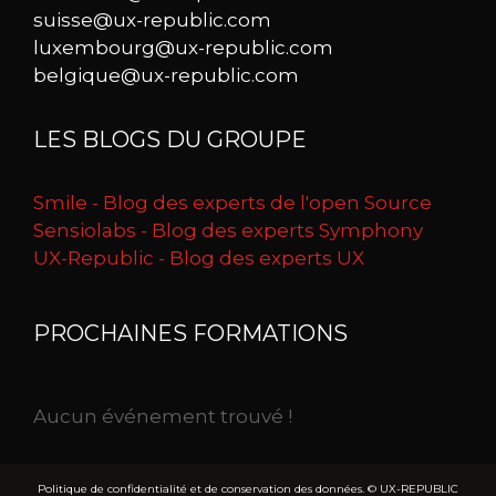
suisse@ux-republic.com
luxembourg@ux-republic.com
belgique@ux-republic.com
LES BLOGS DU GROUPE
Smile - Blog des experts de l'open Source
Sensiolabs - Blog des experts Symphony
UX-Republic - Blog des experts UX
PROCHAINES FORMATIONS
Aucun événement trouvé !
Politique de confidentialité et de conservation des données.
© UX-REPUBLIC