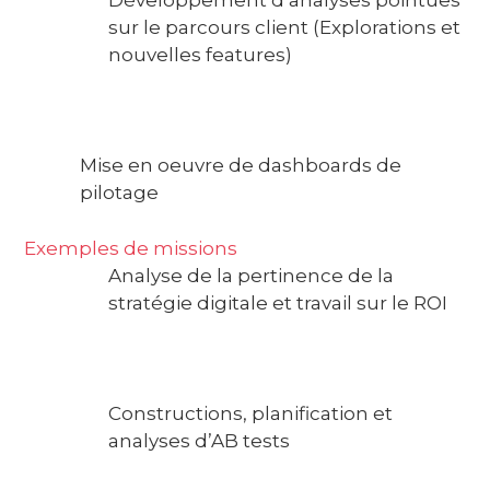
Développement d’analyses pointues
sur le parcours client (Explorations et
nouvelles features)
Mise en oeuvre de dashboards de
pilotage
Exemples de missions
Analyse de la pertinence de la
stratégie digitale et travail sur le ROI
Constructions, planification et
analyses d’AB tests