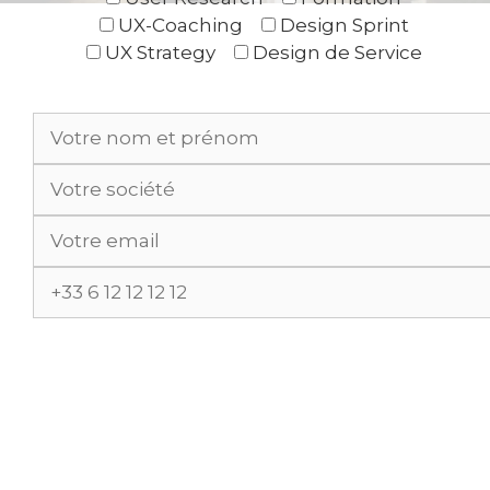
UX-Coaching
Design Sprint
UX Strategy
Design de Service