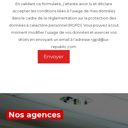
En validant ce formulaire, j’atteste avoir lu et déclare
accepter les conditions liées à l’usage de mes données
dans le cadre de la réglementation sur la protection des
données à caractère personnel (RGPD). Vous pouvez à tout
moment modifier l’usage de vos données et exercer vos
droits en envoyant un email à l’adresse rgpd@ux-
republic.com.
Nos agences