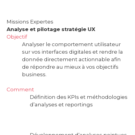
Missions Expertes
Analyse et pilotage stratégie UX
Objectif
Analyser le comportement utilisateur
sur vos interfaces digitales et rendre la
donnée directement actionnable afin
de répondre au mieux à vos objectifs
business.
Comment
Définition des KPIs et méthodologies
d’analyses et reportings