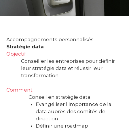
Accompagnements personnalisés
Stratégie data
Objectif
Conseiller les entreprises pour définir
leur stratégie data et réussir leur
transformation.
Comment
Conseil en stratégie data
Évangéliser l’importance de la
data auprès des comités de
direction
Définir une roadmap