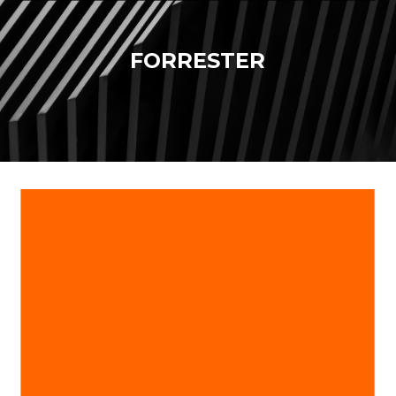
FORRESTER