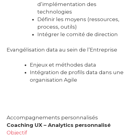
d’implémentation des
technologies
Définir les moyens (ressources,
process, outils)
Intégrer le comité de direction
Evangélisation data au sein de l’Entreprise
Enjeux et méthodes data
Intégration de profils data dans une
organisation Agile
Accompagnements personnalisés
Coaching UX – Analytics personnalisé
Objectif