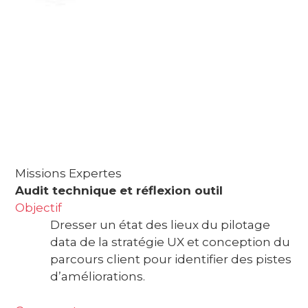
Missions Expertes
Audit technique et réflexion outil
Objectif
Dresser un état des lieux du pilotage
data de la stratégie UX et conception du
parcours client pour identifier des pistes
d’améliorations.