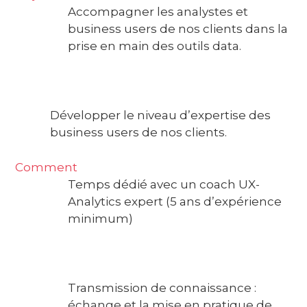
Accompagner les analystes et
business users de nos clients dans la
prise en main des outils data.
Développer le niveau d’expertise des
business users de nos clients.
Comment
Temps dédié avec un coach UX-
Analytics expert (5 ans d’expérience
minimum)
Transmission de connaissance :
échange et la mise en pratique de