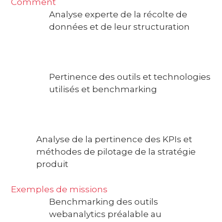
Comment
Analyse experte de la récolte de
données et de leur structuration
Pertinence des outils et technologies
utilisés et benchmarking
Analyse de la pertinence des KPIs et
méthodes de pilotage de la stratégie
produit
Exemples de missions
Benchmarking des outils
webanalytics préalable au