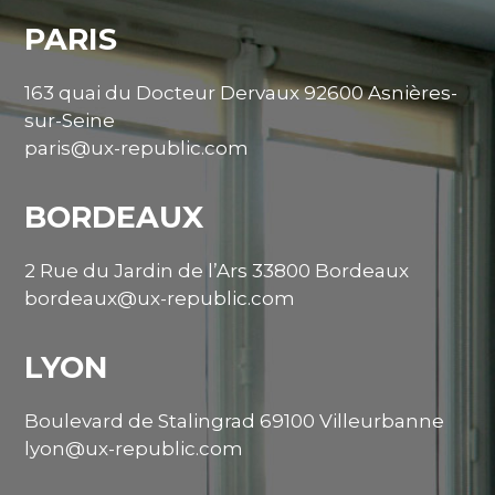
PARIS
163 quai du Docteur Dervaux 92600 Asnières-
sur-Seine
paris@ux-republic.com
BORDEAUX
2 Rue du Jardin de l’Ars 33800 Bordeaux
bordeaux@ux-republic.com
LYON
Boulevard de Stalingrad 69100 Villeurbanne
lyon@ux-republic.com