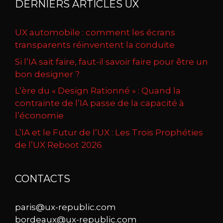
DERNIERS ARTICLES UX
UX automobile : comment les écrans
transparents réinventent la conduite
Si l’IA sait faire, faut-il savoir faire pour être un
bon designer ?
L’ère du « Design Rationné » : Quand la
contrainte de l’IA passe de la capacité à
l’économie
L’IA et le Futur de l’UX : Les Trois Prophéties
de l’UX Reboot 2026
CONTACTS
paris@ux-republic.com
bordeaux@ux-republic.com