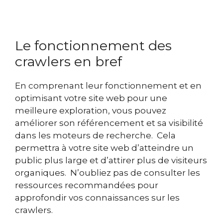
Le fonctionnement des
crawlers en bref
En comprenant leur fonctionnement et en
optimisant votre site web pour une
meilleure exploration, vous pouvez
améliorer son référencement et sa visibilité
dans les moteurs de recherche. Cela
permettra à votre site web d’atteindre un
public plus large et d’attirer plus de visiteurs
organiques. N’oubliez pas de consulter les
ressources recommandées pour
approfondir vos connaissances sur les
crawlers.