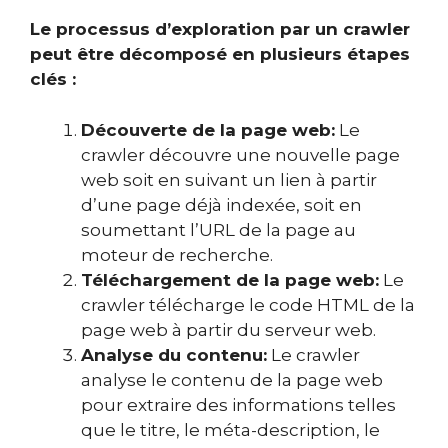
Le processus d’exploration par un crawler
peut être décomposé en plusieurs étapes
clés :
Découverte de la page web:
Le
crawler découvre une nouvelle page
web soit en suivant un lien à partir
d’une page déjà indexée, soit en
soumettant l’URL de la page au
moteur de recherche.
Téléchargement de la page web:
Le
crawler télécharge le code HTML de la
page web à partir du serveur web.
Analyse du contenu:
Le crawler
analyse le contenu de la page web
pour extraire des informations telles
que le titre, le méta-description, le