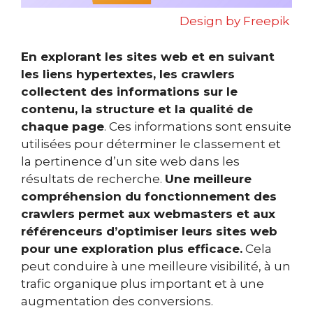
Design by Freepik
En explorant les sites web et en suivant
les liens hypertextes, les crawlers
collectent des informations sur le
contenu, la structure et la qualité de
chaque page
. Ces informations sont ensuite
utilisées pour déterminer le classement et
la pertinence d’un site web dans les
résultats de recherche.
Une meilleure
compréhension du fonctionnement des
crawlers permet aux webmasters et aux
référenceurs d’optimiser leurs sites web
pour une exploration plus efficace.
Cela
peut conduire à une meilleure visibilité, à un
trafic organique plus important et à une
augmentation des conversions.