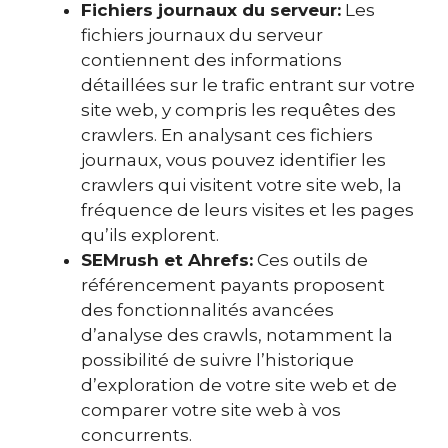
Fichiers journaux du serveur:
Les
fichiers journaux du serveur
contiennent des informations
détaillées sur le trafic entrant sur votre
site web, y compris les requêtes des
crawlers. En analysant ces fichiers
journaux, vous pouvez identifier les
crawlers qui visitent votre site web, la
fréquence de leurs visites et les pages
qu’ils explorent.
SEMrush et Ahrefs:
Ces outils de
référencement payants proposent
des fonctionnalités avancées
d’analyse des crawls, notamment la
possibilité de suivre l’historique
d’exploration de votre site web et de
comparer votre site web à vos
concurrents.