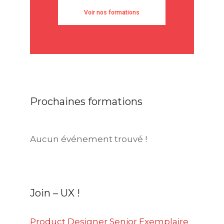
Voir nos formations
Prochaines formations
Aucun événement trouvé !
Join – UX !
Product Designer Senior Exemplaire