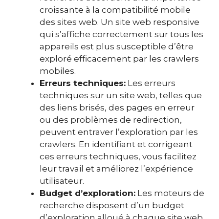
croissante à la compatibilité mobile
des sites web. Un site web responsive
qui s’affiche correctement sur tous les
appareils est plus susceptible d’être
exploré efficacement par les crawlers
mobiles.
Erreurs techniques:
Les erreurs
techniques sur un site web, telles que
des liens brisés, des pages en erreur
ou des problèmes de redirection,
peuvent entraver l’exploration par les
crawlers. En identifiant et corrigeant
ces erreurs techniques, vous facilitez
leur travail et améliorez l’expérience
utilisateur.
Budget d’exploration:
Les moteurs de
recherche disposent d’un budget
d’exploration alloué à chaque site web.