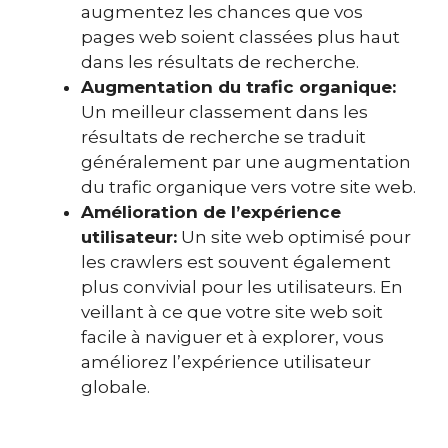
augmentez les chances que vos
pages web soient classées plus haut
dans les résultats de recherche.
Augmentation du trafic organique:
Un meilleur classement dans les
résultats de recherche se traduit
généralement par une augmentation
du trafic organique vers votre site web.
Amélioration de l’expérience
utilisateur:
Un site web optimisé pour
les crawlers est souvent également
plus convivial pour les utilisateurs. En
veillant à ce que votre site web soit
facile à naviguer et à explorer, vous
améliorez l’expérience utilisateur
globale.