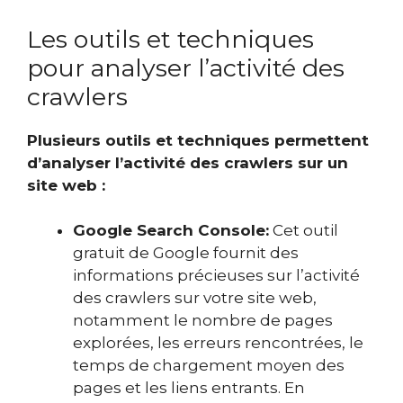
Les outils et techniques
pour analyser l’activité des
crawlers
Plusieurs outils et techniques permettent
d’analyser l’activité des crawlers sur un
site web :
Google Search Console:
Cet outil
gratuit de Google fournit des
informations précieuses sur l’activité
des crawlers sur votre site web,
notamment le nombre de pages
explorées, les erreurs rencontrées, le
temps de chargement moyen des
pages et les liens entrants. En