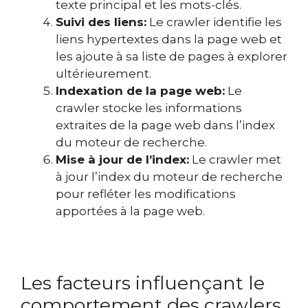
texte principal et les mots-clés.
Suivi des liens:
Le crawler identifie les
liens hypertextes dans la page web et
les ajoute à sa liste de pages à explorer
ultérieurement.
Indexation de la page web:
Le
crawler stocke les informations
extraites de la page web dans l’index
du moteur de recherche.
Mise à jour de l’index:
Le crawler met
à jour l’index du moteur de recherche
pour refléter les modifications
apportées à la page web.
Les facteurs influençant le
comportement des crawlers