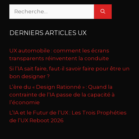
Rechercher :
DERNIERS ARTICLES UX
UX automobile : comment les écrans
transparents réinventent la conduite
Si l’IA sait faire, faut-il savoir faire pour être un
bon designer ?
L’ère du « Design Rationné » : Quand la
contrainte de l’IA passe de la capacité à
l’économie
L’IA et le Futur de l’UX : Les Trois Prophéties
de l’UX Reboot 2026