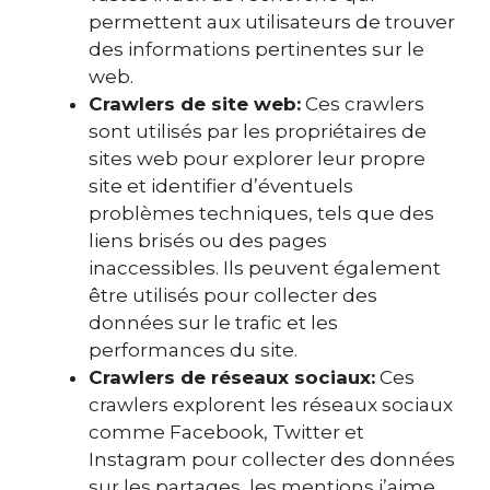
permettent aux utilisateurs de trouver
des informations pertinentes sur le
web.
Crawlers de site web:
Ces crawlers
sont utilisés par les propriétaires de
sites web pour explorer leur propre
site et identifier d’éventuels
problèmes techniques, tels que des
liens brisés ou des pages
inaccessibles. Ils peuvent également
être utilisés pour collecter des
données sur le trafic et les
performances du site.
Crawlers de réseaux sociaux:
Ces
crawlers explorent les réseaux sociaux
comme Facebook, Twitter et
Instagram pour collecter des données
sur les partages, les mentions j’aime