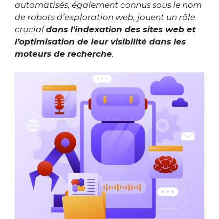
automatisés, également connus sous le nom
de robots d’exploration web, jouent un rôle
crucial
dans l’indexation des sites web et
l’optimisation de leur visibilité dans les
moteurs de recherche
.