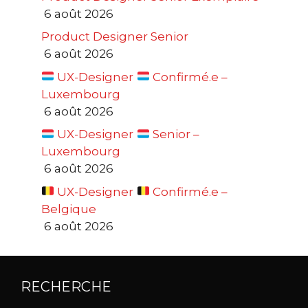
6 août 2026
Product Designer Senior
6 août 2026
UX-Designer
Confirmé.e –
Luxembourg
6 août 2026
UX-Designer
Senior –
Luxembourg
6 août 2026
UX-Designer
Confirmé.e –
Belgique
6 août 2026
RECHERCHE