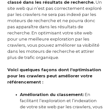
classé dans les résultats de recherche.
Un
site web qui n’est pas correctement exploré
par les crawlers ne sera pas indexé par les
moteurs de recherche et ne pourra donc
pas apparaître dans les résultats de
recherche. En optimisant votre site web
pour une meilleure exploration par les
crawlers, vous pouvez améliorer sa visibilité
dans les moteurs de recherche et attirer
plus de trafic organique.
Voici quelques façons dont l’optimisation
pour les crawlers peut améliorer votre
référencement :
Amélioration du classement:
En
facilitant l’exploration et l’indexation
de votre site web par les crawlers, vous