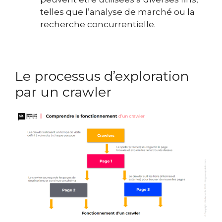
telles que l’analyse de marché ou la
recherche concurrentielle.
Le processus d’exploration
par un crawler