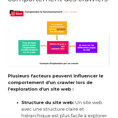
Save
Plusieurs facteurs peuvent influencer le
comportement d’un crawler lors de
l’exploration d’un site web :
Structure du site web:
Un site web
avec une structure claire et
hiérarchique est plus facile à explorer