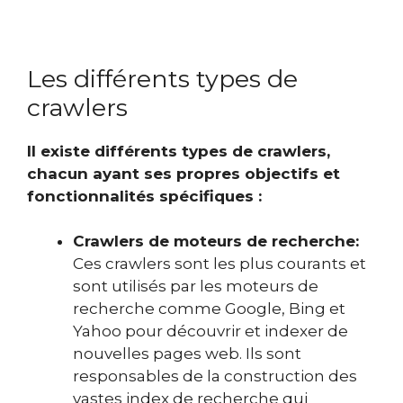
Les différents types de
crawlers
Il existe différents types de crawlers,
chacun ayant ses propres objectifs et
fonctionnalités spécifiques :
Crawlers de moteurs de recherche:
Ces crawlers sont les plus courants et
sont utilisés par les moteurs de
recherche comme Google, Bing et
Yahoo pour découvrir et indexer de
nouvelles pages web. Ils sont
responsables de la construction des
vastes index de recherche qui