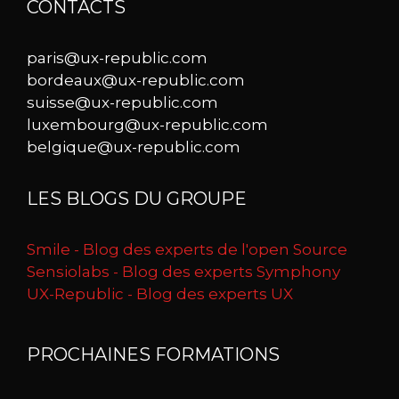
CONTACTS
paris@ux-republic.com
bordeaux@ux-republic.com
suisse@ux-republic.com
luxembourg@ux-republic.com
belgique@ux-republic.com
LES BLOGS DU GROUPE
Smile - Blog des experts de l'open Source
Sensiolabs - Blog des experts Symphony
UX-Republic - Blog des experts UX
PROCHAINES FORMATIONS