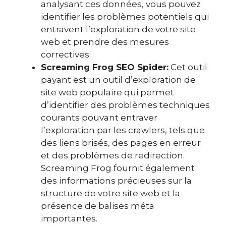
analysant ces données, vous pouvez
identifier les problèmes potentiels qui
entravent l’exploration de votre site
web et prendre des mesures
correctives.
Screaming Frog SEO Spider:
Cet outil
payant est un outil d’exploration de
site web populaire qui permet
d’identifier des problèmes techniques
courants pouvant entraver
l’exploration par les crawlers, tels que
des liens brisés, des pages en erreur
et des problèmes de redirection.
Screaming Frog fournit également
des informations précieuses sur la
structure de votre site web et la
présence de balises méta
importantes.