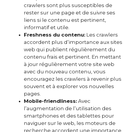
crawlers sont plus susceptibles de
rester sur une page et de suivre ses
liens si le contenu est pertinent,
informatif et utile.
Freshness du contenu:
Les crawlers
accordent plus d’importance aux sites
web qui publient régulièrement du
contenu frais et pertinent. En mettant
à jour régulièrement votre site web
avec du nouveau contenu, vous
encouragez les crawlers à revenir plus
souvent et à explorer vos nouvelles
pages.
Mobile-friendliness:
Avec
l’augmentation de l’utilisation des
smartphones et des tablettes pour
naviguer sur le web, les moteurs de
recherche accordent une importance