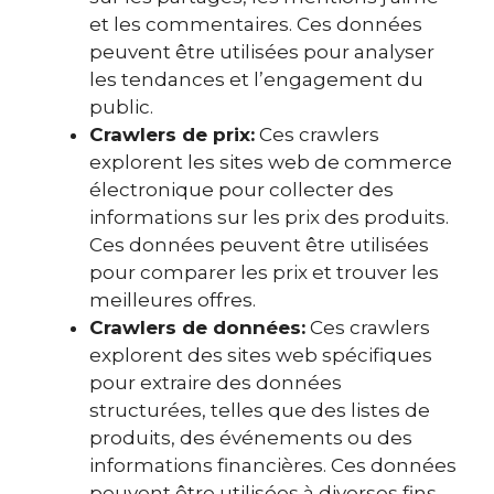
et les commentaires. Ces données
peuvent être utilisées pour analyser
les tendances et l’engagement du
public.
Crawlers de prix:
Ces crawlers
explorent les sites web de commerce
électronique pour collecter des
informations sur les prix des produits.
Ces données peuvent être utilisées
pour comparer les prix et trouver les
meilleures offres.
Crawlers de données:
Ces crawlers
explorent des sites web spécifiques
pour extraire des données
structurées, telles que des listes de
produits, des événements ou des
informations financières. Ces données
peuvent être utilisées à diverses fins,