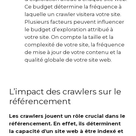
Ce budget détermine la fréquence à
laquelle un crawler visitera votre site.
Plusieurs facteurs peuvent influencer
le budget d’exploration attribué à
votre site. On compte la taille et la
complexité de votre site, la fréquence
de mise à jour de votre contenu et la
qualité globale de votre site web.
L’impact des crawlers sur le
référencement
Les crawlers jouent un rôle crucial dans le
référencement. En effet, ils déterminent
la capacité d’un site web à être indexé et