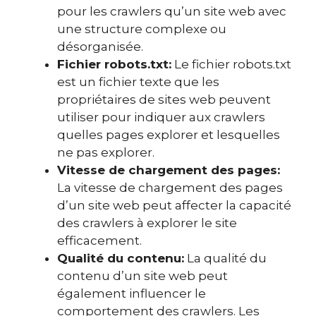
pour les crawlers qu’un site web avec
une structure complexe ou
désorganisée.
Fichier robots.txt:
Le fichier robots.txt
est un fichier texte que les
propriétaires de sites web peuvent
utiliser pour indiquer aux crawlers
quelles pages explorer et lesquelles
ne pas explorer.
Vitesse de chargement des pages:
La vitesse de chargement des pages
d’un site web peut affecter la capacité
des crawlers à explorer le site
efficacement.
Qualité du contenu:
La qualité du
contenu d’un site web peut
également influencer le
comportement des crawlers. Les