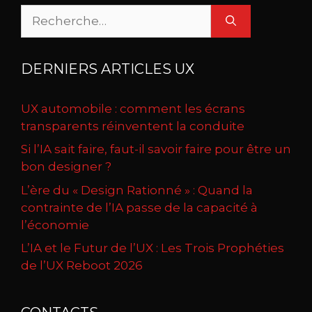
Rechercher :
DERNIERS ARTICLES UX
UX automobile : comment les écrans
transparents réinventent la conduite
Si l’IA sait faire, faut-il savoir faire pour être un
bon designer ?
L’ère du « Design Rationné » : Quand la
contrainte de l’IA passe de la capacité à
l’économie
L’IA et le Futur de l’UX : Les Trois Prophéties
de l’UX Reboot 2026