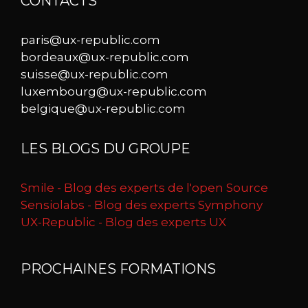
CONTACTS
paris@ux-republic.com
bordeaux@ux-republic.com
suisse@ux-republic.com
luxembourg@ux-republic.com
belgique@ux-republic.com
LES BLOGS DU GROUPE
Smile - Blog des experts de l'open Source
Sensiolabs - Blog des experts Symphony
UX-Republic - Blog des experts UX
PROCHAINES FORMATIONS