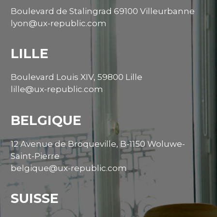
Boulevard de Stalingrad 69100 Villeurbanne
lyon@ux-republic.com
LILLE
Boulevard Louis XIV, 59800 Lille
lille@ux-republic.com
BELGIQUE
12 Avenue de Broqueville, B-1150 Woluwe-
Saint-Pierre
belgique@ux-republic.com
SUISSE