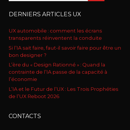
DERNIERS ARTICLES UX
UX automobile : comment les écrans
transparents réinventent la conduite
Si l’IA sait faire, faut-il savoir faire pour être un
bon designer ?
L’ère du « Design Rationné » : Quand la
contrainte de l’IA passe de la capacité à
l’économie
L’IA et le Futur de l’UX : Les Trois Prophéties
de l’UX Reboot 2026
CONTACTS