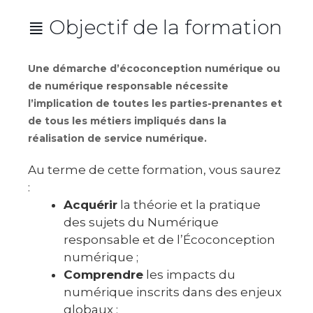
≣ Objectif de la formation
Une démarche d’écoconception numérique ou
de numérique responsable nécessite
l’implication de toutes les parties-prenantes et
de tous les métiers impliqués dans la
réalisation de service numérique.
Au terme de cette formation, vous saurez
:
Acquérir
la théorie et la pratique
des sujets du Numérique
responsable et de l’Écoconception
numérique ;
Comprendre
les impacts du
numérique inscrits dans des enjeux
globaux ;