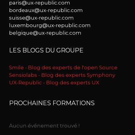
paris@ux-republic.com
bordeaux@ux-republic.com
suisse@ux-republic.com
luxembourg@ux-republic.com
belgique@ux-republic.com
LES BLOGS DU GROUPE
Smile - Blog des experts de l'open Source
Sensiolabs - Blog des experts Symphony
UX-Republic - Blog des experts UX
PROCHAINES FORMATIONS
Aucun événement trouvé !