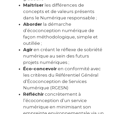
Maîtriser
les différences de
concepts et de valeurs présents
dans le Numérique responsable ;
Aborder
la démarche
d’écoconception numérique de
façon méthodologique, simple et
outillée ;
Agir
en créant le réflexe de sobriété
numérique au sein des futurs
projets numériques ;
Éco-concevoir
en conformité avec
les critères du Référentiel Général
d’Écoconception de Services
Numérique (RGESN)
Réfléchir
concrètement à
l’écoconception d’un service
numérique en minimisant son
empreinte
environnemental
e
via un