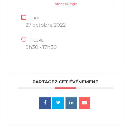
Aller à la Page
DATE
27 octobre 2022
HEURE
9h30 - 17h30
PARTAGEZ CET ÉVÉNEMENT