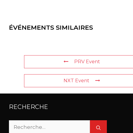
ÉVÉNEMENTS SIMILAIRES
PRV Event
NXT Event
RECHERCHE
Rechercher :