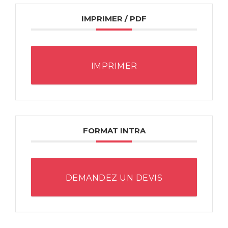
IMPRIMER / PDF
IMPRIMER
FORMAT INTRA
DEMANDEZ UN DEVIS