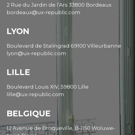
2 Rue du Jardin de l’Ars 33800 Bordeaux
bordeaux@ux-republic.com
LYON
Boulevard de Stalingrad 69100 Villeurbanne
lyon@ux-republic.com
LILLE
Boulevard Louis XIV, 59800 Lille
lille@ux-republic.com
BELGIQUE
12 Avenue de Broqueville, B-1150 Woluwe-