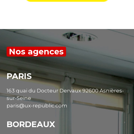
Nos agences
PARIS
163 quai du Docteur Dervaux 92600 Asnières-
sur-Seine
paris@ux-republic.com
BORDEAUX