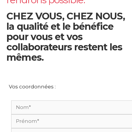
CHEZ VOUS, CHEZ NOUS,
la qualité et le bénéfice
pour vous et vos
collaborateurs restent les
mêmes.
Vos coordonnées :