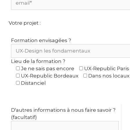
Votre projet :
Formation envisagées ?
Lieu de la formation ?
Je ne sais pas encore
UX-Republic Paris
UX-Republic Bordeaux
Dans nos locaux
Distanciel
D'autres informations à nous faire savoir ?
(facultatif)