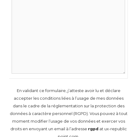
En validant ce formulaire, j’atteste avoir lu et déclare
accepter les conditions liées à l’usage de mes données
dans le cadre de la réglementation sur la protection des
données à caractère personnel (RGPD). Vous pouvez à tout
moment modifier l’usage de vos données et exercer vos
droits en envoyant un email à l’adresse
rgpd
at ux-republic
point com.