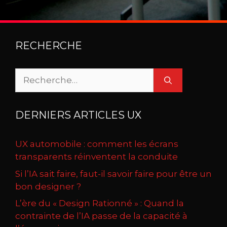
RECHERCHE
Rechercher :
DERNIERS ARTICLES UX
UX automobile : comment les écrans
transparents réinventent la conduite
Si l’IA sait faire, faut-il savoir faire pour être un
bon designer ?
L’ère du « Design Rationné » : Quand la
contrainte de l’IA passe de la capacité à