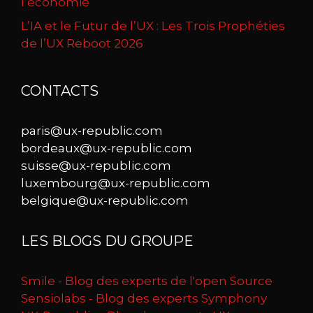
l’économie
L’IA et le Futur de l’UX : Les Trois Prophéties
de l’UX Reboot 2026
CONTACTS
paris@ux-republic.com
bordeaux@ux-republic.com
suisse@ux-republic.com
luxembourg@ux-republic.com
belgique@ux-republic.com
LES BLOGS DU GROUPE
Smile - Blog des experts de l'open Source
Sensiolabs - Blog des experts Symphony