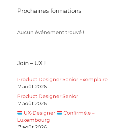
Prochaines formations
Aucun événement trouvé !
Join – UX !
Product Designer Senior Exemplaire
7 août 2026
Product Designer Senior
7 août 2026
UX-Designer
Confirmé.e –
Luxembourg
7 août 2026