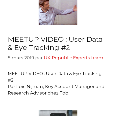
MEETUP VIDEO : User Data
& Eye Tracking #2
8 mars 2019
par
UX-Republic Experts team
MEETUP VIDEO : User Data & Eye Tracking
#2
Par Loïc Nijman, Key Account Manager and
Research Advisor chez Tobii