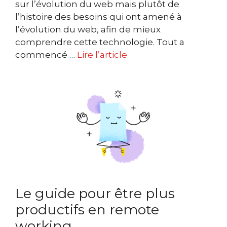
sur l’évolution du web mais plutôt de
l’histoire des besoins qui ont amené à
l’évolution du web, afin de mieux
comprendre cette technologie. Tout a
commencé …
Lire l’article
Le guide pour être plus
productifs en remote
working