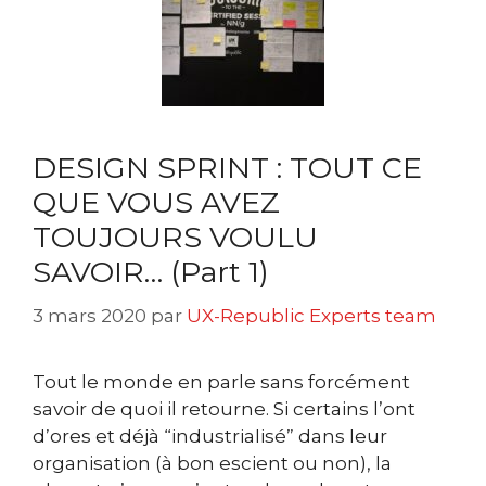
DESIGN SPRINT : TOUT CE
QUE VOUS AVEZ
TOUJOURS VOULU
SAVOIR… (Part 1)
3 mars 2020
par
UX-Republic Experts team
Tout le monde en parle sans forcément
savoir de quoi il retourne. Si certains l’ont
d’ores et déjà “industrialisé” dans leur
organisation (à bon escient ou non), la