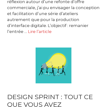
réflexion autour d’une refonte d’offre
commerciale, j’ai pu envisager la conception
et facilitation d’une série d’ateliers
autrement que pour la production
d’interface digitale. L’objectif : remanier
l’entrée …
Lire l’article
DESIGN SPRINT : TOUT CE
QUE VOUS AVEZ