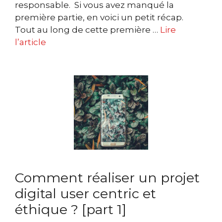
responsable. Si vous avez manqué la
première partie, en voici un petit récap.
Tout au long de cette première …
Lire
l’article
Comment réaliser un projet
digital user centric et
éthique ? [part 1]