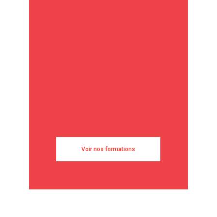
Voir nos formations