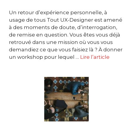
Un retour d’expérience personnelle, à
usage de tous Tout UX-Designer est amené
à des moments de doute, d’interrogation,
de remise en question. Vous êtes vous déjà
retrouvé dans une mission où vous vous
demandiez ce que vous faisiez là ? À donner
un workshop pour lequel …
Lire l’article