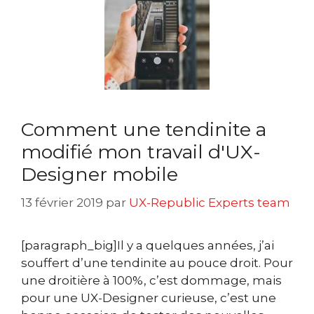
Comment une tendinite a
modifié mon travail d'UX-
Designer mobile
13 février 2019
par
UX-Republic Experts team
[paragraph_big]Il y a quelques années, j’ai
souffert d’une tendinite au pouce droit. Pour
une droitière à 100%, c’est dommage, mais
pour une UX-Designer curieuse, c’est une