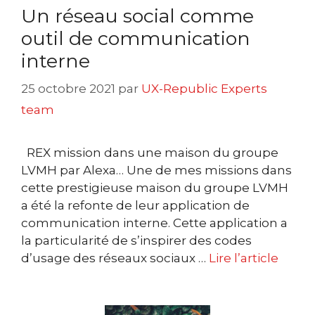
Un réseau social comme
outil de communication
interne
25 octobre 2021
par
UX-Republic Experts
team
REX mission dans une maison du groupe
LVMH par Alexa… Une de mes missions dans
cette prestigieuse maison du groupe LVMH
a été la refonte de leur application de
communication interne. Cette application a
la particularité de s’inspirer des codes
d’usage des réseaux sociaux …
Lire l’article