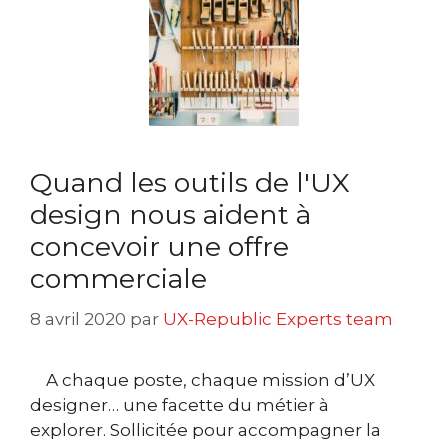
Quand les outils de l'UX
design nous aident à
concevoir une offre
commerciale
8 avril 2020
par
UX-Republic Experts team
A chaque poste, chaque mission d’UX
designer… une facette du métier à
explorer. Sollicitée pour accompagner la