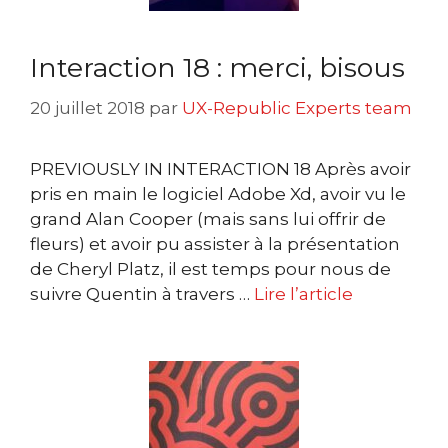
Interaction 18 : merci, bisous
20 juillet 2018
par
UX-Republic Experts team
PREVIOUSLY IN INTERACTION 18 Après avoir
pris en main le logiciel Adobe Xd, avoir vu le
grand Alan Cooper (mais sans lui offrir de
fleurs) et avoir pu assister à la présentation
de Cheryl Platz, il est temps pour nous de
suivre Quentin à travers …
Lire l’article