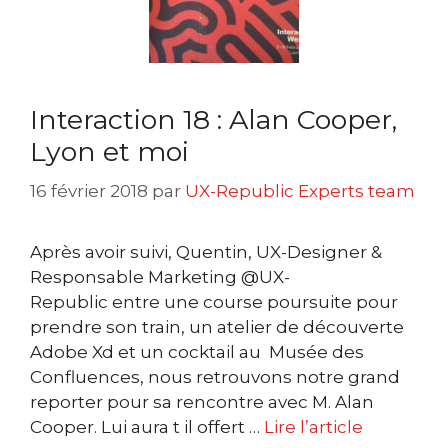
Interaction 18 : Alan Cooper,
Lyon et moi
16 février 2018
par
UX-Republic Experts team
Après avoir suivi, Quentin, UX-Designer &
Responsable Marketing @UX-
Republic entre une course poursuite pour
prendre son train, un atelier de découverte
Adobe Xd et un cocktail au Musée des
Confluences, nous retrouvons notre grand
reporter pour sa rencontre avec M. Alan
Cooper. Lui aura t il offert …
Lire l’article