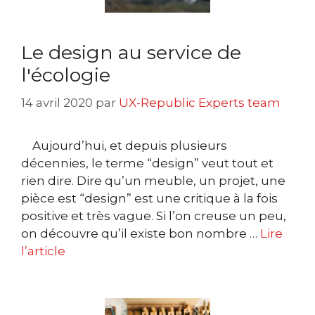
Le design au service de
l'écologie
14 avril 2020
par
UX-Republic Experts team
Aujourd’hui, et depuis plusieurs
décennies, le terme “design” veut tout et
rien dire. Dire qu’un meuble, un projet, une
pièce est “design” est une critique à la fois
positive et très vague. Si l’on creuse un peu,
on découvre qu’il existe bon nombre …
Lire
l’article