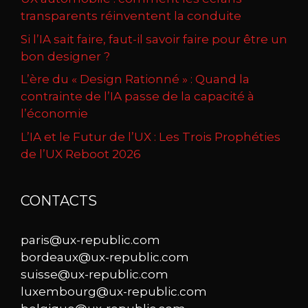
transparents réinventent la conduite
Si l’IA sait faire, faut-il savoir faire pour être un
bon designer ?
L’ère du « Design Rationné » : Quand la
contrainte de l’IA passe de la capacité à
l’économie
L’IA et le Futur de l’UX : Les Trois Prophéties
de l’UX Reboot 2026
CONTACTS
paris@ux-republic.com
bordeaux@ux-republic.com
suisse@ux-republic.com
luxembourg@ux-republic.com