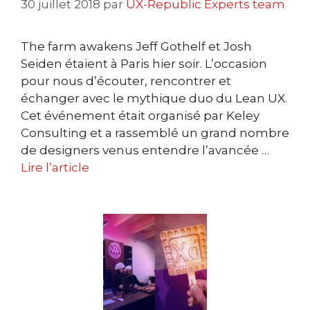
30 juillet 2018
par
UX-Republic Experts team
The farm awakens Jeff Gothelf et Josh
Seiden étaient à Paris hier soir. L’occasion
pour nous d’écouter, rencontrer et
échanger avec le mythique duo du Lean UX.
Cet événement était organisé par Keley
Consulting et a rassemblé un grand nombre
de designers venus entendre l’avancée …
Lire l’article