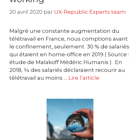
20 avril 2020
par
UX-Republic Experts team
Malgré une constante augmentation du
télétravail en France, nous comptions avant
le confinement, seulement 30 % de salariés
qui étaient en home-office en 2019 ( Source :
étude de Malakoff Médéric Humanis ) . En
2018, ¼ des salariés déclaraient recourir au
télétravail au moins …
Lire l’article