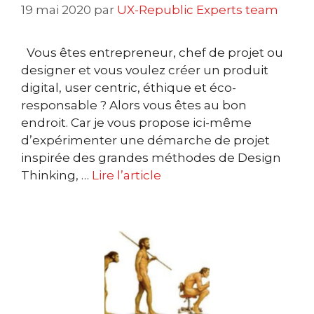
19 mai 2020
par
UX-Republic Experts team
Vous êtes entrepreneur, chef de projet ou
designer et vous voulez créer un produit
digital, user centric, éthique et éco-
responsable ? Alors vous êtes au bon
endroit. Car je vous propose ici-même
d’expérimenter une démarche de projet
inspirée des grandes méthodes de Design
Thinking, …
Lire l’article