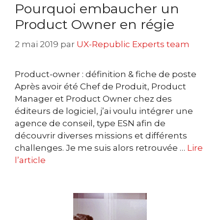
Pourquoi embaucher un
Product Owner en régie
2 mai 2019
par
UX-Republic Experts team
Product-owner : définition & fiche de poste
Après avoir été Chef de Produit, Product
Manager et Product Owner chez des
éditeurs de logiciel, j’ai voulu intégrer une
agence de conseil, type ESN afin de
découvrir diverses missions et différents
challenges. Je me suis alors retrouvée …
Lire
l’article