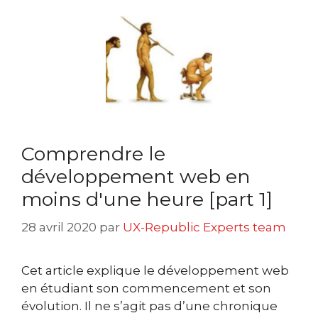
Comprendre le
développement web en
moins d'une heure [part 1]
28 avril 2020
par
UX-Republic Experts team
Cet article explique le développement web
en étudiant son commencement et son
évolution. Il ne s’agit pas d’une chronique