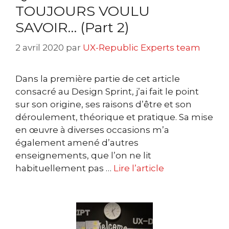
TOUJOURS VOULU
SAVOIR… (Part 2)
2 avril 2020
par
UX-Republic Experts team
Dans la première partie de cet article
consacré au Design Sprint, j’ai fait le point
sur son origine, ses raisons d’être et son
déroulement, théorique et pratique. Sa mise
en œuvre à diverses occasions m’a
également amené d’autres
enseignements, que l’on ne lit
habituellement pas …
Lire l’article