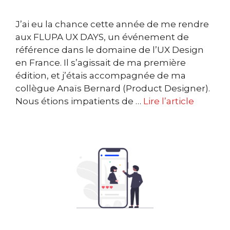
J’ai eu la chance cette année de me rendre
aux FLUPA UX DAYS, un événement de
référence dans le domaine de l’UX Design
en France. Il s’agissait de ma première
édition, et j’étais accompagnée de ma
collègue Anaïs Bernard (Product Designer).
Nous étions impatients de …
Lire l’article