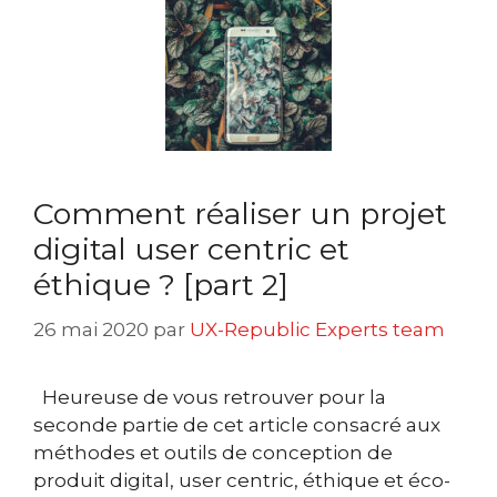
Comment réaliser un projet
digital user centric et
éthique ? [part 2]
26 mai 2020
par
UX-Republic Experts team
Heureuse de vous retrouver pour la
seconde partie de cet article consacré aux
méthodes et outils de conception de
produit digital, user centric, éthique et éco-