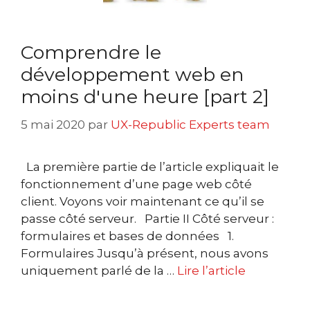
Comprendre le
développement web en
moins d'une heure [part 2]
5 mai 2020
par
UX-Republic Experts team
La première partie de l’article expliquait le
fonctionnement d’une page web côté
client. Voyons voir maintenant ce qu’il se
passe côté serveur. Partie II Côté serveur :
formulaires et bases de données 1.
Formulaires Jusqu’à présent, nous avons
uniquement parlé de la …
Lire l’article