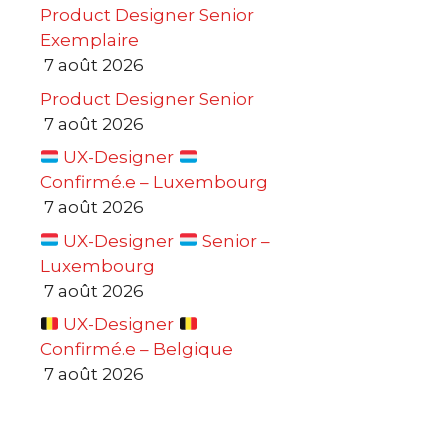
Product Designer Senior
Exemplaire
7 août 2026
Product Designer Senior
7 août 2026
UX-Designer
Confirmé.e – Luxembourg
7 août 2026
UX-Designer
Senior –
Luxembourg
7 août 2026
UX-Designer
Confirmé.e – Belgique
7 août 2026