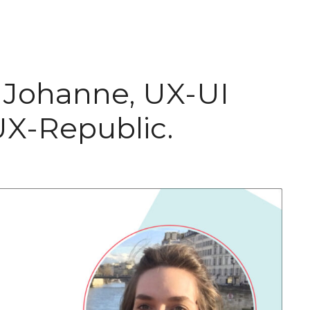
 Johanne, UX-UI
UX-Republic.