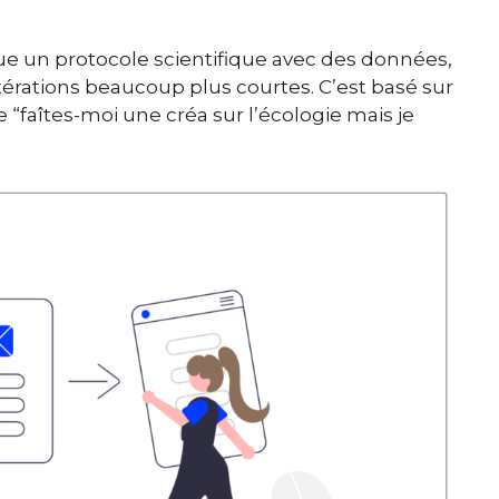
esque un protocole scientifique avec des données,
itérations beaucoup plus courtes. C’est basé sur
 “faîtes-moi une créa sur l’écologie mais je