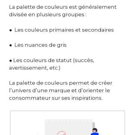
La palette de couleurs est généralement
divisée en plusieurs groupes :
● Les couleurs primaires et secondaires
● Les nuances de gris
● Les couleurs de statut (succès,
avertissement, etc.)
La palette de couleurs permet de créer
l’univers d’une marque et d’orienter le
consommateur sur ses inspirations.