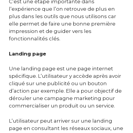
C’est une étape importante dans
l’expérience que l’on retrouve de plus en
plus dans les outils que nous utilisons car
elle permet de faire une bonne première
impression et de guider vers les
fonctionnalités clés.
Landing page
Une landing page est une page internet
spécifique. L’utilisateur y accède après avoir
cliqué sur une publicité ou un bouton
d’action par exemple. Elle a pour objectif de
dérouler une campagne marketing pour
commercialiser un produit ou un service.
L’utilisateur peut arriver sur une landing
page en consultant les réseaux sociaux, une