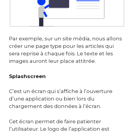
Par exemple, sur un site média, nous allons
créer une page type pour les articles qui
sera reprise à chaque fois. Le texte et les
images auront leur place attitrée.
Splashscreen
C’est un écran qui s’affiche à l’ouverture
d’une application ou bien lors du
chargement des données à l’écran.
Cet écran permet de faire patienter
l’utilisateur. Le logo de l’application est