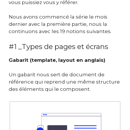
vous puissiez vous y référer.
Nous avons commencé la série le mois
dernier avec la première partie, nous la
continuons avec les 19 notions suivantes.
#1 _Types de pages et écrans
Gabarit (template, layout en anglais)
Un gabarit nous sert de document de
référence qui reprend une même structure
des éléments qui le composent.