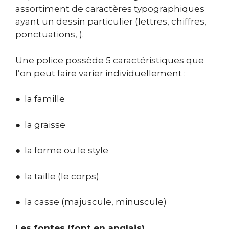
assortiment de caractères typographiques
ayant un dessin particulier (lettres, chiffres,
ponctuations, ).
Une police possède 5 caractéristiques que
l’on peut faire varier individuellement :
● la famille
● la graisse
● la forme ou le style
● la taille (le corps)
● la casse (majuscule, minuscule)
Les fontes (font en anglais)