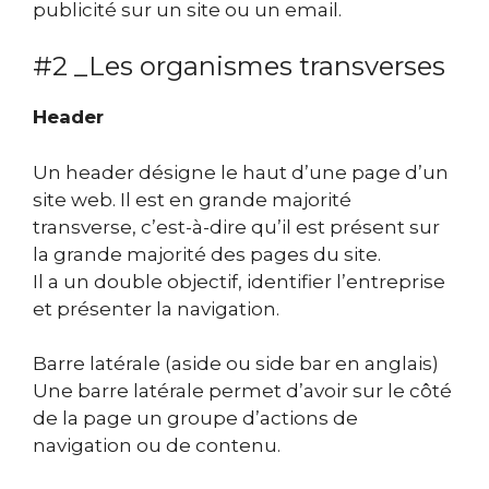
publicité sur un site ou un email.
#2 _Les organismes transverses
Header
Un header désigne le haut d’une page d’un
site web. Il est en grande majorité
transverse, c’est-à-dire qu’il est présent sur
la grande majorité des pages du site.
Il a un double objectif, identifier l’entreprise
et présenter la navigation.
Barre latérale (aside ou side bar en anglais)
Une barre latérale permet d’avoir sur le côté
de la page un groupe d’actions de
navigation ou de contenu.