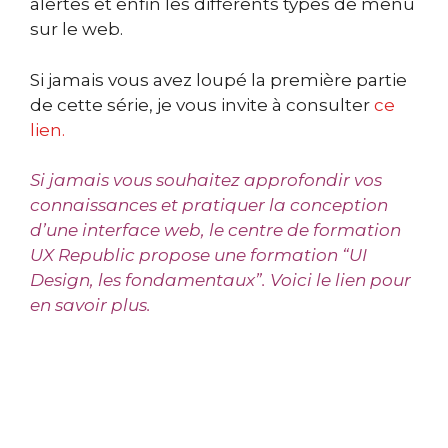
alertes et enfin les différents types de menu
sur le web.
Si jamais vous avez loupé la première partie
de cette série, je vous invite à consulter
ce
lien.
Si jamais vous souhaitez approfondir vos
connaissances et pratiquer la conception
d’une interface web, le centre de formation
UX Republic propose une formation “UI
Design, les fondamentaux”.
Voici le lien
pour
en savoir plus.