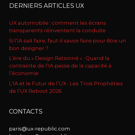
DERNIERS ARTICLES UX
UX automobile : comment les écrans
transparents réinventent la conduite
Si l’IA sait faire, faut-il savoir faire pour être un
bon designer ?
L’ère du « Design Rationné » : Quand la
contrainte de l’IA passe de la capacité à
l’économie
L’IA et le Futur de l’UX : Les Trois Prophéties
de l’UX Reboot 2026
CONTACTS
paris@ux-republic.com