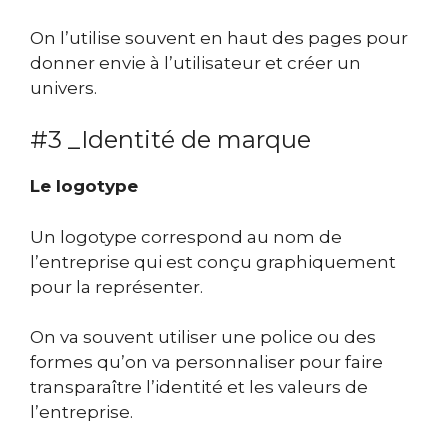
On l’utilise souvent en haut des pages pour
donner envie à l’utilisateur et créer un
univers.
#3 _Identité de marque
Le logotype
Un logotype correspond au nom de
l’entreprise qui est conçu graphiquement
pour la représenter.
On va souvent utiliser une police ou des
formes qu’on va personnaliser pour faire
transparaître l’identité et les valeurs de
l’entreprise.