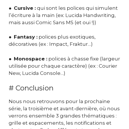
●
Cursive :
qui sont les polices qui simulent
l’écriture à la main (ex: Lucida Handwriting,
mais aussi Comic Sans MS (et oui !))
●
Fantasy :
polices plus exotiques,
décoratives (ex : Impact, Fraktur…)
●
Monospace :
polices à chasse fixe (largeur
utilisée pour chaque caractère) (ex : Courier
New, Lucida Console…)
# Conclusion
Nous nous retrouvons pour la prochaine
série, la troisième et avant-dernière, où nous
verrons ensemble 3 grandes thématiques :
grille et espacements, les notifications et