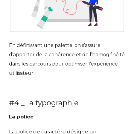
En définissant une palette, on s’assure
d’apporter de la cohérence et de l’homogénéité
dans les parcours pour optimiser l’expérience
utilisateur.
#4 _La typographie
La police
La police de caractère désigne un