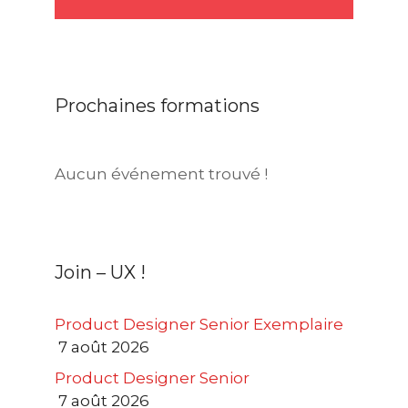
Prochaines formations
Aucun événement trouvé !
Join – UX !
Product Designer Senior Exemplaire
7 août 2026
Product Designer Senior
7 août 2026