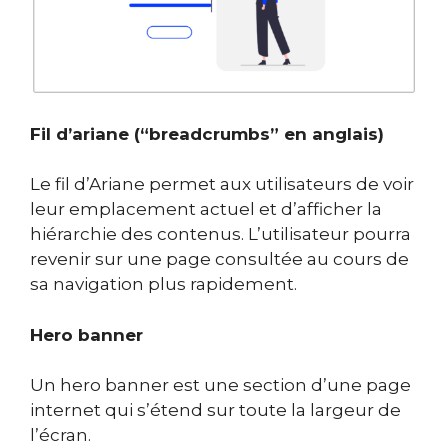
Fil d’ariane (“breadcrumbs” en anglais)
Le fil d’Ariane permet aux utilisateurs de voir
leur emplacement actuel et d’afficher la
hiérarchie des contenus. L’utilisateur pourra
revenir sur une page consultée au cours de
sa navigation plus rapidement.
Hero banner
Un hero banner est une section d’une page
internet qui s’étend sur toute la largeur de
l’écran.