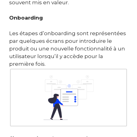
souvent mis en valeur.
Onboarding
Les étapes d’onboarding sont représentées
par quelques écrans pour introduire le
produit ou une nouvelle fonctionnalité à un
utilisateur lorsqu’il y accède pour la
première fois.