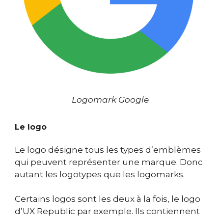
Logomark Google
Le logo
Le logo désigne tous les types d’emblèmes
qui peuvent représenter une marque. Donc
autant les logotypes que les logomarks.
Certains logos sont les deux à la fois, le logo
d’UX Republic par exemple. Ils contiennent