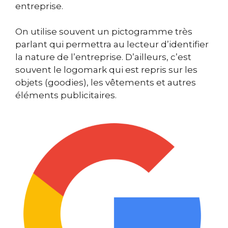
entreprise.
On utilise souvent un pictogramme très
parlant qui permettra au lecteur d’identifier
la nature de l’entreprise. D’ailleurs, c’est
souvent le logomark qui est repris sur les
objets (goodies), les vêtements et autres
éléments publicitaires.