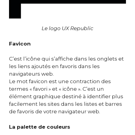
Le logo UX Republic
Favicon
C’est l’icône qui s’affiche dans les onglets et
les liens ajoutés en favoris dans les
navigateurs web.
Le mot favicon est une contraction des
termes « favori » et « icône ». C’est un
élément graphique destiné à identifier plus
facilement les sites dans les listes et barres
de favoris de votre navigateur web.
La palette de couleurs