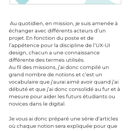
Au quotidien, en mission, je suis amenée à
échanger avec différents acteurs d’un
projet. En fonction du poste et de
l’appétence pour la discipline de l’UX-UI
design, chacun a une connaissance
différente des termes utilisés.
Au fil des missions, j’ai donc compilé un
grand nombre de notions et c’est un
vocabulaire que j’aurai aimé avoir quand j’ai
débuté et que j’ai donc consolidé au fur et à
mesure pour aider les futurs étudiants ou
novices dans le digital.
Je vous ai donc préparé une série d’articles
où chaque notion sera expliquée pour que