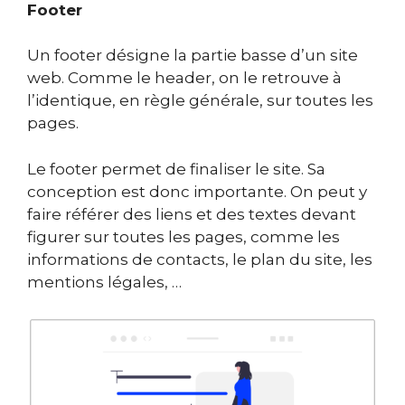
Footer
Un footer désigne la partie basse d’un site
web. Comme le header, on le retrouve à
l’identique, en règle générale, sur toutes les
pages.
Le footer permet de finaliser le site. Sa
conception est donc importante. On peut y
faire référer des liens et des textes devant
figurer sur toutes les pages, comme les
informations de contacts, le plan du site, les
mentions légales, …