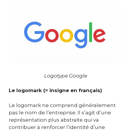
Logotype Google
Le logomark (= insigne en français)
Le logomark ne comprend généralement
pas le nom de l’entreprise. Il s’agit d’une
représentation plus abstraite qui va
contribuer à renforcer l’identité d’une