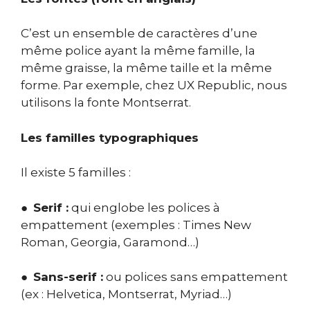
C’est un ensemble de caractères d’une
même police ayant la même famille, la
même graisse, la même taille et la même
forme. Par exemple, chez UX Republic, nous
utilisons la fonte Montserrat.
Les familles typographiques
Il existe 5 familles :
●
Serif :
qui englobe les polices à
empattement (exemples : Times New
Roman, Georgia, Garamond…)
●
Sans-serif :
ou polices sans empattement
(ex : Helvetica, Montserrat, Myriad…)