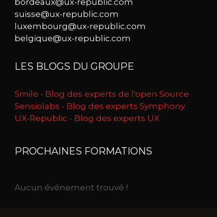
bordeaux@ux-republic.com
suisse@ux-republic.com
luxembourg@ux-republic.com
belgique@ux-republic.com
LES BLOGS DU GROUPE
Smile - Blog des experts de l'open Source
Sensiolabs - Blog des experts Symphony
UX-Republic - Blog des experts UX
PROCHAINES FORMATIONS
Aucun événement trouvé !