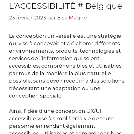
L’ACCESSIBILITÉ # Belgique
23 février 2023
par
Elsa Magne
La conception universelle est une stratégie
qui vise à concevoir et à élaborer différents
environnements, produits, technologies et
services de l’information qui soient
accessibles, compréhensibles et utilisables
par tous de la manière la plus naturelle
possible, sans devoir recourir à des solutions
nécessitant une adaptation ou une
conception spéciale.
Ainsi, l’idée d’une conception UX/UI
accessible vise à simplifier la vie de toute
personne en rendant également
accessibles, utilisables et compréhensibles