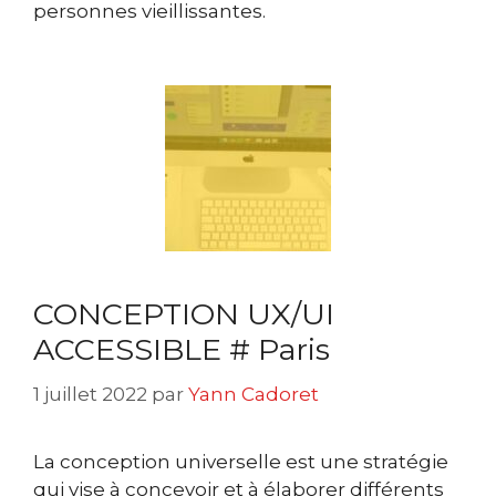
personnes vieillissantes.
CONCEPTION UX/UI
ACCESSIBLE # Paris
1 juillet 2022
par
Yann Cadoret
La conception universelle est une stratégie
qui vise à concevoir et à élaborer différents