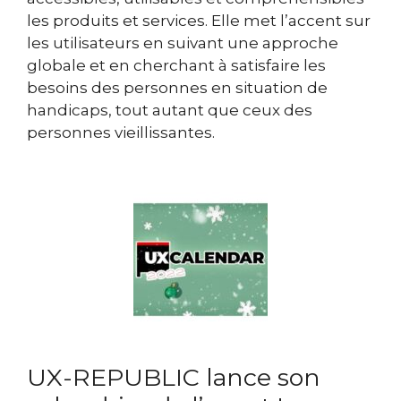
les produits et services. Elle met l’accent sur
les utilisateurs en suivant une approche
globale et en cherchant à satisfaire les
besoins des personnes en situation de
handicaps, tout autant que ceux des
personnes vieillissantes.
UX-REPUBLIC lance son