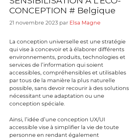
SENSIBILISATION À L’ÉCO-
CONCEPTION # Belgique
21 novembre 2023
par
Elsa Magne
La conception universelle est une stratégie
qui vise à concevoir et à élaborer différents
environnements, produits, technologies et
services de l’information qui soient
accessibles, compréhensibles et utilisables
par tous de la manière la plus naturelle
possible, sans devoir recourir à des solutions
nécessitant une adaptation ou une
conception spéciale.
Ainsi, l’idée d’une conception UX/UI
accessible vise à simplifier la vie de toute
personne en rendant également