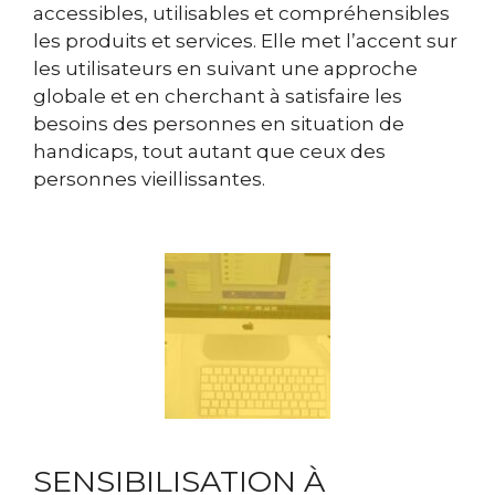
accessibles, utilisables et compréhensibles
les produits et services. Elle met l’accent sur
les utilisateurs en suivant une approche
globale et en cherchant à satisfaire les
besoins des personnes en situation de
handicaps, tout autant que ceux des
personnes vieillissantes.
SENSIBILISATION À