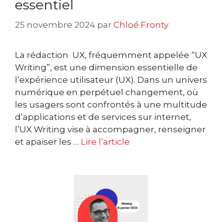
essentiel
25 novembre 2024
par
Chloé Fronty
La rédaction UX, fréquemment appelée “UX
Writing”, est une dimension essentielle de
l’expérience utilisateur (UX). Dans un univers
numérique en perpétuel changement, où
les usagers sont confrontés à une multitude
d’applications et de services sur internet,
l’UX Writing vise à accompagner, renseigner
et apaiser les …
Lire l’article