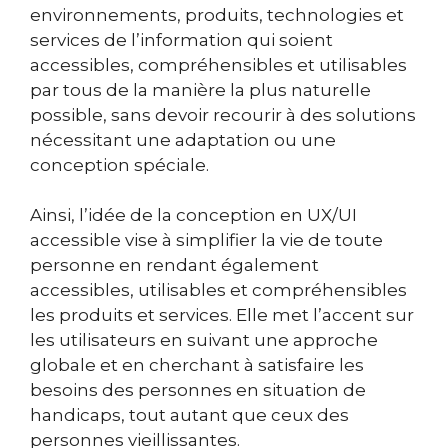
environnements, produits, technologies et
services de l’information qui soient
accessibles, compréhensibles et utilisables
par tous de la manière la plus naturelle
possible, sans devoir recourir à des solutions
nécessitant une adaptation ou une
conception spéciale.
Ainsi, l’idée de la conception en UX/UI
accessible vise à simplifier la vie de toute
personne en rendant également
accessibles, utilisables et compréhensibles
les produits et services. Elle met l’accent sur
les utilisateurs en suivant une approche
globale et en cherchant à satisfaire les
besoins des personnes en situation de
handicaps, tout autant que ceux des
personnes vieillissantes.