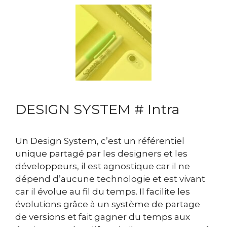
DESIGN SYSTEM # Intra
Un Design System, c’est un référentiel
unique partagé par les designers et les
développeurs, il est agnostique car il ne
dépend d’aucune technologie et est vivant
car il évolue au fil du temps. Il facilite les
évolutions grâce à un système de partage
de versions et fait gagner du temps aux