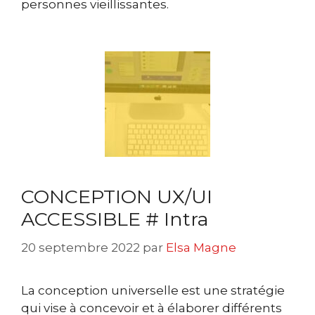
personnes vieillissantes.
CONCEPTION UX/UI
ACCESSIBLE # Intra
20 septembre 2022
par
Elsa Magne
La conception universelle est une stratégie
qui vise à concevoir et à élaborer différents