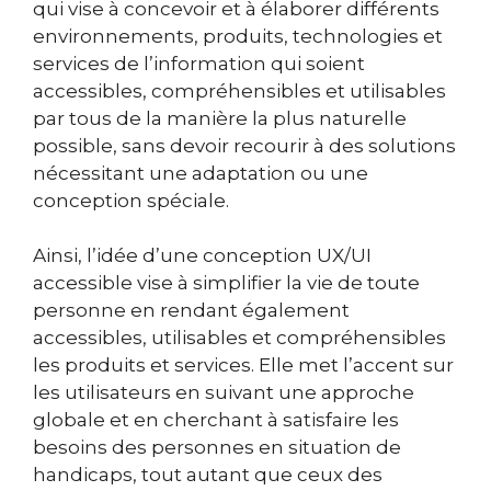
qui vise à concevoir et à élaborer différents
environnements, produits, technologies et
services de l’information qui soient
accessibles, compréhensibles et utilisables
par tous de la manière la plus naturelle
possible, sans devoir recourir à des solutions
nécessitant une adaptation ou une
conception spéciale.
Ainsi, l’idée d’une conception UX/UI
accessible vise à simplifier la vie de toute
personne en rendant également
accessibles, utilisables et compréhensibles
les produits et services. Elle met l’accent sur
les utilisateurs en suivant une approche
globale et en cherchant à satisfaire les
besoins des personnes en situation de
handicaps, tout autant que ceux des