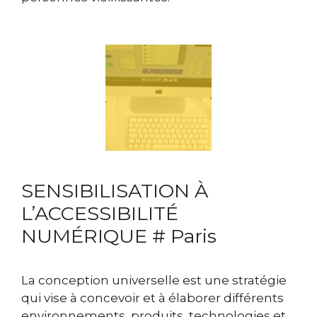
SENSIBILISATION À
L’ACCESSIBILITÉ
NUMÉRIQUE # Paris
La conception universelle est une stratégie
qui vise à concevoir et à élaborer différents
environnements, produits, technologies et