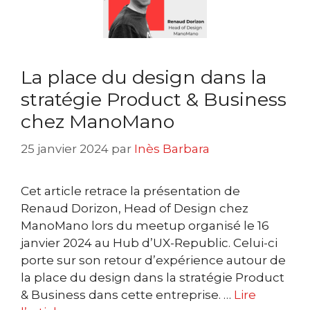
La place du design dans la
stratégie Product & Business
chez ManoMano
25 janvier 2024
par
Inès Barbara
Cet article retrace la présentation de
Renaud Dorizon, Head of Design chez
ManoMano lors du meetup organisé le 16
janvier 2024 au Hub d’UX-Republic. Celui-ci
porte sur son retour d’expérience autour de
la place du design dans la stratégie Product
& Business dans cette entreprise. …
Lire