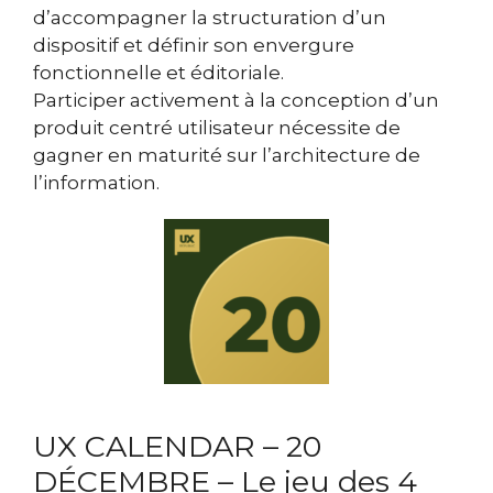
d’accompagner la structuration d’un
dispositif et définir son envergure
fonctionnelle et éditoriale.
Participer activement à la conception d’un
produit centré utilisateur nécessite de
gagner en maturité sur l’architecture de
l’information.
UX CALENDAR – 20
DÉCEMBRE – Le jeu des 4