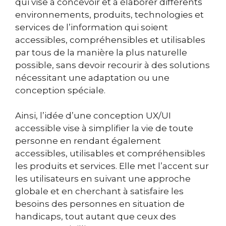
qui vise à concevoir et à élaborer différents
environnements, produits, technologies et
services de l’information qui soient
accessibles, compréhensibles et utilisables
par tous de la manière la plus naturelle
possible, sans devoir recourir à des solutions
nécessitant une adaptation ou une
conception spéciale.
Ainsi, l’idée d’une conception UX/UI
accessible vise à simplifier la vie de toute
personne en rendant également
accessibles, utilisables et compréhensibles
les produits et services. Elle met l’accent sur
les utilisateurs en suivant une approche
globale et en cherchant à satisfaire les
besoins des personnes en situation de
handicaps, tout autant que ceux des