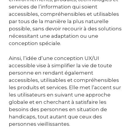
services de l’information qui soient
accessibles, compréhensibles et utilisables
par tous de la manière la plus naturelle
possible, sans devoir recourir à des solutions
nécessitant une adaptation ou une
conception spéciale.
Ainsi, l’idée d’une conception UX/UI
accessible vise à simplifier la vie de toute
personne en rendant également
accessibles, utilisables et compréhensibles
les produits et services. Elle met l’accent sur
les utilisateurs en suivant une approche
globale et en cherchant à satisfaire les
besoins des personnes en situation de
handicaps, tout autant que ceux des
personnes vieillissantes.