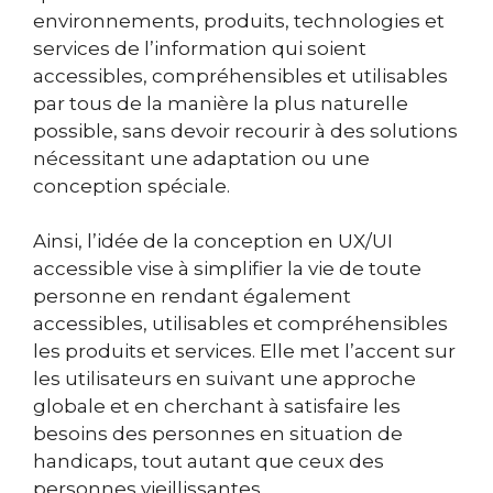
environnements, produits, technologies et
services de l’information qui soient
accessibles, compréhensibles et utilisables
par tous de la manière la plus naturelle
possible, sans devoir recourir à des solutions
nécessitant une adaptation ou une
conception spéciale.
Ainsi, l’idée de la conception en UX/UI
accessible vise à simplifier la vie de toute
personne en rendant également
accessibles, utilisables et compréhensibles
les produits et services. Elle met l’accent sur
les utilisateurs en suivant une approche
globale et en cherchant à satisfaire les
besoins des personnes en situation de
handicaps, tout autant que ceux des
personnes vieillissantes.