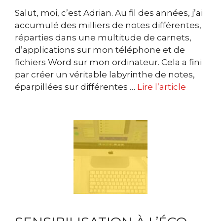
Salut, moi, c’est Adrian. Au fil des années, j’ai
accumulé des milliers de notes différentes,
réparties dans une multitude de carnets,
d’applications sur mon téléphone et de
fichiers Word sur mon ordinateur. Cela a fini
par créer un véritable labyrinthe de notes,
éparpillées sur différentes …
Lire l’article