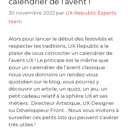
calendrier de l’avent !
30 novembre 2022
par
UX-Republic Experts
team
Alors pour lancer le début des festivités et
respecter les traditions, UX-Republic a le
plaisir de vous concocter un calendrier de
l’avent UX ! Le principe est le même que
pour un calendrier de l’avent classique :
nous vous donnons un rendez-vous
quotidien sur le blog, vous pourrez y
découvrir un article, un quizz, un jeu, un
petit cadeau relatif à la sphère UX et ses
métiers…Directeur Artistique, UX-Designer
ou Développeur Front… Nous vous invitons à
surveiller ces petits lots qui peuvent s’avérer
très utiles !