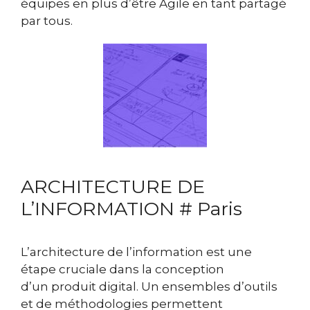
équipes en plus d’être Agile en tant partagé
par tous.
ARCHITECTURE DE
L’INFORMATION # Paris
L’architecture de l’information est une
étape cruciale dans la conception
d’un produit digital. Un ensembles d’outils
et de méthodologies permettent