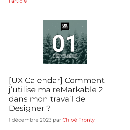
l’article
[UX Calendar] Comment
j’utilise ma reMarkable 2
dans mon travail de
Designer ?
1 décembre 2023
par
Chloé Fronty