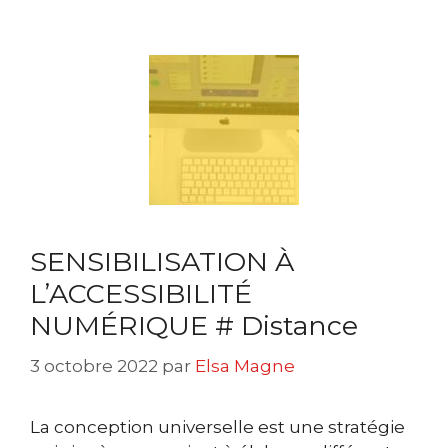
SENSIBILISATION À
L’ACCESSIBILITÉ
NUMÉRIQUE # Distance
3 octobre 2022
par
Elsa Magne
La conception universelle est une stratégie