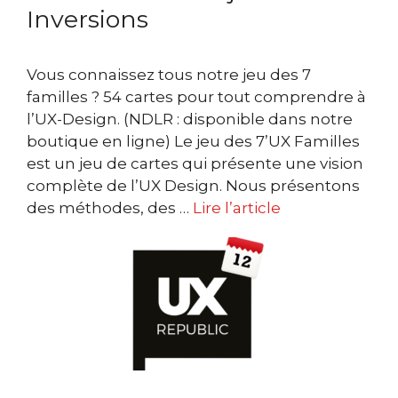
Inversions
Vous connaissez tous notre jeu des 7
familles ? 54 cartes pour tout comprendre à
l’UX-Design. (NDLR : disponible dans notre
boutique en ligne) Le jeu des 7’UX Familles
est un jeu de cartes qui présente une vision
complète de l’UX Design. Nous présentons
des méthodes, des …
Lire l’article