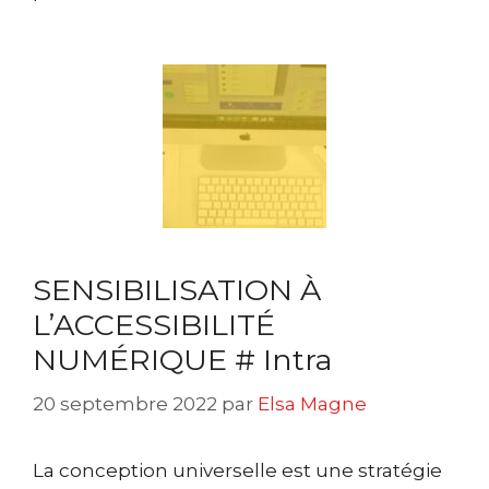
SENSIBILISATION À
L’ACCESSIBILITÉ
NUMÉRIQUE # Intra
20 septembre 2022
par
Elsa Magne
La conception universelle est une stratégie