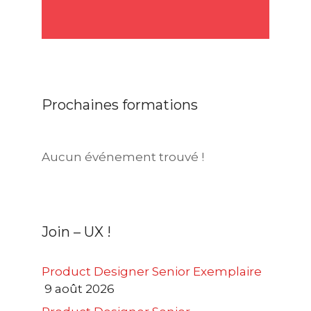
Prochaines formations
Aucun événement trouvé !
Join – UX !
Product Designer Senior Exemplaire
9 août 2026