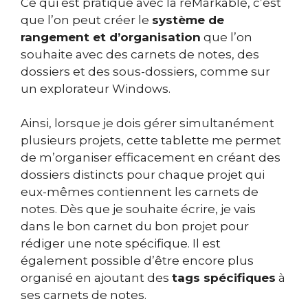
Ce qui est pratique avec la reMarkable, c’est
que l’on peut créer le
système de
rangement et d’organisation
que l’on
souhaite avec des carnets de notes, des
dossiers et des sous-dossiers, comme sur
un explorateur Windows.
Ainsi, lorsque je dois gérer simultanément
plusieurs projets, cette tablette me permet
de m’organiser efficacement en créant des
dossiers distincts pour chaque projet qui
eux-mêmes contiennent les carnets de
notes. Dès que je souhaite écrire, je vais
dans le bon carnet du bon projet pour
rédiger une note spécifique. Il est
également possible d’être encore plus
organisé en ajoutant des
tags spécifiques
à
ses carnets de notes.