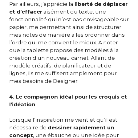
Par ailleurs, j’apprécie la
liberté de déplacer
et d’effacer
aisément du texte, une
fonctionnalité qui n’est pas envisageable sur
papier, me permettant ainsi de structurer
mes notes de manière à les ordonner dans
l’ordre qui me convient le mieux. À noter
que la tablette propose des modèles à la
création d’un nouveau carnet. Allant de
modèle créatifs, de planificateur et de
lignes, ils me suffisent amplement pour
mes besoins de Designer.
4. Le compagnon idéal pour les croquis et
l’idéation
Lorsque l’inspiration me vient et qu’il est
nécessaire de
dessiner rapidement un
concept
, une ébauche ou une idée pour