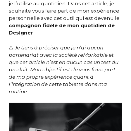
je l’utilise au quotidien. Dans cet article, je
souhaite vous faire part de mon expérience
personnelle avec cet outil qui est devenu le
compagnon fidèle de mon quotidien de
Designer
.
⚠️
Je tiens à préciser que je n’ai aucun
partenariat avec la société reMarkable et
que cet article n’est en aucun cas un test du
produit. Mon objectif est de vous faire part
de ma propre expérience quant à
l’intégration de cette tablette dans ma
routine.