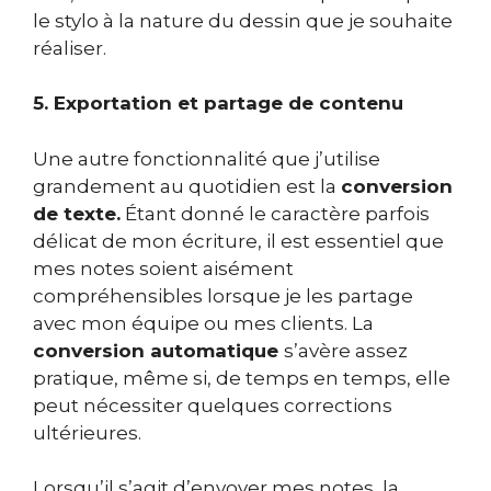
le stylo à la nature du dessin que je souhaite
réaliser.
5. Exportation et partage de contenu
Une autre fonctionnalité que j’utilise
grandement au quotidien est la
conversion
de texte.
Étant donné le caractère parfois
délicat de mon écriture, il est essentiel que
mes notes soient aisément
compréhensibles lorsque je les partage
avec mon équipe ou mes clients. La
conversion automatique
s’avère assez
pratique, même si, de temps en temps, elle
peut nécessiter quelques corrections
ultérieures.
Lorsqu’il s’agit d’envoyer mes notes, la