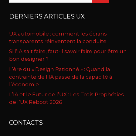
DERNIERS ARTICLES UX
UX automobile : comment les écrans
transparents réinventent la conduite
Si l’IA sait faire, faut-il savoir faire pour être un
bon designer ?
L’ère du « Design Rationné » : Quand la
contrainte de l’IA passe de la capacité à
l’économie
L’IA et le Futur de l’UX : Les Trois Prophéties
de l’UX Reboot 2026
CONTACTS