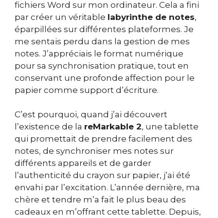
fichiers Word sur mon ordinateur. Cela a fini
par créer un véritable
labyrinthe de notes
,
éparpillées sur différentes plateformes. Je
me sentais perdu dans la gestion de mes
notes. J’appréciais le format numérique
pour sa synchronisation pratique, tout en
conservant une profonde affection pour le
papier comme support d’écriture.
C’est pourquoi, quand j’ai découvert
l’existence de la
reMarkable 2
, une tablette
qui promettait de prendre facilement des
notes, de synchroniser mes notes sur
différents appareils et de garder
l’authenticité du crayon sur papier, j’ai été
envahi par l’excitation. L’année dernière, ma
chère et tendre m’a fait le plus beau des
cadeaux en m’offrant cette tablette. Depuis,