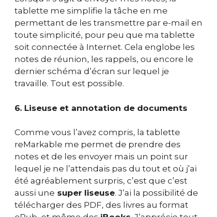
tablette me simplifie la tâche en me
permettant de les transmettre par e-mail en
toute simplicité, pour peu que ma tablette
soit connectée à Internet. Cela englobe les
notes de réunion, les rappels, ou encore le
dernier schéma d’écran sur lequel je
travaille. Tout est possible.
6. Liseuse et annotation de documents
Comme vous l’avez compris, la tablette
reMarkable me permet de prendre des
notes et de les envoyer mais un point sur
lequel je ne l’attendais pas du tout et où j’ai
été agréablement surpris, c’est que c’est
aussi une
super liseuse
. J’ai la possibilité de
télécharger des PDF, des livres au format