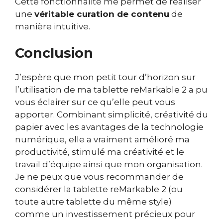
Cette fonctionnalité me permet de réaliser
une
véritable curation de contenu
de
manière intuitive.
Conclusion
J’espère que mon petit tour d’horizon sur
l’utilisation de ma tablette reMarkable 2 a pu
vous éclairer sur ce qu’elle peut vous
apporter. Combinant simplicité, créativité du
papier avec les avantages de la technologie
numérique, elle a vraiment amélioré ma
productivité, stimulé ma créativité et le
travail d’équipe ainsi que mon organisation.
Je ne peux que vous recommander de
considérer la tablette reMarkable 2 (ou
toute autre tablette du même style)
comme un investissement précieux pour