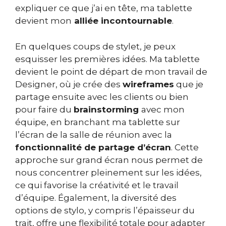
expliquer ce que j’ai en tête, ma tablette
devient mon
alliée incontournable
.
En quelques coups de stylet, je peux
esquisser les premières idées. Ma tablette
devient le point de départ de mon travail de
Designer, où je crée des
wireframes
que je
partage ensuite avec les clients ou bien
pour faire du
brainstorming
avec mon
équipe, en branchant ma tablette sur
l’écran de la salle de réunion avec la
fonctionnalité de partage d’écran
. Cette
approche sur grand écran nous permet de
nous concentrer pleinement sur les idées,
ce qui favorise la créativité et le travail
d’équipe. Également, la diversité des
options de stylo, y compris l’épaisseur du
trait, offre une flexibilité totale pour adapter