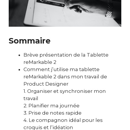
Sommaire
Brève présentation de la Tablette
reMarkable 2
Comment j’utilise ma tablette
reMarkable 2 dans mon travail de
Product Designer
1.
Organiser et synchroniser mon
travail
2. Planifier ma journée
3. Prise de notes rapide
4. Le compagnon idéal pour les
croquis et l’idéation