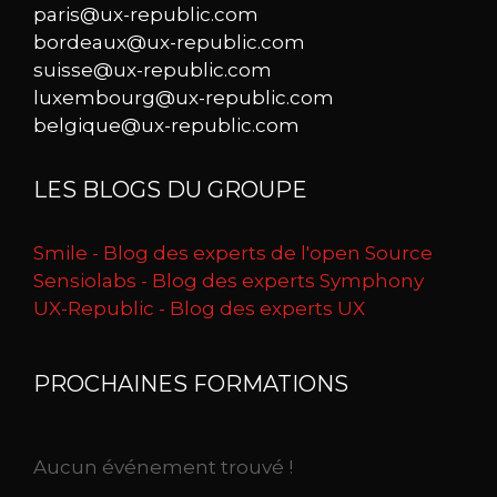
paris@ux-republic.com
bordeaux@ux-republic.com
suisse@ux-republic.com
luxembourg@ux-republic.com
belgique@ux-republic.com
LES BLOGS DU GROUPE
Smile - Blog des experts de l'open Source
Sensiolabs - Blog des experts Symphony
UX-Republic - Blog des experts UX
PROCHAINES FORMATIONS
Aucun événement trouvé !