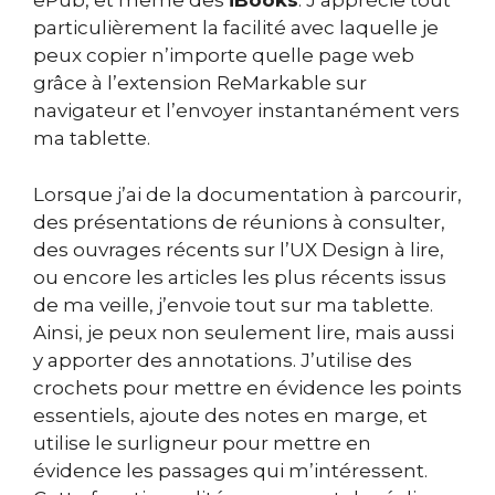
ePub, et même des
iBooks
. J’apprécie tout
particulièrement la facilité avec laquelle je
peux copier n’importe quelle page web
grâce à l’extension ReMarkable sur
navigateur et l’envoyer instantanément vers
ma tablette.
Lorsque j’ai de la documentation à parcourir,
des présentations de réunions à consulter,
des ouvrages récents sur l’UX Design à lire,
ou encore les articles les plus récents issus
de ma veille, j’envoie tout sur ma tablette.
Ainsi, je peux non seulement lire, mais aussi
y apporter des annotations. J’utilise des
crochets pour mettre en évidence les points
essentiels, ajoute des notes en marge, et
utilise le surligneur pour mettre en
évidence les passages qui m’intéressent.