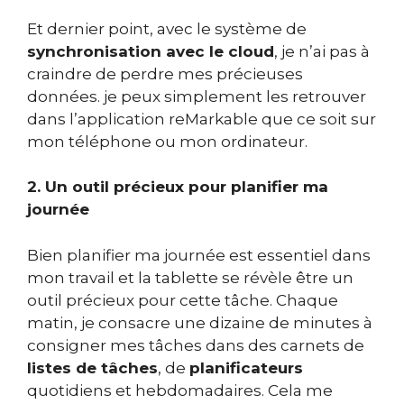
Et dernier point, avec le système de
synchronisation avec le cloud
, je n’ai pas à
craindre de perdre mes précieuses
données. je peux simplement les retrouver
dans l’application reMarkable que ce soit sur
mon téléphone ou mon ordinateur.
2. Un outil précieux pour planifier ma
journée
Bien planifier ma journée est essentiel dans
mon travail et la tablette se révèle être un
outil précieux pour cette tâche. Chaque
matin, je consacre une dizaine de minutes à
consigner mes tâches dans des carnets de
listes de tâches
, de
planificateurs
quotidiens et hebdomadaires. Cela me