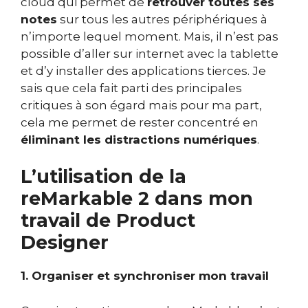
cloud qui permet de
retrouver toutes ses
notes
sur tous les autres périphériques à
n’importe lequel moment. Mais, il n’est pas
possible d’aller sur internet avec la tablette
et d’y installer des applications tierces. Je
sais que cela fait parti des principales
critiques à son égard mais pour ma part,
cela me permet de rester concentré en
éliminant les distractions numériques
.
L’utilisation de la
reMarkable 2 dans mon
travail de Product
Designer
1. Organiser et synchroniser mon travail