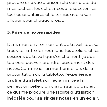
procure une vue d’ensemble complète de
mes tâches : les échéances à respecter, les
tâches prioritaires et le temps que je vais
allouer pour chaque projet.
3. Prise de notes rapides
Dans mon environnement de travail, tout va
très vite. Entre les réunions, les ateliers et les
sessions de travail qui s’enchaînent, je dois
toujours pouvoir prendre rapidement des
notes. Comme je l’ai mentionné lors de la
présentation de la tablette, l’
expérience
tactile du stylet
sur l’écran imite à la
perfection celle d’un crayon sur du papier,
ce qui me procure une facilité d’utilisation
inégalée pour
saisir des notes en un éclair
.