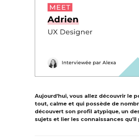
Aujourd’hui, vous allez découvrir le
tout, calme et qui possède de nombre
découvert son profil atypique, un de
sujets et lier les connaissances qu’il 