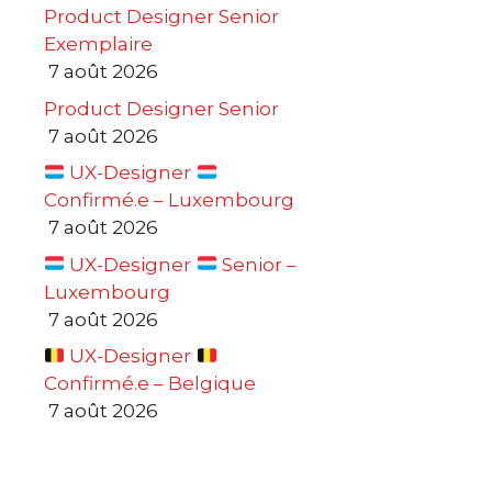
Product Designer Senior
Exemplaire
7 août 2026
Product Designer Senior
7 août 2026
UX-Designer
Confirmé.e – Luxembourg
7 août 2026
UX-Designer
Senior –
Luxembourg
7 août 2026
UX-Designer
Confirmé.e – Belgique
7 août 2026