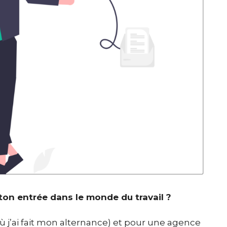
ton entrée dans le monde du travail ?
̀ où j’ai fait mon alternance) et pour une agence