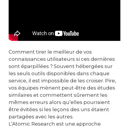
Comment tirer le meilleur de vos
connaissances utilisateurs si ces dernières
sont éparpillées ? Souvent hébergées sur
les seuls outils disponibles dans chaque
service, il est impossible de les croiser. Pire,
vos équipes mènent peut-être des études
similaires et commettent sûrement les
mêmes erreurs alors qu’elles pourraient
être évitées si les leçons des uns étaient
partagées avec les autres.
L’Atomic Research est une approche