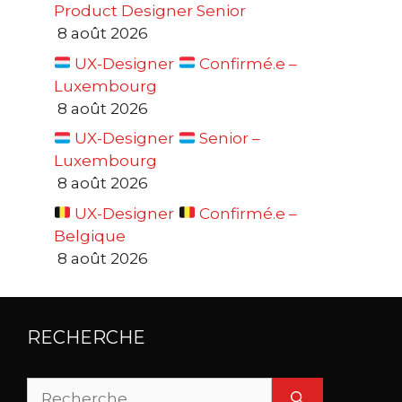
Product Designer Senior
8 août 2026
UX-Designer
Confirmé.e –
Luxembourg
8 août 2026
UX-Designer
Senior –
Luxembourg
8 août 2026
UX-Designer
Confirmé.e –
Belgique
8 août 2026
RECHERCHE
Rechercher :