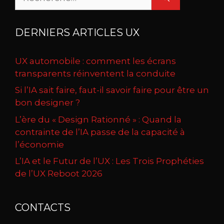
DERNIERS ARTICLES UX
UX automobile : comment les écrans
transparents réinventent la conduite
Si l’IA sait faire, faut-il savoir faire pour être un
bon designer ?
L’ère du « Design Rationné » : Quand la
contrainte de l’IA passe de la capacité à
l’économie
L’IA et le Futur de l’UX : Les Trois Prophéties
de l’UX Reboot 2026
CONTACTS