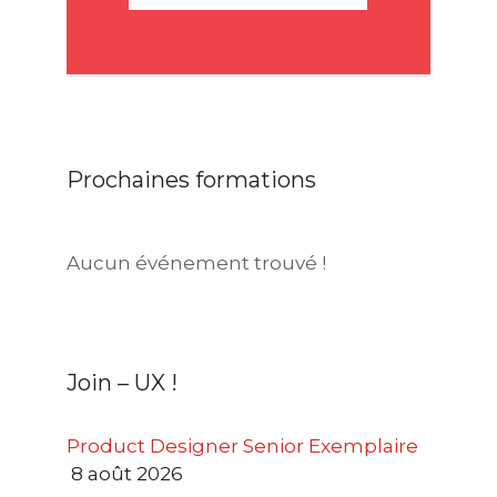
Prochaines formations
Aucun événement trouvé !
Join – UX !
Product Designer Senior Exemplaire
8 août 2026