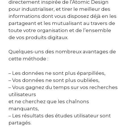
directement inspirée de l’Atomic Design
pour industrialiser, et tirer le meilleur des
informations dont vous disposez déjà en les
partageant et les mutualisant au travers de
toute votre organisation et de l’ensemble
de vos produits digitaux.
Quelques-uns des nombreux avantages de
cette méthode :
– Les données ne sont plus éparpillées,
– Vos données ne sont plus oubliées,
– Vous gagnez du temps sur vos recherches
utilisateurs
et ne cherchez que les chaînons
manquants,
– Les résultats des études utilisateur sont
partagés.