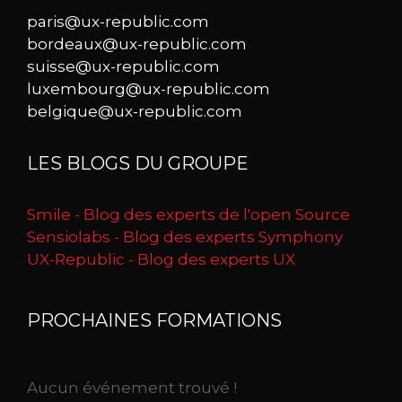
paris@ux-republic.com
bordeaux@ux-republic.com
suisse@ux-republic.com
luxembourg@ux-republic.com
belgique@ux-republic.com
LES BLOGS DU GROUPE
Smile - Blog des experts de l'open Source
Sensiolabs - Blog des experts Symphony
UX-Republic - Blog des experts UX
PROCHAINES FORMATIONS
Aucun événement trouvé !