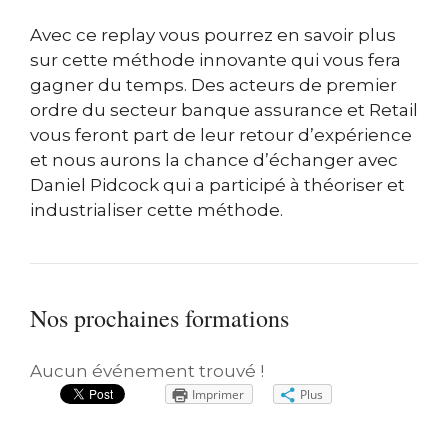
Avec ce replay vous pourrez en savoir plus
sur cette méthode innovante qui vous fera
gagner du temps. Des acteurs de premier
ordre du secteur banque assurance et Retail
vous feront part de leur retour d’expérience
et nous aurons la chance d’échanger avec
Daniel Pidcock qui a participé à théoriser et
industrialiser cette méthode.
Nos prochaines formations
Aucun événement trouvé !
Imprimer
Plus