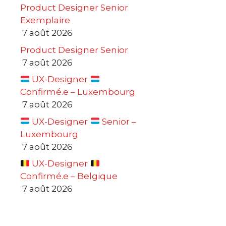
Product Designer Senior
Exemplaire
7 août 2026
Product Designer Senior
7 août 2026
UX-Designer
Confirmé.e – Luxembourg
7 août 2026
UX-Designer
Senior –
Luxembourg
7 août 2026
UX-Designer
Confirmé.e – Belgique
7 août 2026