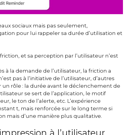
seaux sociaux mais pas seulement,
ation pour lui rappeler sa durée d’utilisation et
iction, et sa perception par l’utilisateur n’est
s à la demande de l’utilisateur, la friction a
est pas à l’initiative de l’utilisateur, d’autres
 un rôle : la durée avant le déclenchement de
tilisateur se sert de l’application, le motif
teur, le ton de l’alerte, etc. L’expérience
instant t, mais renforcée sur le long terme si
tion mais d’une manière plus qualitative.
ression à l’utilisateur