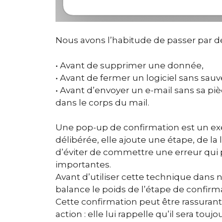
Nous avons l’habitude de passer par de
• Avant de supprimer une donnée,
• Avant de fermer un logiciel sans sauv
• Avant d’envoyer un e-mail sans sa piè
dans le corps du mail.
Une pop-up de confirmation est un exem
délibérée, elle ajoute une étape, de l
d’éviter de commettre une erreur qui p
importantes.
Avant d’utiliser cette technique dans no
balance le poids de l’étape de confirma
Cette confirmation peut être rassurante
action : elle lui rappelle qu’il sera tou