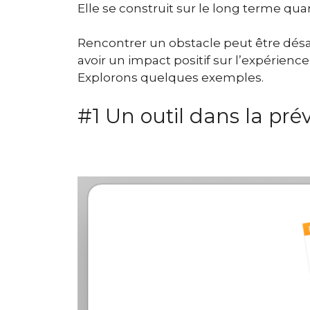
Elle se construit sur le long terme quand
Rencontrer un obstacle peut être dés
avoir un impact positif sur l’expérience 
Explorons quelques exemples.
#1 Un outil dans la pre