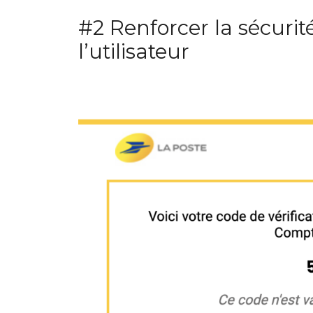
#2 Renforcer la sécurit
l’utilisateur