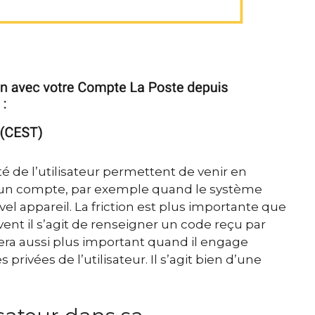
é de l’utilisateur permettent de venir en
d’un compte, par exemple quand le système
l appareil. La friction est plus importante que
vent il s’agit de renseigner un code reçu par
sera aussi plus important quand il engage
 privées de l’utilisateur. Il s’agit bien d’une