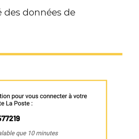
é des données de