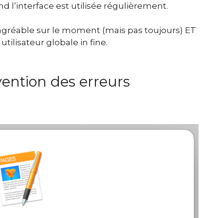
 l’interface est utilisée régulièrement.
agréable sur le moment (mais pas toujours) ET
utilisateur globale in fine.
́vention des erreurs