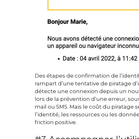
Des étapes de confirmation de l’identit
rampart d’une tentative de piratage 
détecte une connexion depuis un nouve
lors de la prévention d’une erreur, sou
mail ou SMS. Mais le coût du piratage 
l’identité, les ressources ou les données
friction positive.