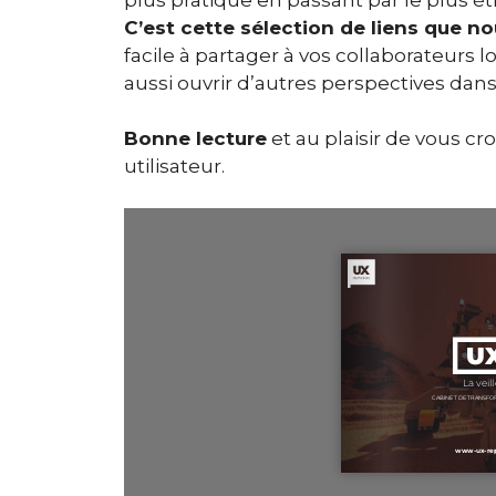
C’est cette sélection de liens que n
facile à partager à vos collaborateurs 
aussi ouvrir d’autres perspectives dans
Bonne lecture
et au plaisir de vous c
utilisateur.