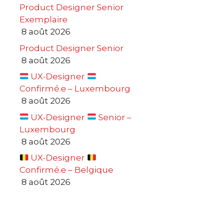
Product Designer Senior
Exemplaire
8 août 2026
Product Designer Senior
8 août 2026
UX-Designer
Confirmé.e – Luxembourg
8 août 2026
UX-Designer
Senior –
Luxembourg
8 août 2026
UX-Designer
Confirmé.e – Belgique
8 août 2026