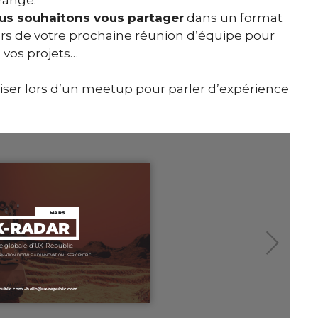
ous souhaitons vous partager
dans un format
lors de votre prochaine réunion d’équipe pour
 vos projets…
roiser lors d’un meetup pour parler d’expérience