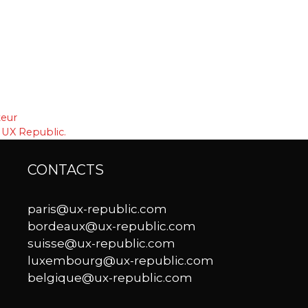
teur
 UX Republic.
CONTACTS
paris@ux-republic.com
bordeaux@ux-republic.com
suisse@ux-republic.com
luxembourg@ux-republic.com
belgique@ux-republic.com