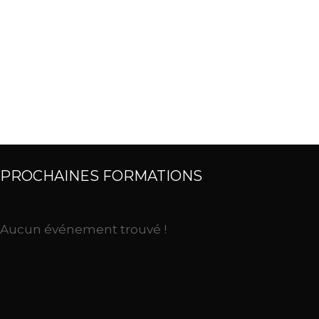
PROCHAINES FORMATIONS
Aucun événement trouvé !