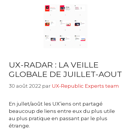
UX-RADAR : LA VEILLE
GLOBALE DE JUILLET-AOUT
30 août 2022
par
UX-Republic Experts team
En jullet/août les UX’iens ont partagé
beaucoup de liens entre eux du plus utile
au plus pratique en passant par le plus
étrange.