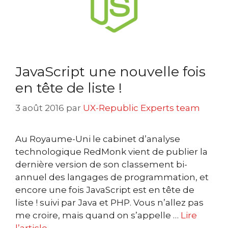
JavaScript une nouvelle fois
en tête de liste !
3 août 2016
par
UX-Republic Experts team
Au Royaume-Uni le cabinet d’analyse
technologique RedMonk vient de publier la
dernière version de son classement bi-
annuel des langages de programmation, et
encore une fois JavaScript est en tête de
liste ! suivi par Java et PHP. Vous n’allez pas
me croire, mais quand on s’appelle …
Lire