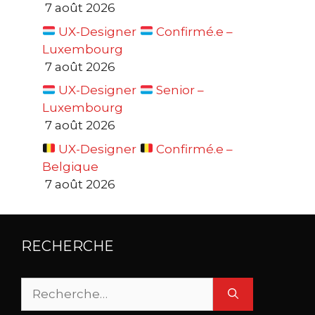
7 août 2026
UX-Designer
Confirmé.e –
Luxembourg
7 août 2026
UX-Designer
Senior –
Luxembourg
7 août 2026
UX-Designer
Confirmé.e –
Belgique
7 août 2026
RECHERCHE
Rechercher :