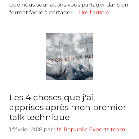
que nous souhaitons vous partager dans un
format facile à partager …
Lire l’article
Les 4 choses que j'ai
apprises après mon premier
talk technique
1 février 2018
par
UX-Republic Experts team