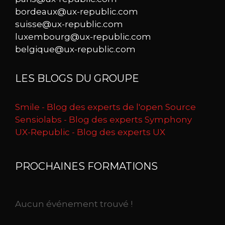
bordeaux@ux-republic.com
suisse@ux-republic.com
luxembourg@ux-republic.com
belgique@ux-republic.com
LES BLOGS DU GROUPE
Smile - Blog des experts de l'open Source
Sensiolabs - Blog des experts Symphony
UX-Republic - Blog des experts UX
PROCHAINES FORMATIONS
Aucun événement trouvé !