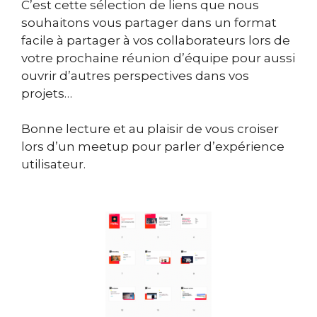
C’est cette sélection de liens que nous
souhaitons vous partager dans un format
facile à partager à vos collaborateurs lors de
votre prochaine réunion d’équipe pour aussi
ouvrir d’autres perspectives dans vos
projets…
Bonne lecture et au plaisir de vous croiser
lors d’un meetup pour parler d’expérience
utilisateur.