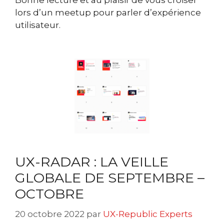
Bonne lecture et au plaisir de vous croiser
lors d’un meetup pour parler d’expérience
utilisateur.
UX-RADAR : LA VEILLE
GLOBALE DE SEPTEMBRE –
OCTOBRE
20 octobre 2022
par
UX-Republic Experts