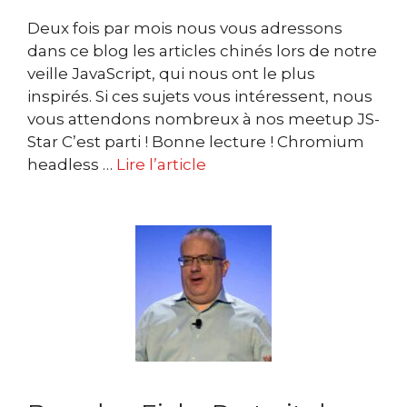
Deux fois par mois nous vous adressons
dans ce blog les articles chinés lors de notre
veille JavaScript, qui nous ont le plus
inspirés. Si ces sujets vous intéressent, nous
vous attendons nombreux à nos meetup JS-
Star C’est parti ! Bonne lecture ! Chromium
headless …
Lire l’article