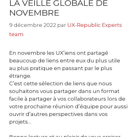
LA VEILLE GLOBALE DE
NOVEMBRE
9 décembre 2022
par
UX-Republic Experts
team
En novembre les UX’iens ont partagé
beaucoup de liens entre eux du plus utile
au plus pratique en passant par le plus
étrange.
C’est cette sélection de liens que nous
souhaitons vous partager dans un format
facile à partager à vos collaborateurs lors de
votre prochaine réunion d’équipe pour aussi
ouvrir d’autres perspectives dans vos
projets…