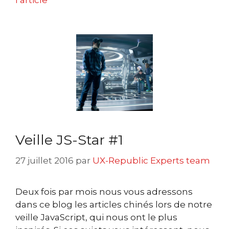
l’article
Veille JS-Star #1
27 juillet 2016
par
UX-Republic Experts team
Deux fois par mois nous vous adressons
dans ce blog les articles chinés lors de notre
veille JavaScript, qui nous ont le plus