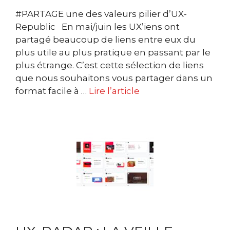
#PARTAGE une des valeurs pilier d’UX-
Republic En mai/juin les UX’iens ont
partagé beaucoup de liens entre eux du
plus utile au plus pratique en passant par le
plus étrange. C’est cette sélection de liens
que nous souhaitons vous partager dans un
format facile à …
Lire l’article