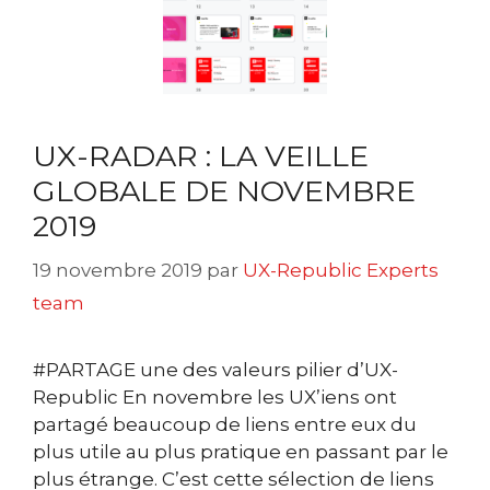
UX-RADAR : LA VEILLE
GLOBALE DE NOVEMBRE
2019
19 novembre 2019
par
UX-Republic Experts
team
#PARTAGE une des valeurs pilier d’UX-
Republic En novembre les UX’iens ont
partagé beaucoup de liens entre eux du
plus utile au plus pratique en passant par le
plus étrange. C’est cette sélection de liens