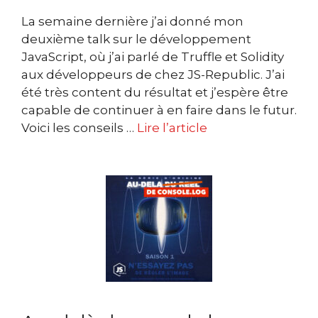
La semaine dernière j’ai donné mon
deuxième talk sur le développement
JavaScript, où j’ai parlé de Truffle et Solidity
aux développeurs de chez JS-Republic. J’ai
été très content du résultat et j’espère être
capable de continuer à en faire dans le futur.
Voici les conseils …
Lire l’article