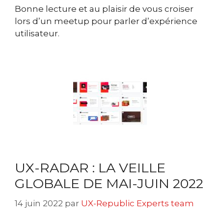
Bonne lecture et au plaisir de vous croiser
lors d’un meetup pour parler d’expérience
utilisateur.
UX-RADAR : LA VEILLE
GLOBALE DE MAI-JUIN 2022
14 juin 2022
par
UX-Republic Experts team