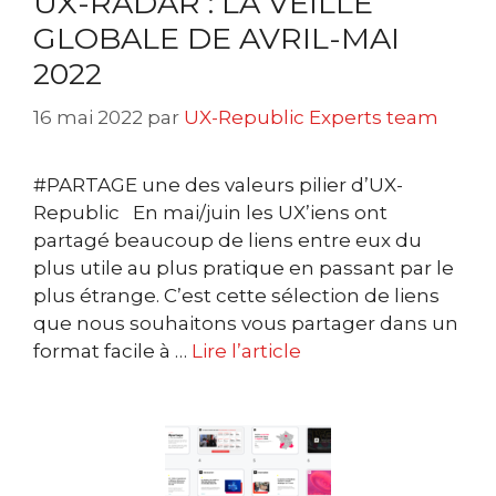
UX-RADAR : LA VEILLE
GLOBALE DE AVRIL-MAI
2022
16 mai 2022
par
UX-Republic Experts team
#PARTAGE une des valeurs pilier d’UX-
Republic En mai/juin les UX’iens ont
partagé beaucoup de liens entre eux du
plus utile au plus pratique en passant par le
plus étrange. C’est cette sélection de liens
que nous souhaitons vous partager dans un
format facile à …
Lire l’article