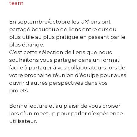
team
En septembre/octobre les UX’iens ont
partagé beaucoup de liens entre eux du
plus utile au plus pratique en passant par le
plus étrange.
C’est cette sélection de liens que nous
souhaitons vous partager dans un format
facile à partager à vos collaborateurs lors de
votre prochaine réunion d’équipe pour aussi
ouvrir d’autres perspectives dans vos
projets…
Bonne lecture et au plaisir de vous croiser
lors d’un meetup pour parler d’expérience
utilisateur.