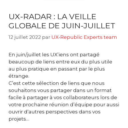
UX-RADAR : LA VEILLE
GLOBALE DE JUIN-JUILLET
12 juillet 2022
par
UX-Republic Experts team
En juin/juillet les UX’iens ont partagé
beaucoup de liens entre eux du plus utile
au plus pratique en passant par le plus
étrange.
C’est cette sélection de liens que nous
souhaitons vous partager dans un format
facile à partager à vos collaborateurs lors de
votre prochaine réunion d’équipe pour aussi
ouvrir d’autres perspectives dans vos
projets…