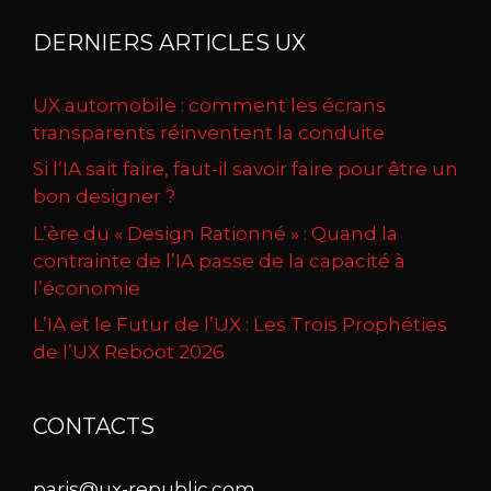
DERNIERS ARTICLES UX
UX automobile : comment les écrans
transparents réinventent la conduite
Si l’IA sait faire, faut-il savoir faire pour être un
bon designer ?
L’ère du « Design Rationné » : Quand la
contrainte de l’IA passe de la capacité à
l’économie
L’IA et le Futur de l’UX : Les Trois Prophéties
de l’UX Reboot 2026
CONTACTS
paris@ux-republic.com