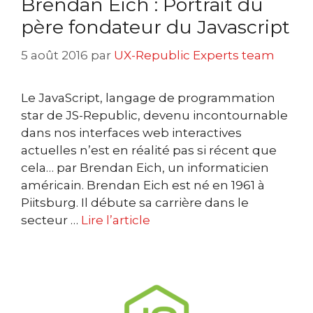
Brendan Eich : Portrait du
père fondateur du Javascript
5 août 2016
par
UX-Republic Experts team
Le JavaScript, langage de programmation
star de JS-Republic, devenu incontournable
dans nos interfaces web interactives
actuelles n’est en réalité pas si récent que
cela… par Brendan Eich, un informaticien
américain. Brendan Eich est né en 1961 à
Piitsburg. Il débute sa carrière dans le
secteur …
Lire l’article