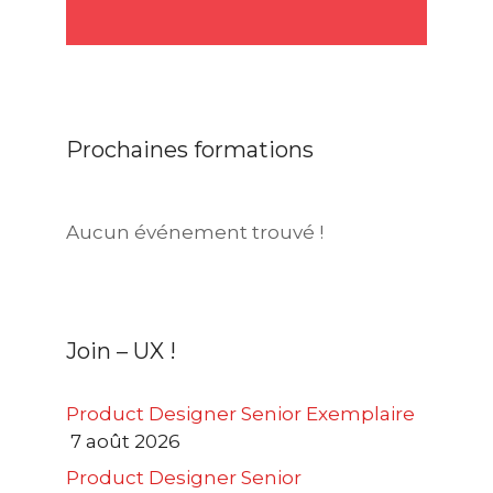
Prochaines formations
Aucun événement trouvé !
Join – UX !
Product Designer Senior Exemplaire
7 août 2026
Product Designer Senior