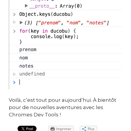
Voilà, c’est tout pour aujourd’hui. À bientôt
pour de nouvelles aventures avec les
Chromes Dev Tools !
Imprimer
Plus