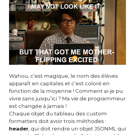
Wahou, c’est magique, le nom des élèves
apparaît en capitales et c’est coloré en
fonction de la moyenne ! Comment ai-je pu
vivre sans jusqu’ici ? Ma vie de programmeur
est changée à jamais !
Chaque objet du tableau des custom
formatters doit avoir trois méthodes :
header
, qui doit rendre un objet JSONML qui