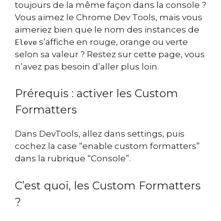
toujours de la même façon dans la console ?
Vous aimez le Chrome Dev Tools, mais vous
aimeriez bien que le nom des instances de
s’affiche en rouge, orange ou verte
Eleve
selon sa valeur ? Restez sur cette page, vous
n’avez pas besoin d’aller plus loin.
Prérequis : activer les Custom
Formatters
Dans DevTools, allez dans settings, puis
cochez la case “enable custom formatters”
dans la rubrique “Console”.
C’est quoi, les Custom Formatters
?