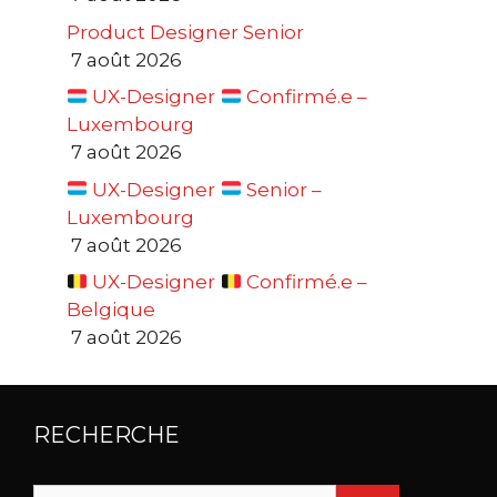
Product Designer Senior
7 août 2026
UX-Designer
Confirmé.e –
Luxembourg
7 août 2026
UX-Designer
Senior –
Luxembourg
7 août 2026
UX-Designer
Confirmé.e –
Belgique
7 août 2026
RECHERCHE