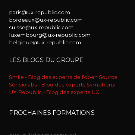
paris@ux-republic.com
bordeaux@ux-republic.com
suisse@ux-republic.com
luxembourg@ux-republic.com
belgique@ux-republic.com
LES BLOGS DU GROUPE
Smile - Blog des experts de l'open Source
Sensiolabs - Blog des experts Symphony
UX-Republic - Blog des experts UX
PROCHAINES FORMATIONS