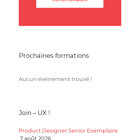
Voir nos formations
Prochaines formations
Aucun événement trouvé !
Join – UX !
Product Designer Senior Exemplaire
7 août 2026