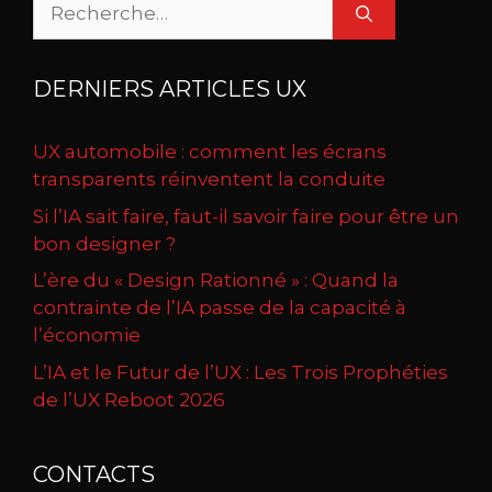
Rechercher :
DERNIERS ARTICLES UX
UX automobile : comment les écrans
transparents réinventent la conduite
Si l’IA sait faire, faut-il savoir faire pour être un
bon designer ?
L’ère du « Design Rationné » : Quand la
contrainte de l’IA passe de la capacité à
l’économie
L’IA et le Futur de l’UX : Les Trois Prophéties
de l’UX Reboot 2026
CONTACTS