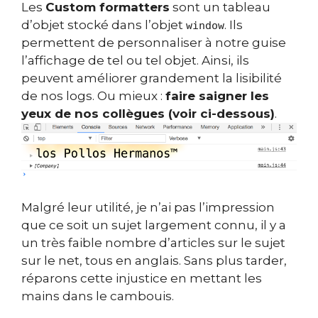
Les
Custom formatters
sont un tableau
d’objet stocké dans l’objet
. Ils
window
permettent de personnaliser à notre guise
l’affichage de tel ou tel objet. Ainsi, ils
peuvent améliorer grandement la lisibilité
de nos logs. Ou mieux :
faire saigner les
yeux de nos collègues (voir ci-dessous)
.
Malgré leur utilité, je n’ai pas l’impression
que ce soit un sujet largement connu, il y a
un très faible nombre d’articles sur le sujet
sur le net, tous en anglais. Sans plus tarder,
réparons cette injustice en mettant les
mains dans le cambouis.