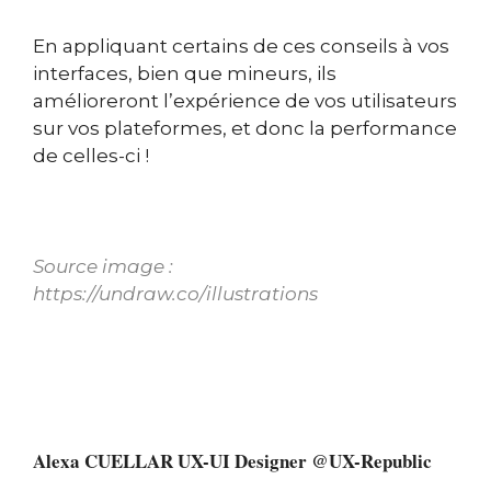
En appliquant certains de ces conseils à vos
interfaces, bien que mineurs, ils
amélioreront l’expérience de vos utilisateurs
sur vos plateformes, et donc la performance
de celles-ci !
Source image :
https://undraw.co/illustrations
Alexa CUELLAR UX-UI Designer @UX-Republic