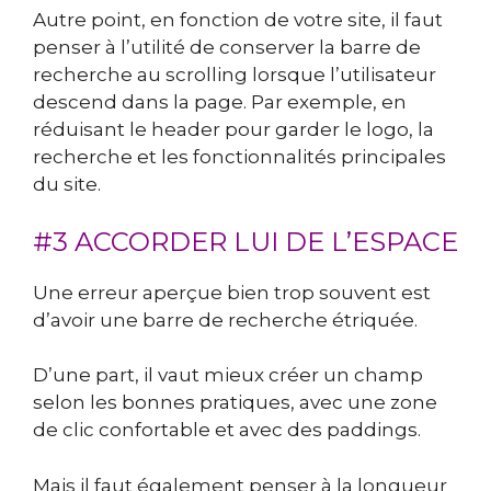
Autre point, en fonction de votre site, il faut
penser à l’utilité de conserver la barre de
recherche au scrolling lorsque l’utilisateur
descend dans la page. Par exemple, en
réduisant le header pour garder le logo, la
recherche et les fonctionnalités principales
du site.
#3 ACCORDER LUI DE L’ESPACE
Une erreur aperçue bien trop souvent est
d’avoir une barre de recherche étriquée.
D’une part, il vaut mieux créer un champ
selon les bonnes pratiques, avec une zone
de clic confortable et avec des paddings.
Mais il faut également penser à la longueur