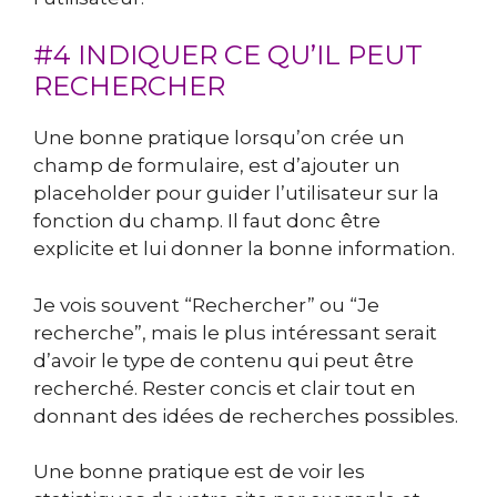
#4 INDIQUER CE QU’IL PEUT
RECHERCHER
Une bonne pratique lorsqu’on crée un
champ de formulaire, est d’ajouter un
placeholder pour guider l’utilisateur sur la
fonction du champ. Il faut donc être
explicite et lui donner la bonne information.
Je vois souvent “Rechercher” ou “Je
recherche”, mais le plus intéressant serait
d’avoir le type de contenu qui peut être
recherché. Rester concis et clair tout en
donnant des idées de recherches possibles.
Une bonne pratique est de voir les