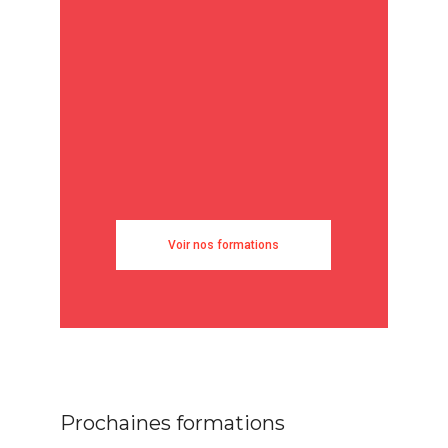
Voir nos formations
Prochaines formations