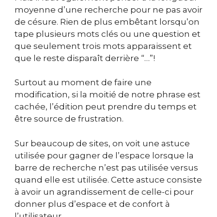
moyenne d’une recherche pour ne pas avoir
de césure. Rien de plus embêtant lorsqu’on
tape plusieurs mots clés ou une question et
que seulement trois mots apparaissent et
que le reste disparaît derrière “…”!
Surtout au moment de faire une
modification, si la moitié de notre phrase est
cachée, l’édition peut prendre du temps et
être source de frustration.
Sur beaucoup de sites, on voit une astuce
utilisée pour gagner de l’espace lorsque la
barre de recherche n’est pas utilisée versus
quand elle est utilisée. Cette astuce consiste
à avoir un agrandissement de celle-ci pour
donner plus d’espace et de confort à
l’utilisateur.