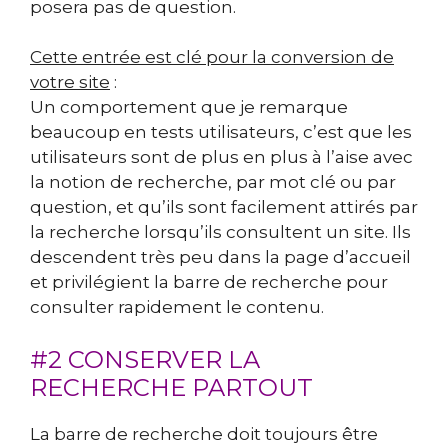
posera pas de question.
Cette entrée est clé pour la conversion de
votre site
:
Un comportement que je remarque
beaucoup en tests utilisateurs, c’est que les
utilisateurs sont de plus en plus à l’aise avec
la notion de recherche, par mot clé ou par
question, et qu’ils sont facilement attirés par
la recherche lorsqu’ils consultent un site. Ils
descendent très peu dans la page d’accueil
et privilégient la barre de recherche pour
consulter rapidement le contenu.
#2 CONSERVER LA
RECHERCHE PARTOUT
La barre de recherche doit toujours être