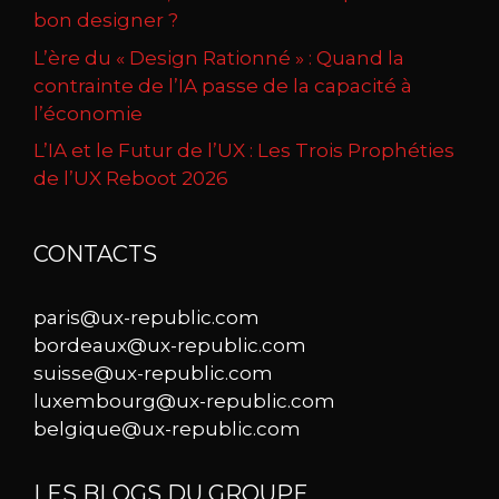
bon designer ?
L’ère du « Design Rationné » : Quand la
contrainte de l’IA passe de la capacité à
l’économie
L’IA et le Futur de l’UX : Les Trois Prophéties
de l’UX Reboot 2026
CONTACTS
paris@ux-republic.com
bordeaux@ux-republic.com
suisse@ux-republic.com
luxembourg@ux-republic.com
belgique@ux-republic.com
LES BLOGS DU GROUPE