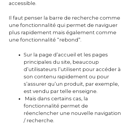
accessible.
Il faut penser la barre de recherche comme
une fonctionnalité qui permet de naviguer
plus rapidement mais également comme
une fonctionnalité “rebond”.
Sur la page d’accueil et les pages
principales du site, beaucoup
d’utilisateurs l’utilisent pour accéder à
son contenu rapidement ou pour
s’assurer qu’un produit, par exemple,
est vendu par telle enseigne.
Mais dans certains cas, la
fonctionnalité permet de
réenclencher une nouvelle navigation
/ recherche.