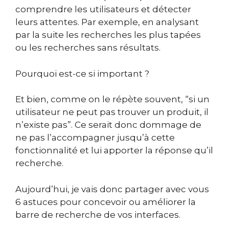
comprendre les utilisateurs et détecter
leurs attentes. Par exemple, en analysant
par la suite les recherches les plus tapées
ou les recherches sans résultats.
Pourquoi est-ce si important ?
Et bien, comme on le répète souvent, “si un
utilisateur ne peut pas trouver un produit, il
n’existe pas”. Ce serait donc dommage de
ne pas l’accompagner jusqu’à cette
fonctionnalité et lui apporter la réponse qu’il
recherche.
Aujourd’hui, je vais donc partager avec vous
6 astuces pour concevoir ou améliorer la
barre de recherche de vos interfaces.