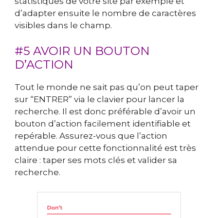
statistiques de votre site par exemple et
d’adapter ensuite le nombre de caractères
visibles dans le champ.
#5 AVOIR UN BOUTON
D’ACTION
Tout le monde ne sait pas qu’on peut taper
sur “ENTRER” via le clavier pour lancer la
recherche. Il est donc préférable d’avoir un
bouton d’action facilement identifiable et
repérable. Assurez-vous que l’action
attendue pour cette fonctionnalité est très
claire : taper ses mots clés et valider sa
recherche.