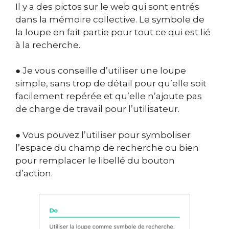
Il y a des pictos sur le web qui sont entrés
dans la mémoire collective. Le symbole de
la loupe en fait partie pour tout ce qui est lié
à la recherche.
● Je vous conseille d’utiliser une loupe
simple, sans trop de détail pour qu’elle soit
facilement repérée et qu’elle n’ajoute pas
de charge de travail pour l’utilisateur.
● Vous pouvez l’utiliser pour symboliser
l’espace du champ de recherche ou bien
pour remplacer le libellé du bouton
d’action.