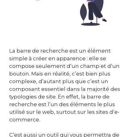
La barre de recherche est un élément
simple à créer en apparence : elle se
compose seulement d’un champ et d’un
bouton. Mais en réalité, c’est bien plus
complexe, d’autant plus que c’est un
composant essentiel dans la majorité des
typologies de site. En effet, la barre de
recherche est l’un des éléments le plus
utilisé sur le web, surtout sur les sites d’e-
commerce.
C’est aussi un outil qui vous permettra de