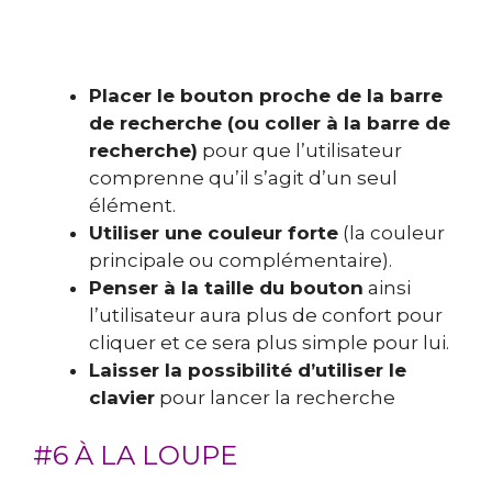
Placer le bouton proche de la barre
de recherche (ou coller à la barre de
recherche)
pour que l’utilisateur
comprenne qu’il s’agit d’un seul
élément.
Utiliser une couleur forte
(la couleur
principale ou complémentaire).
Penser à la taille du bouton
ainsi
l’utilisateur aura plus de confort pour
cliquer et ce sera plus simple pour lui.
Laisser la possibilité d’utiliser le
clavier
pour lancer la recherche
#6 À LA LOUPE