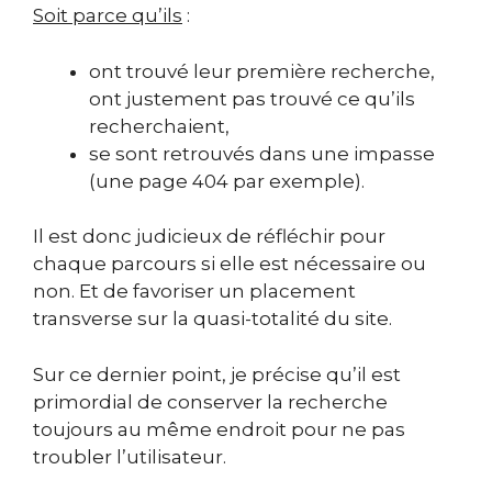
Soit parce qu’ils
:
ont trouvé leur première recherche,
ont justement pas trouvé ce qu’ils
recherchaient,
se sont retrouvés dans une impasse
(une page 404 par exemple).
Il est donc judicieux de réfléchir pour
chaque parcours si elle est nécessaire ou
non. Et de favoriser un placement
transverse sur la quasi-totalité du site.
Sur ce dernier point, je précise qu’il est
primordial de conserver la recherche
toujours au même endroit pour ne pas
troubler l’utilisateur.