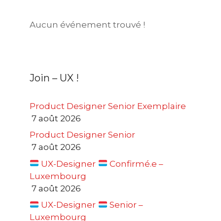
Aucun événement trouvé !
Join – UX !
Product Designer Senior Exemplaire
7 août 2026
Product Designer Senior
7 août 2026
UX-Designer
Confirmé.e –
Luxembourg
7 août 2026
UX-Designer
Senior –
Luxembourg