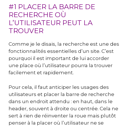
#1 PLACER LA BARRE DE
RECHERCHE OÙ
L’UTILISATEUR PEUT LA
TROUVER
Comme je le disais, la recherche est une des
fonctionnalités essentielles d’un site. C’est
pourquoi il est important de lui accorder
une place où l’utilisateur pourra la trouver
facilement et rapidement.
Pour cela, il faut anticiper les usages des
utilisateurs et placer la barre de recherche
dans un endroit attendu : en haut, dans le
header, souvent à droite ou centrée. Cela ne
sert à rien de réinventer la roue mais plutôt
penser à la placer où l’utilisateur ne se