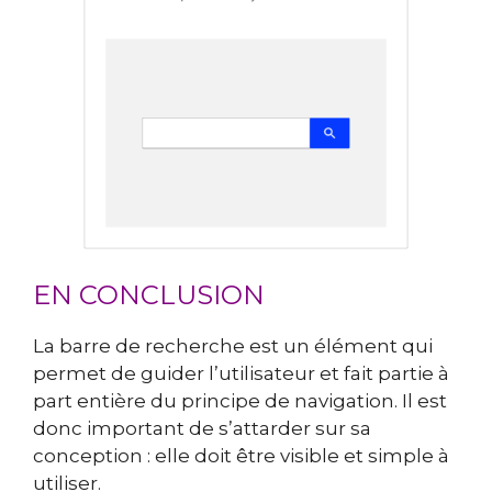
EN CONCLUSION
La barre de recherche est un élément qui
permet de guider l’utilisateur et fait partie à
part entière du principe de navigation. Il est
donc important de s’attarder sur sa
conception : elle doit être visible et simple à
utiliser.