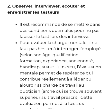
2. Observer, interviewer, écouter et
enregistrer les testeurs
Il est recommandé de se mettre dans
des conditions optimales pour ne pas
fausser le test lors des interviews.
Pour évaluer la charge mentale, il ne
faut pas hésiter à interroger l’employé
(selon son âge, qualification,
formation, expérience, ancienneté,
handicap, statut. ..). In- situ, l’évaluation
mentale permet de repérer ce qui
contribue réellement à alléger ou
alourdir sa charge de travail au
quotidien (arche qui se trouve souvent
supérieur au travail prescrit). Cette
évaluation permet à la fois aux