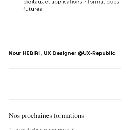
digitaux et applications informatiques
futures
Nour HEBIRI , UX Designer @UX-Republic
Nos prochaines formations