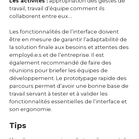
Les activités :
appropriation des gestes de
travail, travail d’équipe comment ils
collaborent entre eux….
Les fonctionnalités de l’interface doivent
être en mesure de garantir l’adaptabilité de
la solution finale aux besoins et attentes des
employé.e.s et de l’entreprise. Il est
également recommandé de faire des
réunions pour briefer les équipes de
développement. Le prototypage rapide des
parcours permet d’avoir une bonne base de
travail servant à tester et à valider les
fonctionnalités essentielles de l’interface et
son ergonomie.
Tips