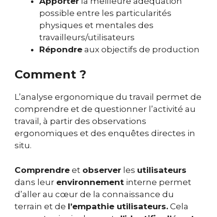
Apporter
la meilleure adéquation
possible entre les particularités
physiques et mentales des
travailleurs/utilisateurs
Répondre
aux objectifs de production
Comment ?
L’analyse ergonomique du travail permet de
comprendre et de questionner l’activité au
travail, à partir des observations
ergonomiques et des enquêtes directes in
situ.
Comprendre
et
observer
les
utilisateurs
dans leur
environnement
interne permet
d’aller au cœur de la connaissance du
terrain et de
l’empathie utilisateurs.
Cela