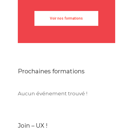
Voir nos formations
Prochaines formations
Aucun événement trouvé !
Join – UX !