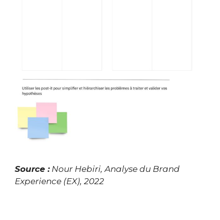
Source :
Nour Hebiri, Analyse du Brand
Experience (EX), 2022