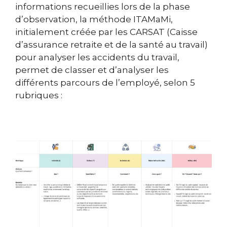
informations recueillies lors de la phase
d’observation, la méthode ITAMaMi,
initialement créée par les CARSAT (Caisse
d’assurance retraite et de la santé au travail)
pour analyser les accidents du travail,
permet de classer et d’analyser les
différents parcours de l’employé, selon 5
rubriques :