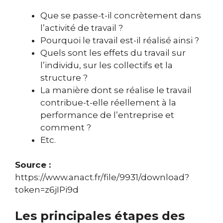
Que se passe-t-il concrètement dans
l’activité de travail ?
Pourquoi le travail est-il réalisé ainsi ?
Quels sont les effets du travail sur
l’individu, sur les collectifs et la
structure ?
La manière dont se réalise le travail
contribue-t-elle réellement à la
performance de l’entreprise et
comment ?
Etc.
Source :
https://www.anact.fr/file/9931/download?
token=z6jIPi9d
Les principales étapes des