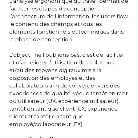
L’analyse ergonomique du travail permet de
faciliter les étapes de conception :
l’architecture de l’information, les users flow,
le contenu des champs et tous les
éléments fonctionnels et techniques dans
la phase de conception.
L’objectif ne l’oublions pas, c’est de faciliter
et d’améliorer l’utilisation des solutions
et/ou des moyens digitaux mis à la
disposition des employés et des
collaborateurs afin de converger vers des
expériences de qualité, vécue tantôt en tant
qu’utilisateur (UX, expérience utilisateur),
tantôt en tant que client (CX, expérience
client) et tantôt en tant que
employé/collaborateur (EX).