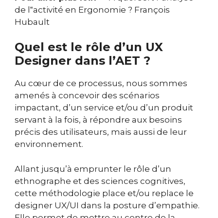
de l‟activité en Ergonomie ? François
Hubault
Quel est le rôle d’un UX
Designer dans l’AET ?
Au cœur de ce processus, nous sommes
amenés à concevoir des scénarios
impactant, d’un service et/ou d’un produit
servant à la fois, à répondre aux besoins
précis des utilisateurs, mais aussi de leur
environnement.
Allant jusqu’à emprunter le rôle d’un
ethnographe et des sciences cognitives,
cette méthodologie place et/ou replace le
designer UX/UI dans la posture d’empathie.
Elle permet de mettre au centre de la