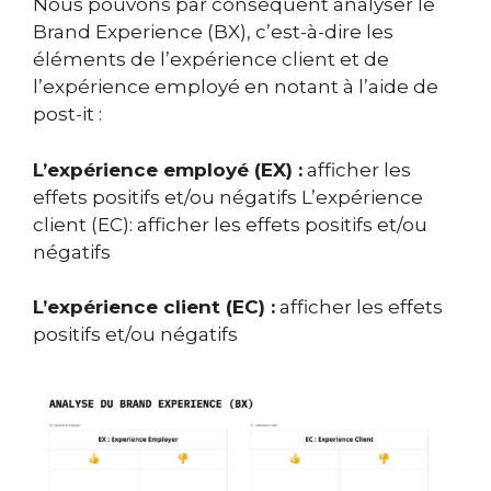
Nous pouvons par conséquent analyser le
Brand Experience (BX), c’est-à-dire les
éléments de l’expérience client et de
l’expérience employé en notant à l’aide de
post-it :
L’expérience employé (EX) :
afficher les
effets positifs et/ou négatifs L’expérience
client (EC): afficher les effets positifs et/ou
négatifs
L’expérience client (EC) :
afficher les effets
positifs et/ou négatifs