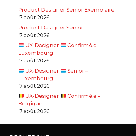
Product Designer Senior Exemplaire
7 août 2026
Product Designer Senior
7 août 2026
UX-Designer
Confirmé.e –
Luxembourg
7 août 2026
UX-Designer
Senior –
Luxembourg
7 août 2026
UX-Designer
Confirmé.e –
Belgique
7 août 2026