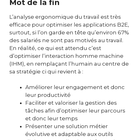
Mot de la fin
L’analyse ergonomique du travail est très
efficace pour optimiser les applications B2E,
surtout, si l’on garde en tête qu’environ 67%
des salariés ne sont pas motivés au travail.
En réalité, ce qui est attendu c’est
d’optimiser l’interaction homme machine
(IHM), en remplaçant l’humain au centre de
sa stratégie ci qui revient à :
Améliorer leur engagement et donc
leur productivité
Faciliter et valoriser la gestion des
tâches afin d’optimiser leur parcours
et donc leur temps
Présenter une solution métier
évolutive et adaptable aux outils