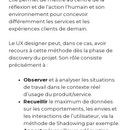
réflexion et de l’action l’humain et son
environnement pour concevoir
différemment les services et les
expériences clients de demain.
Le UX designer peut, dans ce cas, avoir
recours à cette méthode dès la phase de
discovery du projet. Son rôle consiste
précisément à :
Observer
et à analyser les situations
de travail dans le contexte réel
d’usage du produit/service.
Recueillir
le maximum de données
sur les comportements, les envies et
les interactions de l’utilisateur, via la
méthode de Shadowing par exemple.