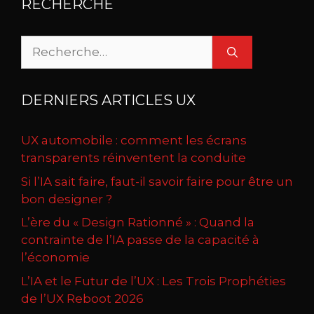
RECHERCHE
Rechercher :
DERNIERS ARTICLES UX
UX automobile : comment les écrans
transparents réinventent la conduite
Si l’IA sait faire, faut-il savoir faire pour être un
bon designer ?
L’ère du « Design Rationné » : Quand la
contrainte de l’IA passe de la capacité à
l’économie
L’IA et le Futur de l’UX : Les Trois Prophéties
de l’UX Reboot 2026