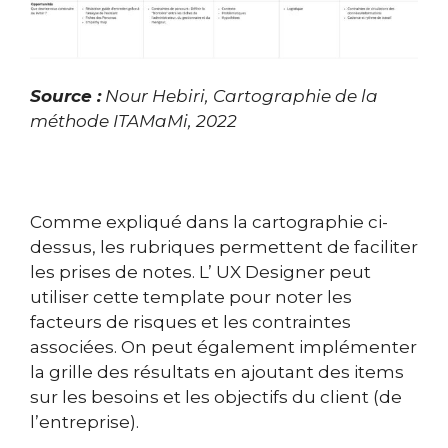
Source :
Nour Hebiri, Cartographie de la
méthode ITAMaMi, 2022
Comme expliqué dans la cartographie ci-
dessus, les rubriques permettent de faciliter
les prises de notes. L’ UX Designer peut
utiliser cette template pour noter les
facteurs de risques et les contraintes
associées. On peut également implémenter
la grille des résultats en ajoutant des items
sur les besoins et les objectifs du client (de
l’entreprise).