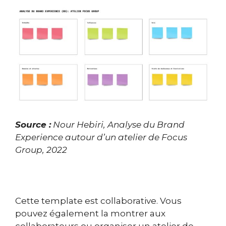
Source :
Nour Hebiri, Analyse du Brand
Experience autour d’un atelier de Focus
Group, 2022
Cette template est collaborative. Vous
pouvez également la montrer aux
collaborateurs ou organiser un atelier de