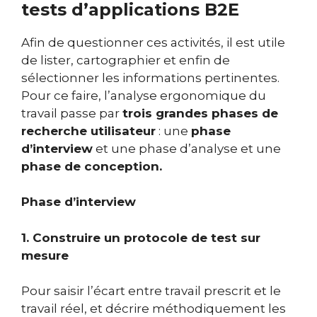
tests
d’applications B2E
Afin de questionner ces activités, il est utile
de lister, cartographier et enfin de
sélectionner les informations pertinentes.
Pour ce faire, l’analyse ergonomique du
travail passe par
trois grandes phases de
recherche utilisateur
: une
phase
d’interview
et une phase d’analyse et une
phase de conception.
Phase d’interview
1. Construire un protocole de test sur
mesure
Pour saisir l’écart entre travail prescrit et le
travail réel, et décrire méthodiquement les