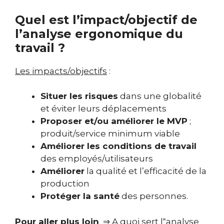
Quel est l’impact/objectif de
l’analyse ergonomique du
travail ?
Les impacts/objectifs
:
Situer les risques
dans une globalité
et éviter leurs déplacements
Proposer et/ou améliorer le MVP
;
produit/service minimum viable
Améliorer les conditions de travail
des employés/utilisateurs
Améliorer
la qualité et l’efficacité de la
production
Protéger la santé
des personnes.
Pour aller plus loin
⇒ A quoi sert l‟analyse