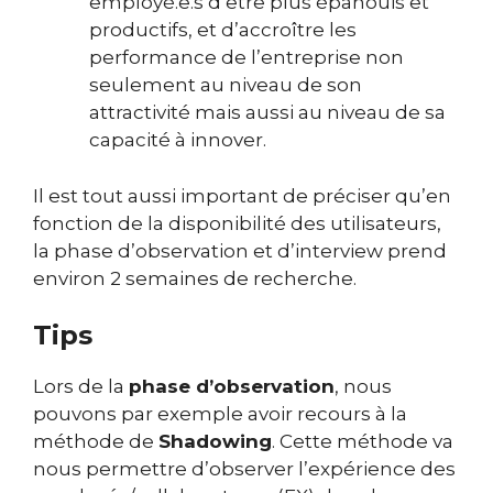
employé.e.s d’être plus épanouis et
productifs, et d’accroître les
performance de l’entreprise non
seulement au niveau de son
attractivité mais aussi au niveau de sa
capacité à innover.
Il est tout aussi important de préciser qu’en
fonction de la disponibilité des utilisateurs,
la phase d’observation et d’interview prend
environ 2 semaines de recherche.
Tips
Lors de la
phase d’observation
, nous
pouvons par exemple avoir recours à la
méthode de
Shadowing
. Cette méthode va
nous permettre d’observer l’expérience des