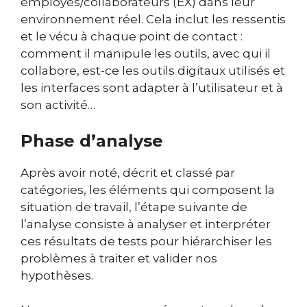
employés/collaborateurs (EX) dans leur
environnement réel. Cela inclut les ressentis
et le vécu à chaque point de contact :
comment il manipule les outils, avec qui il
collabore, est-ce les outils digitaux utilisés et
les interfaces sont adapter à l’utilisateur et à
son activité…
Phase d’analyse
Après avoir noté, décrit et classé par
catégories, les éléments qui composent la
situation de travail, l’étape suivante de
l’analyse consiste à analyser et interpréter
ces résultats de tests pour hiérarchiser les
problèmes à traiter et valider nos
hypothèses.