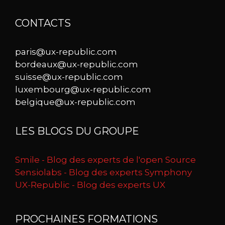
CONTACTS
paris@ux-republic.com
bordeaux@ux-republic.com
suisse@ux-republic.com
luxembourg@ux-republic.com
belgique@ux-republic.com
LES BLOGS DU GROUPE
Smile - Blog des experts de l'open Source
Sensiolabs - Blog des experts Symphony
UX-Republic - Blog des experts UX
PROCHAINES FORMATIONS