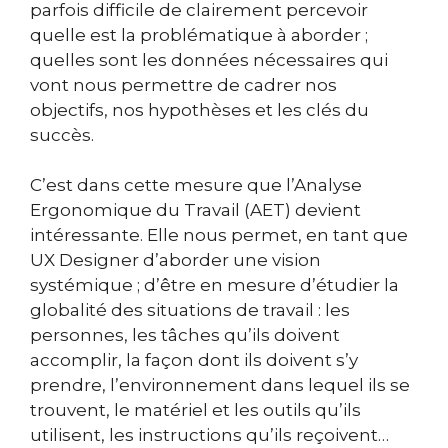
parfois difficile de clairement percevoir
quelle est la problématique à aborder ;
quelles sont les données nécessaires qui
vont nous permettre de cadrer nos
objectifs, nos hypothèses et les clés du
succès.
C’est dans cette mesure que l’Analyse
Ergonomique du Travail (AET) devient
intéressante. Elle nous permet, en tant que
UX Designer d’aborder une vision
systémique ; d’être en mesure d’étudier la
globalité des situations de travail : les
personnes, les tâches qu’ils doivent
accomplir, la façon dont ils doivent s’y
prendre, l’environnement dans lequel ils se
trouvent, le matériel et les outils qu’ils
utilisent, les instructions qu’ils reçoivent…