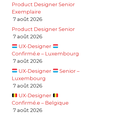
Product Designer Senior
Exemplaire
7 août 2026
Product Designer Senior
7 août 2026
UX-Designer
Confirmé.e – Luxembourg
7 août 2026
UX-Designer
Senior –
Luxembourg
7 août 2026
UX-Designer
Confirmé.e – Belgique
7 août 2026