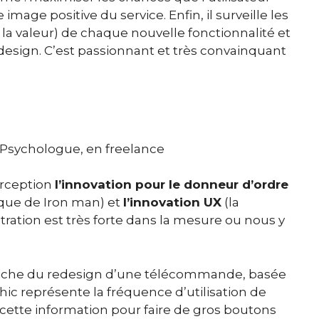
image positive du service. Enfin, il surveille les
 la valeur) de chaque nouvelle fonctionnalité et
design. C’est passionnant et très convainquant
 Psychologue, en freelance
erception
l’innovation pour le donneur d’ordre
hique de Iron man) et
l’innovation UX
(la
tration est très forte dans la mesure ou nous y
roche du redesign d’une télécommande, basée
hic représente la fréquence d’utilisation de
cette information pour faire de gros boutons