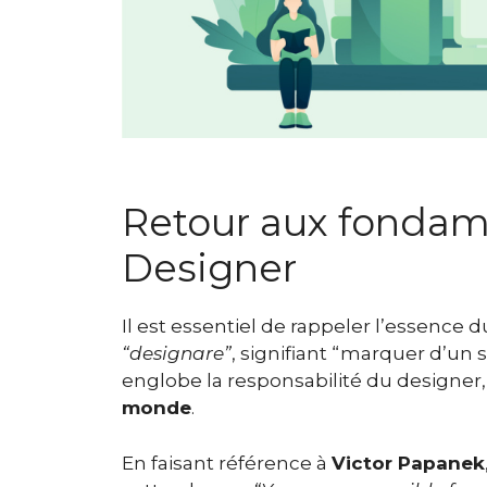
Retour aux fondame
Designer
Il est essentiel de rappeler l’essence
“designare”
, signifiant “marquer d’un
englobe la responsabilité du designer,
monde
.
En faisant référence à
Victor Papanek