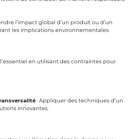
ndre l’impact global d’un produit ou d’un
rant les implications environnementales.
 l’essentiel en utilisant des contraintes pour
ransversalité
: Appliquer des techniques d’un
utions innovantes.