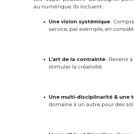
au numérique.
Ils incluent :
Une vision systémique
: Compre
service, par exemple, en considé
L’art de la contrainte
: Revenir à
stimuler la créativité.
Une multi-disciplinarité & une t
domaine à un autre pour des sol