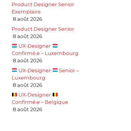
Product Designer Senior
Exemplaire
8 août 2026
Product Designer Senior
8 août 2026
UX-Designer
Confirmé.e – Luxembourg
8 août 2026
UX-Designer
Senior –
Luxembourg
8 août 2026
UX-Designer
Confirmé.e – Belgique
8 août 2026