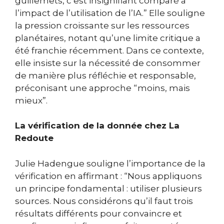
guillemets, c’est insignifiant comparé à
l’impact de l’utilisation de l’IA.” Elle souligne
la pression croissante sur les ressources
planétaires, notant qu’une limite critique a
été franchie récemment. Dans ce contexte,
elle insiste sur la nécessité de consommer
de manière plus réfléchie et responsable,
préconisant une approche “moins, mais
mieux”.
La vérification de la donnée chez La
Redoute
Julie Hadengue souligne l’importance de la
vérification en affirmant : “Nous appliquons
un principe fondamental : utiliser plusieurs
sources. Nous considérons qu’il faut trois
résultats différents pour convaincre et