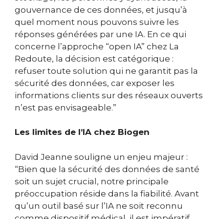
gouvernance de ces données, et jusqu’à
quel moment nous pouvons suivre les
réponses générées par une IA. En ce qui
concerne l’approche “open IA” chez La
Redoute, la décision est catégorique :
refuser toute solution qui ne garantit pas la
sécurité des données, car exposer les
informations clients sur des réseaux ouverts
n’est pas envisageable.”
Les limites de l’IA chez Biogen
David Jeanne souligne un enjeu majeur :
“Bien que la sécurité des données de santé
soit un sujet crucial, notre principale
préoccupation réside dans la fiabilité. Avant
qu’un outil basé sur l’IA ne soit reconnu
comme dispositif médical, il est impératif