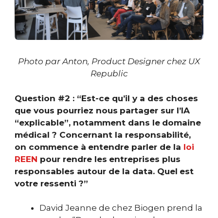
Photo par Anton,
Product Designer chez UX
Republic
Question #2 : “Est-ce qu’il y a des choses
que vous pourriez nous
partager sur l’IA
“explicable”, notamment dans le
domaine
médical ?
Concernant la responsabilité,
on commence à
entendre parler de la
loi
REEN
pour rendre les
entreprises plus
responsables autour de la data. Quel
est
votre ressenti ?”
David Jeanne de chez Biogen prend la