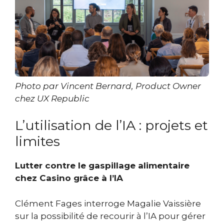
Photo par Vincent Bernard,
Product Owner
chez UX Republic
L’utilisation de l’IA : projets et
limites
Lutter contre le gaspillage alimentaire
chez Casino grâce à l’IA
Clément Fages interroge Magalie Vaissière
sur la possibilité de recourir à l’IA pour gérer