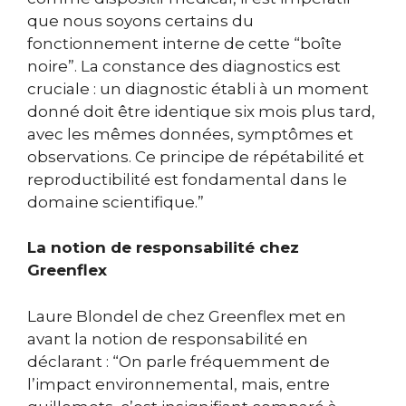
que nous soyons certains du
fonctionnement interne de cette “boîte
noire”. La constance des diagnostics est
cruciale : un diagnostic établi à un moment
donné doit être identique six mois plus tard,
avec les mêmes données, symptômes et
observations. Ce principe de répétabilité et
reproductibilité est fondamental dans le
domaine scientifique.”
La notion de responsabilité chez
Greenflex
Laure Blondel de chez Greenflex met en
avant la notion de responsabilité en
déclarant : “On parle fréquemment de
l’impact environnemental, mais, entre