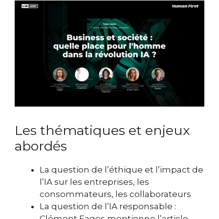
Les thématiques et enjeux
abordés
La question de l’éthique et l’impact de
l’IA sur les entreprises, les
consommateurs, les collaborateurs
La question de l’IA responsable :
Clément Fages mentionne l’article