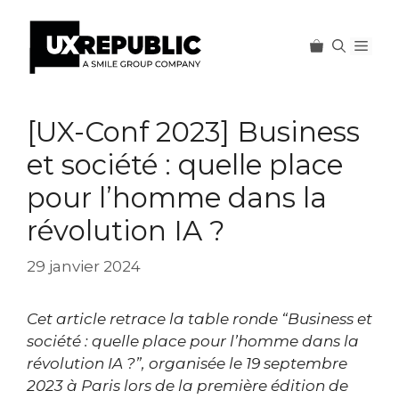
Men
Aller
au
[UX-Conf 2023] Business
contenu
et société : quelle place
pour l’homme dans la
révolution IA ?
29 janvier 2024
Cet article retrace la table ronde “Business et
société : quelle place pour l’homme dans la
révolution IA ?”, organisée le 19 septembre
2023 à Paris lors de la première édition de