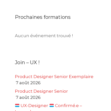
Prochaines formations
Aucun événement trouvé !
Join – UX !
Product Designer Senior Exemplaire
7 août 2026
Product Designer Senior
7 août 2026
UX-Designer
Confirmé.e –