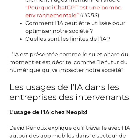
“Pourquoi ChatGPT est une
bombe
environnementale”
(
L’OBS
).
Comment l’IA peut être utilisée pour
optimiser notre société ?
Quelles sont les limites de l’IA ?
L’IA est présentée comme le sujet phare du
moment et est décrite comme “le futur du
numérique qui va impacter notre société”.
Les usages de l’IA dans les
entreprises des intervenants
L’usage de l’IA chez Neopixl
David Renoux explique qu’il travaille avec l’IA
autour des app mobiles dans le secteur de