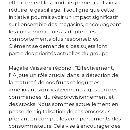
efficacement les produits primeurs et ainsi
réduire le gaspillage. Il souligne que cette
initiative pourrait avoir un impact significatif
sur l’ensemble des magasins, encourageant
les consommateurs à adopter des
comportements plus responsables.
Clément se demande si ces sujets font
partie des priorités actuelles du groupe.
Magalie Vaissière répond : “Effectivement,
l’IA joue un rôle crucial dans la détection de
la maturité de nos fruits et légumes,
améliorant significativement la gestion des
commandes, du réapprovisionnement et
des stocks. Nous sommes actuellement en
phase de digitalisation de ces processus,
prenant en compte les comportements des
consommateurs. Cela vise à encourager des