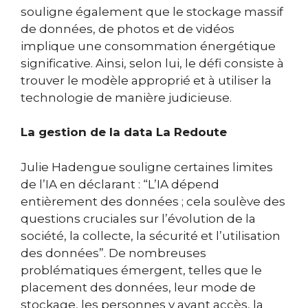
souligne également que le stockage massif
de données, de photos et de vidéos
implique une consommation énergétique
significative. Ainsi, selon lui, le défi consiste à
trouver le modèle approprié et à utiliser la
technologie de manière judicieuse.
La gestion de la data La Redoute
Julie Hadengue souligne certaines limites
de l’IA en déclarant : “L’IA dépend
entièrement des données ; cela soulève des
questions cruciales sur l’évolution de la
société, la collecte, la sécurité et l’utilisation
des données”. De nombreuses
problématiques émergent, telles que le
placement des données, leur mode de
stockage, les personnes y ayant accès, la