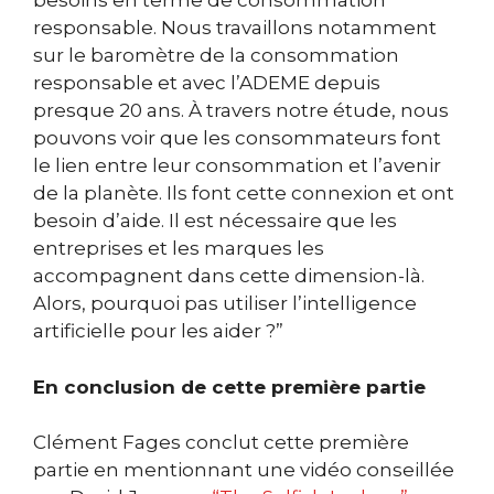
besoins en terme de consommation
responsable. Nous travaillons notamment
sur le baromètre de la consommation
responsable et avec l’ADEME depuis
presque 20 ans.
À travers notre étude, nous
pouvons voir que les consommateurs font
le lien entre leur consommation et l’avenir
de la planète. Ils font cette connexion et ont
besoin d’aide. Il est nécessaire que les
entreprises et les marques les
accompagnent dans cette dimension-là.
Alors, pourquoi pas utiliser l’intelligence
artificielle pour les aider ?”
En conclusion de cette première partie
Clément Fages conclut cette première
partie en mentionnant une vidéo conseillée