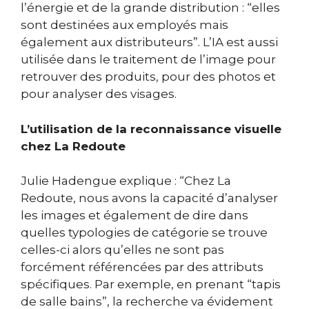
l’énergie et de la grande distribution : “elles
sont destinées aux employés mais
également aux distributeurs”.
L’IA est aussi
utilisée dans le traitement de l’image pour
retrouver des produits, pour des photos et
pour analyser des visages.
L’utilisation de la reconnaissance visuelle
chez La Redoute
Julie Hadengue explique : “Chez La
Redoute, nous avons la capacité d’analyser
les images et également de dire dans
quelles typologies de catégorie se trouve
celles-ci alors qu’elles ne sont pas
forcément référencées par des attributs
spécifiques.
Par exemple, en prenant “tapis
de salle bains”, la recherche va évidement