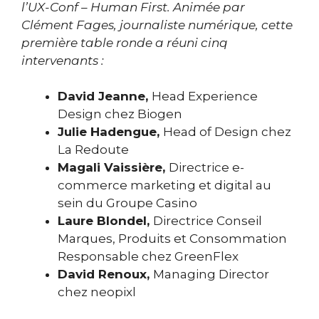
l’UX-Conf – Human First. Animée par
Clément Fages, journaliste numérique, cette
première table ronde a réuni cinq
intervenants :
David Jeanne,
Head Experience
Design chez Biogen
Julie Hadengue,
Head of Design chez
La Redoute
Magali Vaissière,
Directrice e-
commerce marketing et digital au
sein du Groupe Casino
Laure Blondel,
Directrice Conseil
Marques, Produits et Consommation
Responsable chez GreenFlex
David Renoux,
Managing Director
chez neopixl