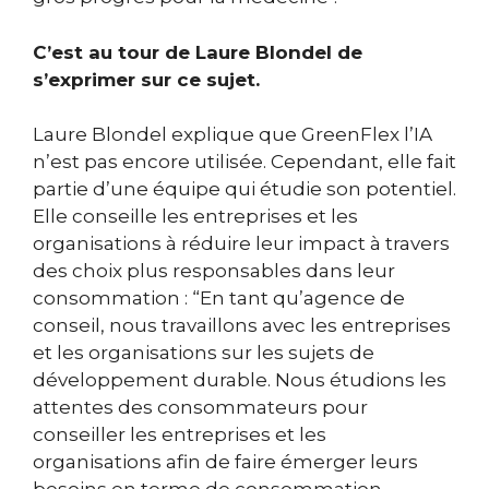
C’est au tour de Laure Blondel de
s’exprimer sur ce sujet.
Laure Blondel explique que GreenFlex l’IA
n’est pas encore utilisée. Cependant, elle fait
partie d’une équipe qui étudie son potentiel.
Elle conseille les entreprises et les
organisations à réduire leur impact à travers
des choix plus responsables dans leur
consommation :
“En tant qu’agence de
conseil, nous travaillons avec les entreprises
et les organisations sur les sujets de
développement durable
. Nous étudions les
attentes des consommateurs pour
conseiller les entreprises et les
organisations afin de faire émerger leurs