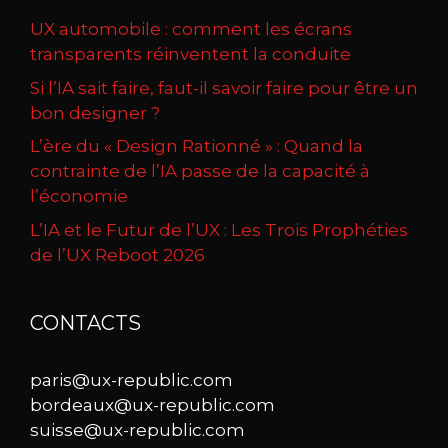
UX automobile : comment les écrans
transparents réinventent la conduite
Si l’IA sait faire, faut-il savoir faire pour être un
bon designer ?
L’ère du « Design Rationné » : Quand la
contrainte de l’IA passe de la capacité à
l’économie
L’IA et le Futur de l’UX : Les Trois Prophéties
de l’UX Reboot 2026
CONTACTS
paris@ux-republic.com
bordeaux@ux-republic.com
suisse@ux-republic.com