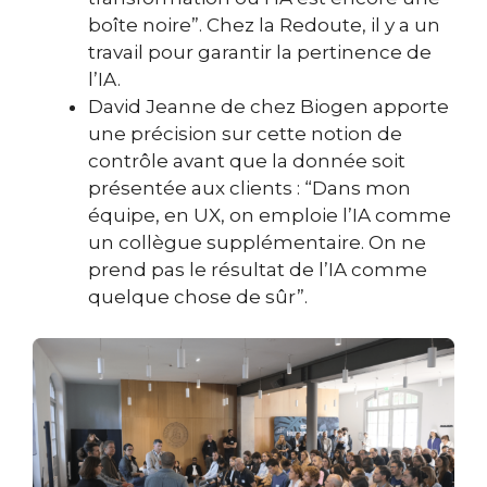
boîte noire”. Chez la Redoute, il y a un
travail pour garantir la pertinence de
l’IA.
David Jeanne de chez Biogen apporte
une précision sur cette notion de
contrôle avant que la donnée soit
présentée aux clients :
“Dans mon
équipe, en UX, on emploie l’IA comme
un collègue supplémentaire. On ne
prend pas le résultat de l’IA comme
quelque chose de sûr”.