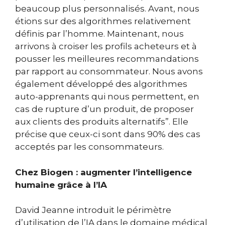
beaucoup plus personnalisés. Avant, nous
étions sur des algorithmes relativement
définis par l’homme. Maintenant, nous
arrivons à croiser les profils acheteurs et à
pousser les meilleures recommandations
par rapport au consommateur.
Nous avons
également développé des algorithmes
auto-apprenants qui nous permettent, en
cas de rupture d’un produit, de proposer
aux clients des produits alternatifs”.
Elle
précise que ceux-ci sont dans 90% des cas
acceptés par les consommateurs.
Chez Biogen : augmenter l’intelligence
humaine grâce à l’IA
David Jeanne introduit le périmètre
d’utilisation de l’IA dans le domaine médical