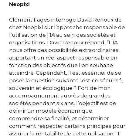
Neopixl
Clément Fages interroge David Renoux de
chez Neopixl sur l’approche responsable de
l’utilisation de l’IA au sein des sociétés et
organisations. David Renoux répond. “L’IA
nous offre des possibilités extraordinaires,
apportant un réel aspect responsable en
fonction des objectifs que l’on souhaite
atteindre. Cependant, il est essentiel de se
poser la question suivante : est-ce sécurisé,
souverain et écologique ? Fort de mon
accompagnement auprès de grandes
sociétés pendant six ans, l’objectif est de
définir un modèle économique,
comprendre sa finalité, et déterminer
comment respecter certains principes pour
assurer la rentabilité de cette utilisation.” Il