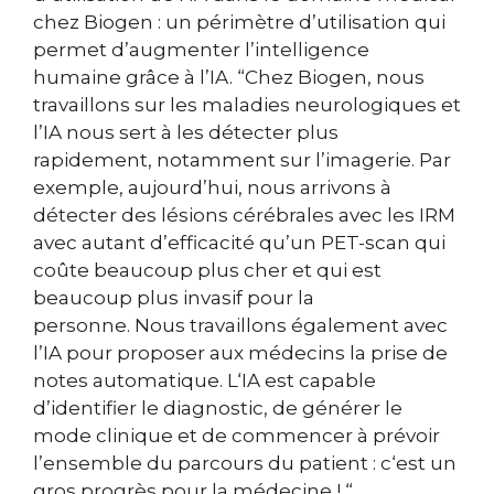
chez Biogen : un périmètre d’utilisation qui
permet d’augmenter l’intelligence
humaine grâce à l’IA.
“Chez Biogen, nous
travaillons sur les maladies neurologiques et
l’IA nous sert à les détecter plus
rapidement, notamment sur l’imagerie. Par
exemple, aujourd’hui, nous arrivons à
détecter des lésions cérébrales avec les IRM
avec autant d’efficacité qu’un PET-scan qui
coûte beaucoup plus cher et qui est
beaucoup plus invasif pour la
personne.
Nous travaillons également avec
l’IA pour proposer aux médecins la prise de
notes automatique. L
‘IA est capable
d’identifier le diagnostic, de générer le
mode clinique et de commencer à prévoir
l’ensemble du parcours du patient : c
‘est un
gros progrès pour la médecine ! “