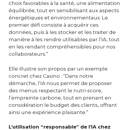
choix favorables à la santé, une alimentation
équilibrée, tout en sensibilisant aux aspects
énergétiques et environnementaux. Le
premier défi consiste à acquérir ces
données, puis à les stocker et les traiter de
manière à les rendre utilisables par l’IA, tout
en les rendant compréhensibles pour nos
collaborateurs.”
Elle illustre son propos par un exemple
concret chez Casino : “Dans notre
démarche, l’IA nous permet de proposer
des menus respectant le nutri-score,
l’empreinte carbone, tout en prenant en
considération le budget des clients, offrant
ainsi une expérience plaisante.”
L’utilisation “responsable” de l’IA chez