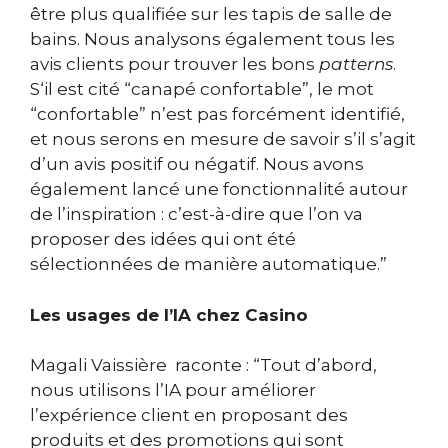
être plus qualifiée sur les tapis de salle de
bains.
Nous analysons également tous les
avis clients pour trouver les bons
patterns
.
S
‘il est cité “canapé confortable”, le mot
“confortable” n’est pas forcément identifié,
et nous serons en mesure de savoir s’il s’agit
d’un avis positif ou négatif.
Nous avons
également lancé une fonctionnalité autour
de l’inspiration : c’est-à-dire que l’on va
proposer des idées qui ont été
sélectionnées de manière automatique.”
Les usages de l’IA chez Casino
Magali Vaissière raconte : “Tout d’abord,
nous utilisons l’IA pour améliorer
l’expérience client en proposant des
produits et des promotions qui sont