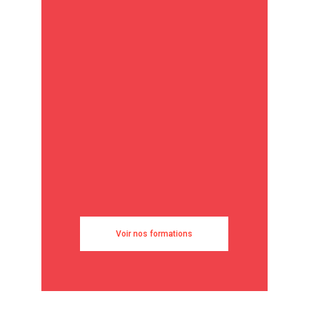
Voir nos formations