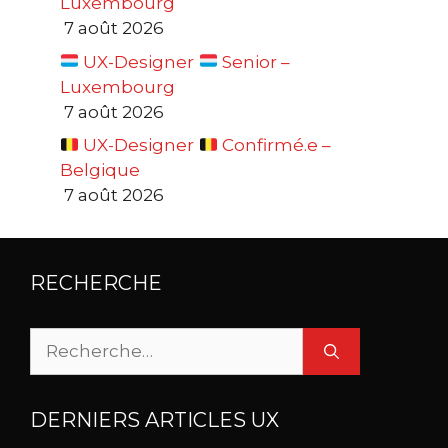
Luxembourg
7 août 2026
UX-Designer
Senior –
Luxembourg
7 août 2026
UX-Designer
Confirmé.e –
Belgique
7 août 2026
RECHERCHE
Rechercher :
DERNIERS ARTICLES UX