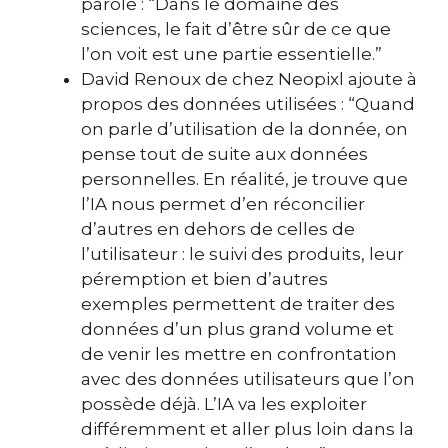
parole :
“Dans le domaine des
sciences, le fait d’être sûr de ce que
l’on voit est une partie essentielle.”
David Renoux de chez Neopixl ajoute à
propos des données utilisées :
“Quand
on parle d’utilisation de la donnée, on
pense tout de suite aux données
personnelles. En réalité, je trouve que
l’IA nous permet d’en réconcilier
d’autres en dehors de celles de
l’utilisateur : l
e suivi des produits, leur
péremption et bien d’autres
exemples permettent de traiter des
données d’un plus grand volume et
de venir les mettre en confrontation
avec des données utilisateurs que l’on
possède déjà. L’IA va les exploiter
différemment et aller plus loin dans la