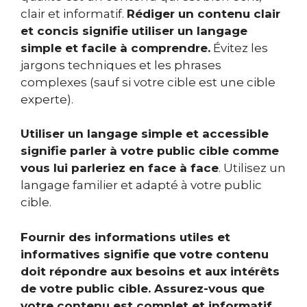
clair et informatif.
Rédiger un contenu clair
et concis signifie utiliser un langage
simple et facile à comprendre.
Évitez les
jargons techniques et les phrases
complexes (sauf si votre cible est une cible
experte).
Utiliser un langage simple et accessible
signifie parler à votre public cible comme
vous lui parleriez en face à face
. Utilisez un
langage familier et adapté à votre public
cible.
Fournir des informations utiles et
informatives signifie que votre contenu
doit répondre aux besoins et aux intérêts
de votre public cible. Assurez-vous que
votre contenu est complet et informatif.