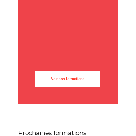
Voir nos formations
Prochaines formations