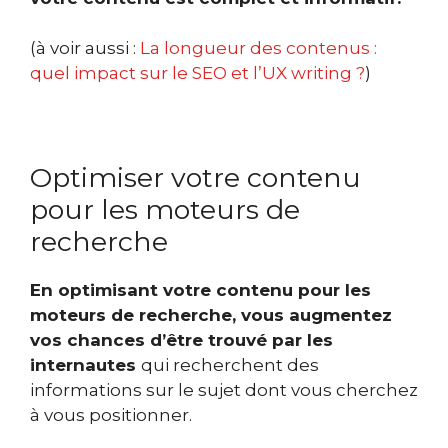
(à voir aussi :
La longueur des contenus :
quel impact sur le SEO et l’UX writing ?
)
Optimiser votre contenu
pour les moteurs de
recherche
En optimisant votre contenu pour les
moteurs de recherche, vous augmentez
vos chances d’être trouvé par les
internautes
qui recherchent des
informations sur le sujet dont vous cherchez
à vous positionner.