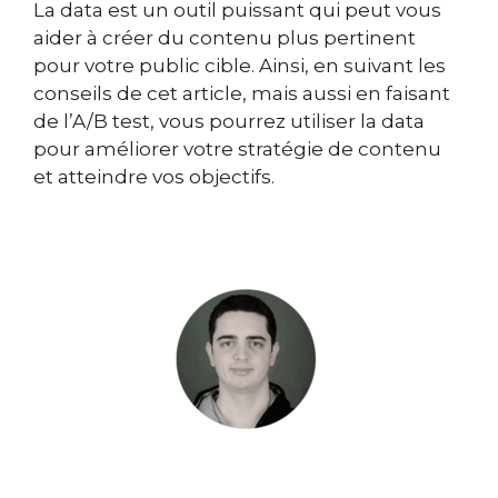
La data est un outil puissant qui peut vous
aider à créer du contenu plus pertinent
pour votre public cible. Ainsi, en suivant les
conseils de cet article, mais aussi en faisant
de l’A/B test, vous pourrez utiliser la data
pour améliorer votre stratégie de contenu
et atteindre vos objectifs.