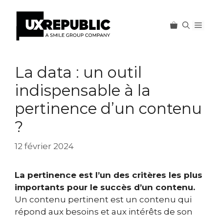
Men
Aller
au
La data : un outil
contenu
indispensable à la
pertinence d’un contenu
?
12 février 2024
La pertinence est l’un des critères les plus
importants pour le succès d’un contenu.
Un contenu pertinent est un contenu qui
répond aux besoins et aux intérêts de son