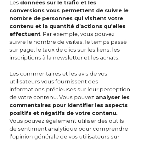
Les
données sur le trafic et les
conversions vous permettent de suivre le
nombre de personnes qui visitent votre
contenu et la quantité d’actions qu’elles
effectuent
. Par exemple, vous pouvez
suivre le nombre de visites, le temps passé
sur page, le taux de clics sur les liens, les
inscriptions à la newsletter et les achats.
Les commentaires et les avis de vos
utilisateurs vous fournissent des
informations précieuses sur leur perception
de votre contenu.
Vous pouvez
analyser les
commentaires pour identifier les aspects
positifs et négatifs de votre contenu.
Vous pouvez également utiliser des outils
de sentiment analytique pour comprendre
l’opinion générale de vos utilisateurs sur