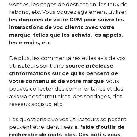
visitées, les pages de destination, les taux de
rebond, etc
. Vous pouvez également utiliser
les données de votre CRM pour suivre les
interactions de vos clients avec votre
marque, telles que les achats, les appels,
les e-mails, etc
.
De plus, les commentaires et les avis de vos
utilisateurs sont une
source précieuse
d’informations sur ce qu’ils pensent de
votre contenu et de votre marque
. Vous
pouvez collecter des commentaires et des
avis via des formulaires, des sondages, des
réseaux sociaux, etc.
Les questions que vos utilisateurs se posent
peuvent être identifiées
à l’aide d’outils de
recherche de mots-clés. Ces outils vous