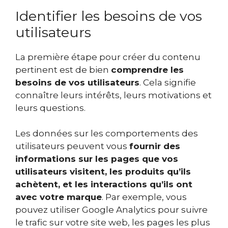
Identifier les besoins de vos
utilisateurs
La première étape pour créer du contenu
pertinent est de bien
comprendre les
besoins de vos utilisateurs
. Cela signifie
connaître leurs intérêts, leurs motivations et
leurs questions.
Les données sur les comportements des
utilisateurs peuvent vous
fournir des
informations sur
les pages que vos
utilisateurs visitent, les produits qu’ils
achètent, et les interactions qu’ils ont
avec votre marque
. Par exemple, vous
pouvez utiliser Google Analytics pour suivre
le trafic sur votre site web, les pages les plus