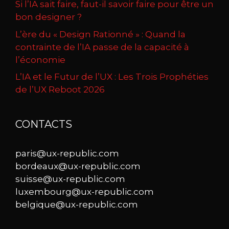
Si l’IA sait faire, faut-il savoir faire pour être un
bon designer ?
L’ère du « Design Rationné » : Quand la
contrainte de l’IA passe de la capacité à
l’économie
L’IA et le Futur de l’UX : Les Trois Prophéties
de l’UX Reboot 2026
CONTACTS
paris@ux-republic.com
bordeaux@ux-republic.com
suisse@ux-republic.com
luxembourg@ux-republic.com
belgique@ux-republic.com