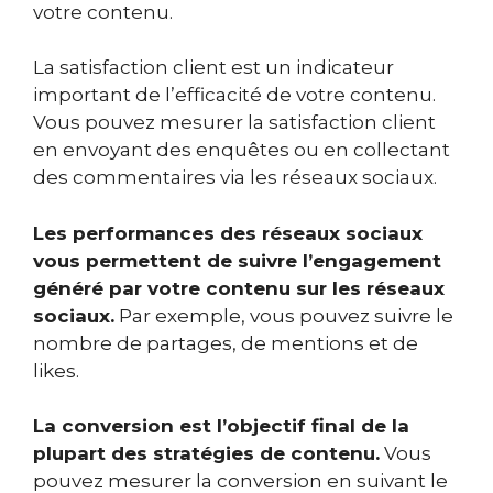
votre contenu.
La satisfaction client est un indicateur
important de l’efficacité de votre contenu.
Vous pouvez mesurer la satisfaction client
en envoyant des enquêtes ou en collectant
des commentaires via les réseaux sociaux.
Les performances des réseaux sociaux
vous permettent de suivre
l’engagement
généré par votre contenu sur les réseaux
sociaux.
Par exemple, vous pouvez suivre le
nombre de partages, de mentions et de
likes.
La conversion est l’objectif final de la
plupart des stratégies de contenu.
Vous
pouvez mesurer la conversion en suivant le