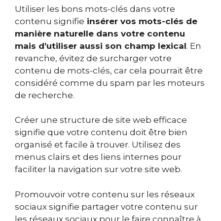
Utiliser
les bons mots-clés dans votre
contenu signifie
insérer vos mots-clés de
manière naturelle dans votre contenu
mais d’utiliser aussi son champ lexical
. En
revanche, évitez de surcharger votre
contenu de mots-clés, car cela pourrait être
considéré comme du spam par les moteurs
de recherche.
Créer une structure de site web efficace
signifie que votre contenu doit être bien
organisé et facile à trouver. Utilisez des
menus clairs et des liens internes pour
faciliter la navigation sur votre site web.
Promouvoir votre contenu sur les réseaux
sociaux signifie partager votre contenu sur
les réseaux sociaux pour le faire connaître à