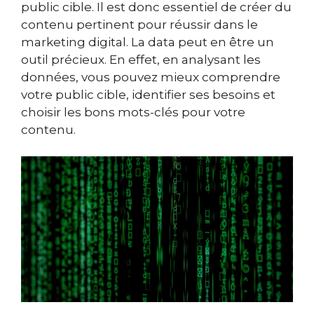
public cible. Il est donc essentiel de créer du
contenu pertinent pour réussir dans le
marketing digital.
La data peut en être un
outil précieux. En effet, en analysant les
données, vous pouvez mieux comprendre
votre public cible, identifier ses besoins et
choisir les bons mots-clés pour votre
contenu.