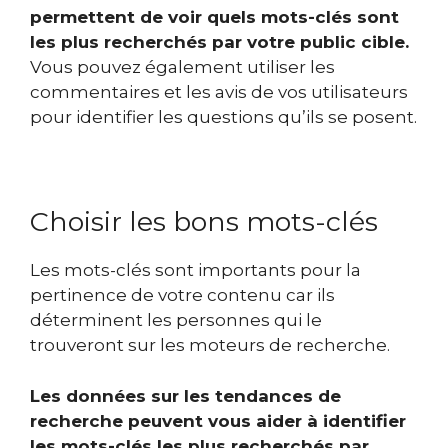
permettent de voir quels mots-clés sont
les plus recherchés par votre public cible.
Vous pouvez également utiliser les
commentaires et les avis de vos utilisateurs
pour identifier les questions qu’ils se posent.
Choisir les bons mots-clés
Les mots-clés sont importants pour la
pertinence de votre contenu car ils
déterminent les personnes qui le
trouveront sur les moteurs de recherche.
Les données sur les tendances de
recherche peuvent vous aider à identifier
les mots-clés les plus recherchés par