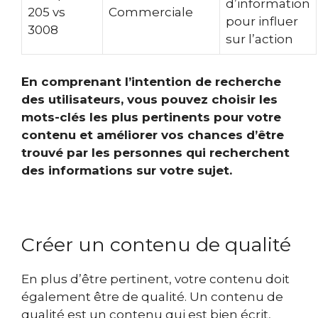
d’information
205 vs
Commerciale
pour influer
3008
sur l’action
En comprenant l’intention de recherche
des utilisateurs, vous pouvez choisir les
mots-clés les plus pertinents pour votre
contenu et améliorer vos chances d’être
trouvé par les personnes qui recherchent
des informations sur votre sujet.
Créer un contenu de qualité
En plus d’être pertinent, votre contenu doit
également être de qualité. Un contenu de
qualité est un contenu qui est bien écrit,