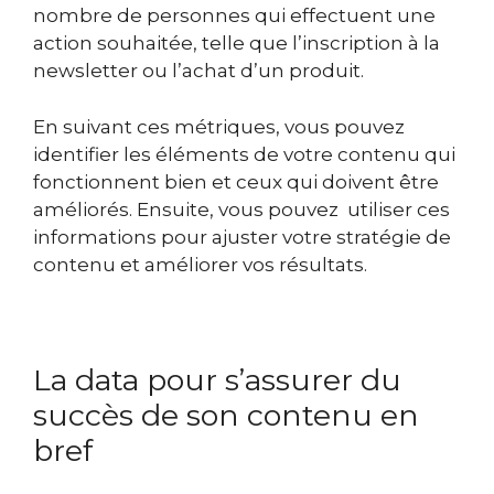
nombre de personnes qui effectuent une
action souhaitée, telle que l’inscription à la
newsletter ou l’achat d’un produit.
En suivant ces métriques, vous pouvez
identifier les éléments de votre contenu qui
fonctionnent bien et ceux qui doivent être
améliorés. Ensuite, vous pouvez utiliser ces
informations pour ajuster votre stratégie de
contenu et améliorer vos résultats.
La data pour s’assurer du
succès de son contenu en
bref