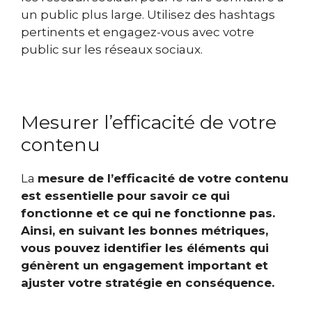
un public plus large. Utilisez des hashtags
pertinents et engagez-vous avec votre
public sur les réseaux sociaux.
Mesurer l’efficacité de votre
contenu
La
mesure de l’efficacité de votre contenu
est essentielle pour savoir ce qui
fonctionne et ce qui ne fonctionne pas.
Ainsi, en suivant les bonnes métriques,
vous pouvez identifier les éléments qui
génèrent un engagement important
et
ajuster votre stratégie
en conséquence.