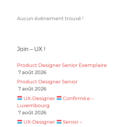
Aucun événement trouvé !
Join – UX !
Product Designer Senior Exemplaire
7 août 2026
Product Designer Senior
7 août 2026
UX-Designer
Confirmé.e –
Luxembourg
7 août 2026
UX-Designer
Senior –