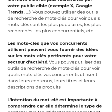
votre public cible (exemple X, Google
Trends, …)
. Vous pouvez utiliser des outils
de recherche de mots-clés pour voir quels
mots-clés sont les plus populaires, les plus
recherchés, les plus concurrentiels, etc.
Les mots-clés que vos concurrents
utilisent peuvent vous fournir des idées
sur les mots-clés pertinents pour votre
secteur d’activité
. Vous pouvez utiliser des
outils de recherche de mots-clés pour voir
quels mots-clés vos concurrents utilisent
dans leurs contenus, leurs titres et leurs
descriptions de produits.
L’intention du mot-clé est importante à
comprendre car elle détermine le type de