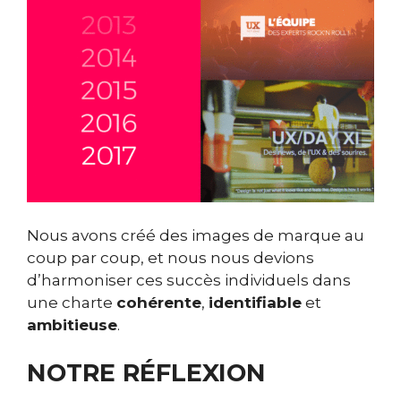
Nous avons créé des images de marque au
coup par coup, et nous nous devions
d’harmoniser ces succès individuels dans
une charte
cohérente
,
identifiable
et
ambitieuse
.
NOTRE RÉFLEXION