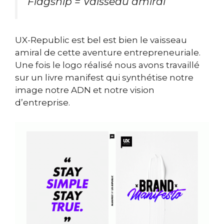
Flagship = Vaisseau amiral
UX-Republic est bel est bien le vaisseau
amiral de cette aventure entrepreneuriale.
Une fois le logo réalisé nous avons travaillé
sur un livre manifest qui synthétise notre
image notre ADN et notre vision
d’entreprise.