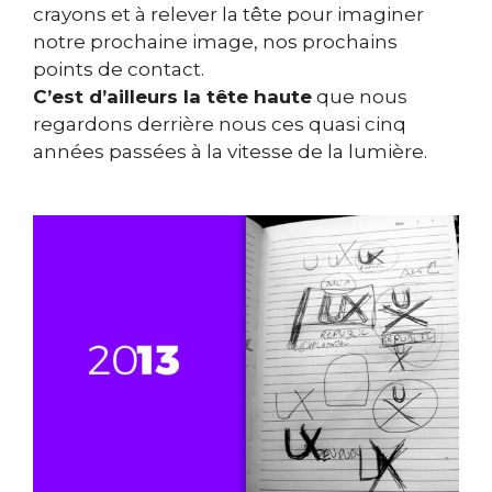
crayons et à relever la tête pour imaginer
notre prochaine image, nos prochains
points de contact.
C’est d’ailleurs la tête haute
que nous
regardons derrière nous ces quasi cinq
années passées à la vitesse de la lumière.