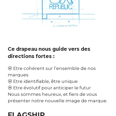
Ce drapeau nous guide vers des
directions fortes :
⦿ Etre cohérent sur l’ensemble de nos
marques
⦿ Etre identifiable, être unique
⦿ Etre évolutif pour anticiper le futur
Nous sommes heureux, et fiers de vous
présenter notre nouvelle image de marque.
FLAGSHIP