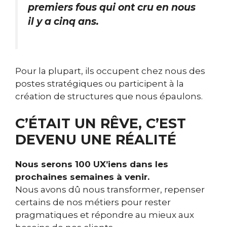
premiers fous qui ont cru en nous
il y a cinq ans.
Pour la plupart, ils occupent chez nous des
postes stratégiques ou participent à la
création de structures que nous épaulons.
C’ÉTAIT UN RÊVE, C’EST
DEVENU UNE RÉALITÉ
Nous serons 100 UX’iens dans les
prochaines semaines à venir.
Nous avons dû nous transformer, repenser
certains de nos métiers pour rester
pragmatiques et répondre au mieux aux