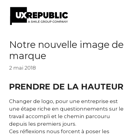
Aller
au
Notre nouvelle image de
contenu
marque
2 mai 2018
PRENDRE DE LA HAUTEUR
Changer de logo, pour une entreprise est
une étape riche en questionnements sur le
travail accompli et le chemin parcouru
depuis les premiers jours.
Ces réflexions nous forcent à poser les