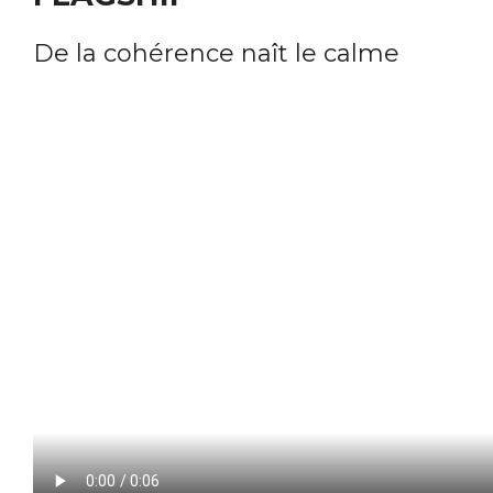
De la cohérence naît le calme