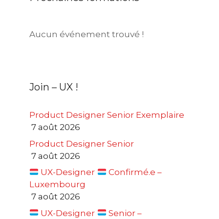
Aucun événement trouvé !
Join – UX !
Product Designer Senior Exemplaire
7 août 2026
Product Designer Senior
7 août 2026
UX-Designer
Confirmé.e –
Luxembourg
7 août 2026
UX-Designer
Senior –