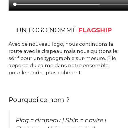
UN LOGO NOMMÉ
FLAGSHIP
Avec ce nouveau logo, nous continuons la
route avec le drapeau mais nous quittons le
sérif pour une typographie sur-mesure. Elle
apporte du calme dans notre ensemble,
pour le rendre plus cohérent.
Pourquoi ce nom ?
Flag = drapeau | Ship = navire |