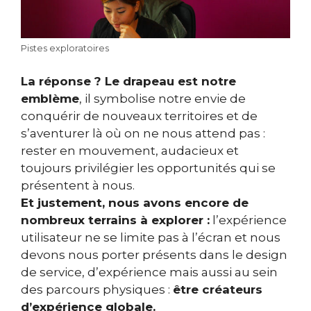
Pistes exploratoires
La réponse ? Le drapeau est notre
emblème
, il symbolise notre envie de
conquérir de nouveaux territoires et de
s’aventurer là où on ne nous attend pas :
rester en mouvement, audacieux et
toujours privilégier les opportunités qui se
présentent à nous.
Et justement, nous avons encore de
nombreux terrains à explorer :
l’expérience
utilisateur ne se limite pas à l’écran et nous
devons nous porter présents dans le design
de service, d’expérience mais aussi au sein
des parcours physiques :
être créateurs
d’expérience globale.