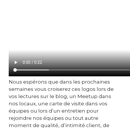
Nous espérons que dans les prochaines
semaines vous croiserez ces logos lors de
vos lectures sur le blog, un Meetup dans
nos locaux, une carte de visite dans vos
équipes ou lors d’un entretien pour
rejoindre nos équipes ou tout autre
moment de qualité, d’intimité client, de