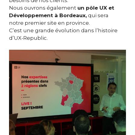
besoins de nos clients.
Nous ouvrons également
un pôle UX et
Développement à Bordeaux,
qui sera
notre premier site en province.
C’est une grande évolution dans l’histoire
d’UX-Republic.