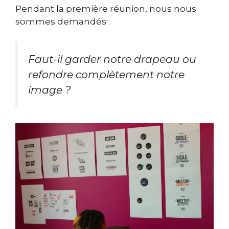
Pendant la première réunion, nous nous
sommes demandés :
Faut-il garder notre drapeau ou
refondre complètement notre
image ?