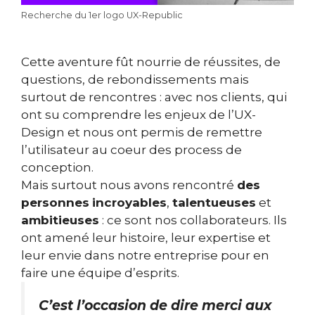
Recherche du 1er logo UX-Republic
Cette aventure fût nourrie de réussites, de
questions, de rebondissements mais
surtout de rencontres : avec nos clients, qui
ont su comprendre les enjeux de l’UX-
Design et nous ont permis de remettre
l’utilisateur au coeur des process de
conception.
Mais surtout nous avons rencontré
des
personnes
incroyables
,
talentueuses
et
ambitieuses
: ce sont nos collaborateurs. Ils
ont amené leur histoire, leur expertise et
leur envie dans notre entreprise pour en
faire une équipe d’esprits.
C’est l’occasion de dire merci aux