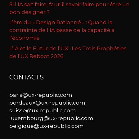
Si l’IA sait faire, faut-il savoir faire pour être un
bon designer ?
L’ère du « Design Rationné » : Quand la
contrainte de l’IA passe de la capacité à
l’économie
L’IA et le Futur de l’UX : Les Trois Prophéties
de l’UX Reboot 2026
CONTACTS
paris@ux-republic.com
bordeaux@ux-republic.com
suisse@ux-republic.com
luxembourg@ux-republic.com
belgique@ux-republic.com