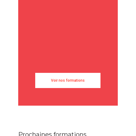
Voir nos formations
Prochaines formations