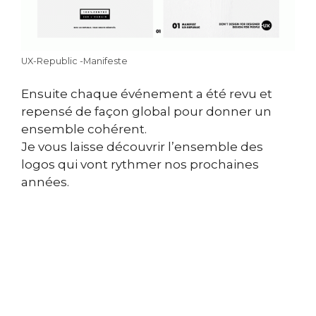
UX-Republic -Manifeste
Ensuite chaque événement a été revu et
repensé de façon global pour donner un
ensemble cohérent.
Je vous laisse découvrir l’ensemble des
logos qui vont rythmer nos prochaines
années.