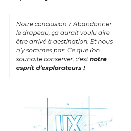
Notre conclusion ? Abandonner
le drapeau, ça aurait voulu dire
être arrivé à destination. Et nous
n’y sommes pas. Ce que l’on
souhaite conserver, c’est
notre
esprit d’explorateurs !