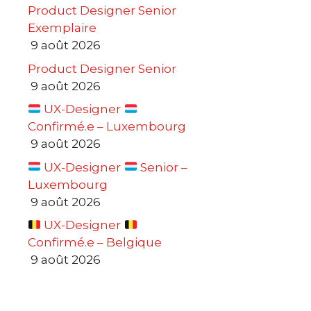
Product Designer Senior
Exemplaire
9 août 2026
Product Designer Senior
9 août 2026
UX-Designer
Confirmé.e – Luxembourg
9 août 2026
UX-Designer
Senior –
Luxembourg
9 août 2026
UX-Designer
Confirmé.e – Belgique
9 août 2026