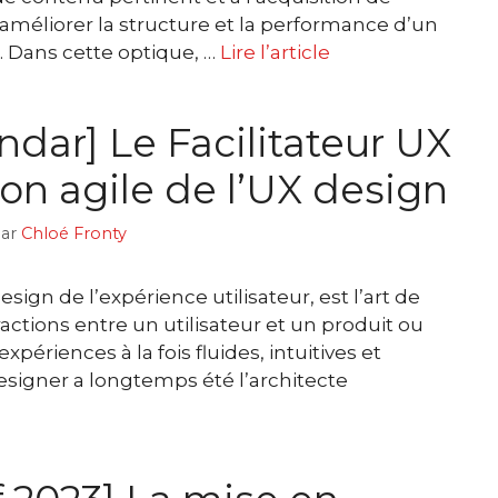
 améliorer la structure et la performance d’un
l. Dans cette optique, …
Lire l’article
ndar] Le Facilitateur UX
tion agile de l’UX design
ar
Chloé Fronty
sign de l’expérience utilisateur, est l’art de
ractions entre un utilisateur et un produit ou
xpériences à la fois fluides, intuitives et
signer a longtemps été l’architecte