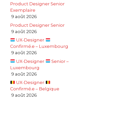
Product Designer Senior
Exemplaire
9 août 2026
Product Designer Senior
9 août 2026
UX-Designer
Confirmé.e – Luxembourg
9 août 2026
UX-Designer
Senior –
Luxembourg
9 août 2026
UX-Designer
Confirmé.e – Belgique
9 août 2026