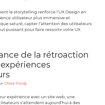
t le storytelling renforce l’UX Design en
ence utilisateur plus immersive et
 saturé, capter l’attention des utilisateurs
tout puissant pour faire ressortir votre UX
ance de la rétroaction
 expériences
urs
ar
Chloé Fronty
 leur expérience avec un site web, une
tilisateurs s’attendent aujourd’hui à des