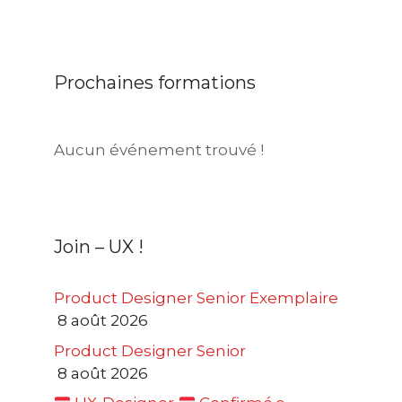
Prochaines formations
Aucun événement trouvé !
Join – UX !
Product Designer Senior Exemplaire
8 août 2026
Product Designer Senior
8 août 2026