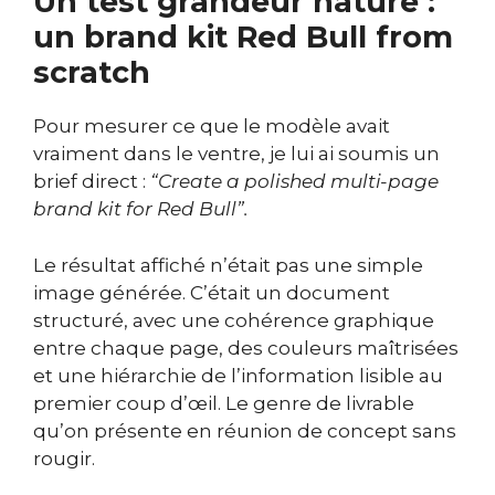
Un test grandeur nature :
un brand kit Red Bull from
scratch
Pour mesurer ce que le modèle avait
vraiment dans le ventre, je lui ai soumis un
brief direct :
“Create a polished multi-page
brand kit for Red Bull”.
Le résultat affiché n’était pas une simple
image générée. C’était un document
structuré, avec une cohérence graphique
entre chaque page, des couleurs maîtrisées
et une hiérarchie de l’information lisible au
premier coup d’œil. Le genre de livrable
qu’on présente en réunion de concept sans
rougir.