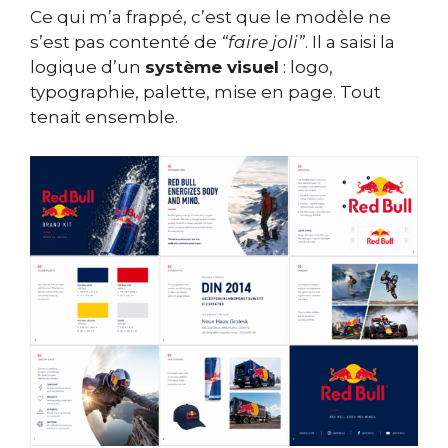
Ce qui m’a frappé, c’est que le modèle ne
s’est pas contenté de
“faire joli”
. Il a saisi la
logique d’un
système visuel
: logo,
typographie, palette, mise en page. Tout
tenait ensemble.