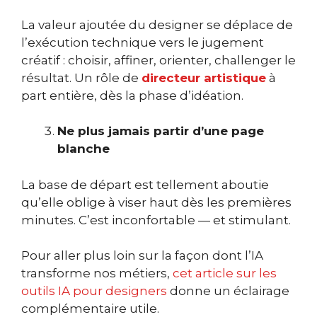
La valeur ajoutée du designer se déplace de
l’exécution technique vers le jugement
créatif : choisir, affiner, orienter, challenger le
résultat. Un rôle de
directeur artistique
à
part entière, dès la phase d’idéation.
Ne plus jamais partir d’une page
blanche
La base de départ est tellement aboutie
qu’elle oblige à viser haut dès les premières
minutes. C’est inconfortable — et stimulant.
Pour aller plus loin sur la façon dont l’IA
transforme nos métiers,
cet article sur les
outils IA pour designers
donne un éclairage
complémentaire utile.