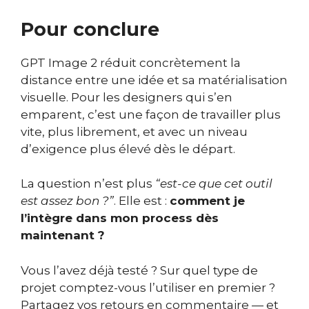
Pour conclure
GPT Image 2 réduit concrètement la
distance entre une idée et sa matérialisation
visuelle. Pour les designers qui s’en
emparent, c’est une façon de travailler plus
vite, plus librement, et avec un niveau
d’exigence plus élevé dès le départ.
La question n’est plus
“est-ce que cet outil
est assez bon ?”
. Elle est :
comment je
l’intègre dans mon process dès
maintenant ?
Vous l’avez déjà testé ? Sur quel type de
projet comptez-vous l’utiliser en premier ?
Partagez vos retours en commentaire — et