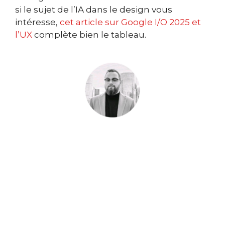
si le sujet de l’IA dans le design vous
intéresse,
cet article sur Google I/O 2025 et
l’UX
complète bien le tableau.