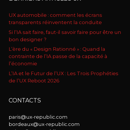
UX automobile : comment les écrans
transparents réinventent la conduite
Si l’IA sait faire, faut-il savoir faire pour être un
bon designer ?
L’ère du « Design Rationné » : Quand la
contrainte de l’IA passe de la capacité à
l’économie
L’IA et le Futur de l’UX : Les Trois Prophéties
de l’UX Reboot 2026
CONTACTS
paris@ux-republic.com
bordeaux@ux-republic.com