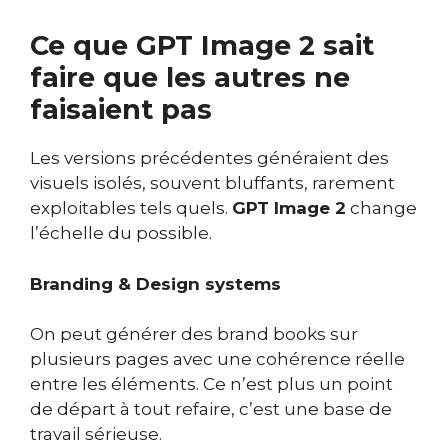
Ce que GPT Image 2 sait
faire que les autres ne
faisaient pas
Les versions précédentes généraient des
visuels isolés, souvent bluffants, rarement
exploitables tels quels.
GPT Image 2
change
l’échelle du possible.
Branding & Design systems
On peut générer des brand books sur
plusieurs pages avec une cohérence réelle
entre les éléments. Ce n’est plus un point
de départ à tout refaire, c’est une base de
travail sérieuse.