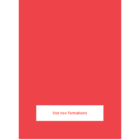
Voir nos formations