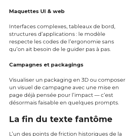
Maquettes UI & web
Interfaces complexes, tableaux de bord,
structures d’applications : le modèle
respecte les codes de l’ergonomie sans
qu’on ait besoin de le guider pas à pas.
Campagnes et packagings
Visualiser un packaging en 3D ou composer
un visuel de campagne avec une mise en
page déjà pensée pour l’impact — c’est
désormais faisable en quelques prompts.
La fin du texte fantôme
L’un des points de friction historiques de la