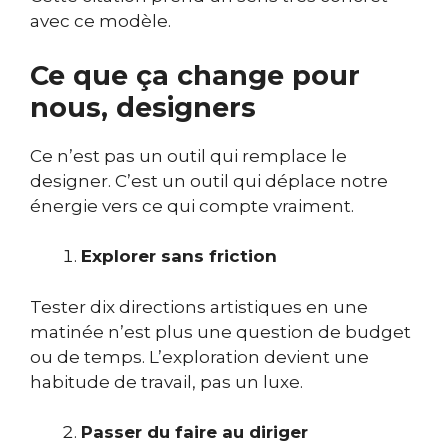
avec ce modèle.
Ce que ça change pour
nous, designers
Ce n’est pas un outil qui remplace le
designer. C’est un outil qui déplace notre
énergie vers ce qui compte vraiment.
Explorer sans friction
Tester dix directions artistiques en une
matinée n’est plus une question de budget
ou de temps. L’exploration devient une
habitude de travail, pas un luxe.
Passer du faire au diriger