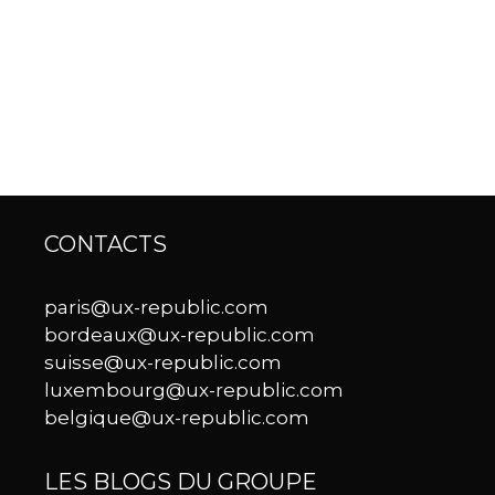
CONTACTS
paris@ux-republic.com
bordeaux@ux-republic.com
suisse@ux-republic.com
luxembourg@ux-republic.com
belgique@ux-republic.com
LES BLOGS DU GROUPE