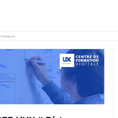
 Distance