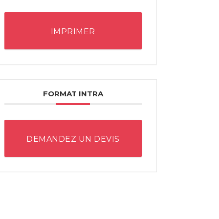
IMPRIMER
FORMAT INTRA
DEMANDEZ UN DEVIS