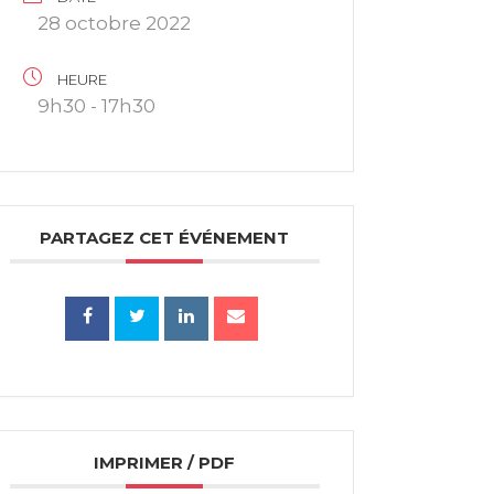
28 octobre 2022
HEURE
9h30 - 17h30
PARTAGEZ CET ÉVÉNEMENT
IMPRIMER / PDF