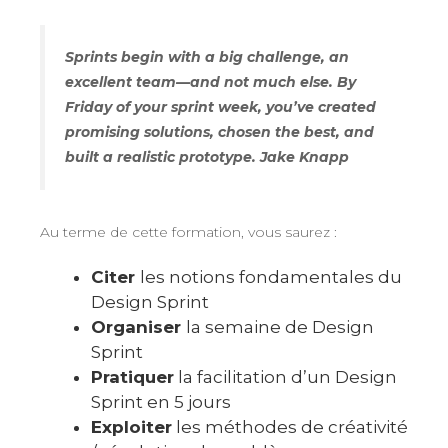
Sprints begin with a big challenge, an
excellent team—and not much else. By
Friday of your sprint week, you’ve created
promising solutions, chosen the best, and
built a realistic prototype. Jake Knapp
Au terme de cette formation, vous saurez :
Citer
les notions fondamentales du
Design Sprint
Organiser
la semaine de Design
Sprint
Pratiquer
la facilitation d’un Design
Sprint en 5 jours
Exploiter
les méthodes de créativité