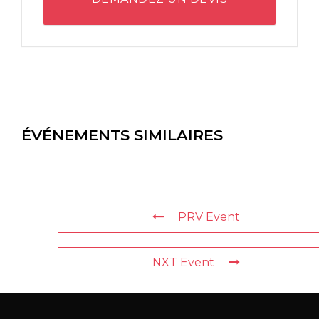
ÉVÉNEMENTS SIMILAIRES
PRV Event
NXT Event