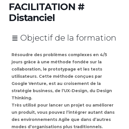
FACILITATION #
Distanciel
≣ Objectif de la formation
Résoudre des problèmes complexes en 4/5
jours grâce à une méthode fondée sur la
collaboration, le prototypage et les tests
utilisateurs. Cette méthode conçues par
Google Venture, est au croisement de la
stratégie business, de l’UX-Design, du Design
Thinking.
Très utilisé pour lancer un projet ou améliorer
un produit, vous pouvez l’intégrer autant dans
des environnements Agile que dans d’autres
modes d’organisations plus traditionnels.