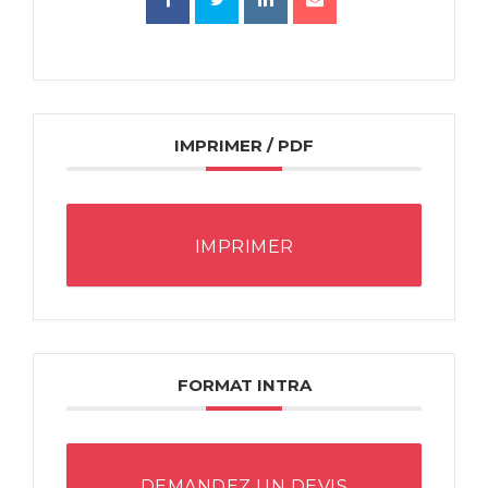
IMPRIMER / PDF
IMPRIMER
FORMAT INTRA
DEMANDEZ UN DEVIS