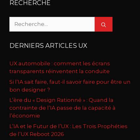
RECHERCHE
Rechercher :
DERNIERS ARTICLES UX
UX automobile : comment les écrans
transparents réinventent la conduite
Si l’IA sait faire, faut-il savoir faire pour être un
bon designer ?
L’ère du « Design Rationné » : Quand la
contrainte de l’IA passe de la capacité à
l’économie
L’IA et le Futur de l’UX : Les Trois Prophéties
de l’UX Reboot 2026