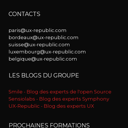
CONTACTS
paris@ux-republic.com
bordeaux@ux-republic.com
suisse@ux-republic.com
luxembourg@ux-republic.com
belgique@ux-republic.com
LES BLOGS DU GROUPE
Smile - Blog des experts de l'open Source
Sensiolabs - Blog des experts Symphony
UX-Republic - Blog des experts UX
PROCHAINES FORMATIONS