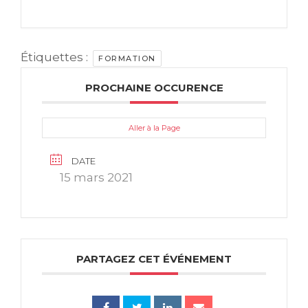
Étiquettes :
FORMATION
PROCHAINE OCCURENCE
Aller à la Page
DATE
15 mars 2021
PARTAGEZ CET ÉVÉNEMENT