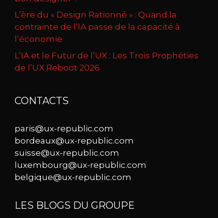
L’ère du « Design Rationné » : Quand la
contrainte de l’IA passe de la capacité à
l’économie
L’IA et le Futur de l’UX : Les Trois Prophéties
de l’UX Reboot 2026
CONTACTS
paris@ux-republic.com
bordeaux@ux-republic.com
suisse@ux-republic.com
luxembourg@ux-republic.com
belgique@ux-republic.com
LES BLOGS DU GROUPE