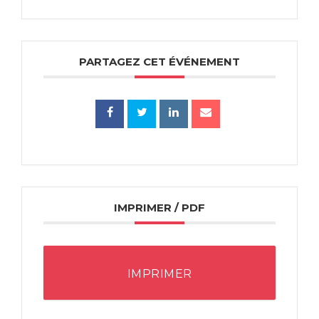
PARTAGEZ CET ÉVÉNEMENT
IMPRIMER / PDF
IMPRIMER