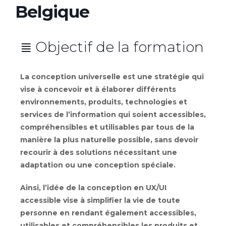
Belgique
≣ Objectif de la formation
La conception universelle est une stratégie qui
vise à concevoir et à élaborer différents
environnements, produits, technologies et
services de l’information qui soient accessibles,
compréhensibles et utilisables par tous de la
manière la plus naturelle possible, sans devoir
recourir à des solutions nécessitant une
adaptation ou une conception spéciale.
Ainsi, l’idée de la conception en UX/UI
accessible vise à simplifier la vie de toute
personne en rendant également accessibles,
utilisables et compréhensibles les produits et