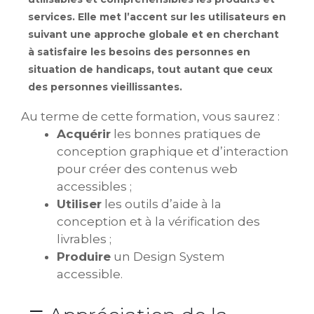
services.
Elle met l’accent sur les utilisateurs en
suivant une approche globale et en cherchant
à satisfaire les besoins des personnes en
situation de handicaps, tout autant que ceux
des personnes vieillissantes.
Au terme de cette formation, vous saurez :
Acquérir
les bonnes pratiques de
conception graphique et d’interaction
pour créer des contenus web
accessibles ;
Utiliser
les outils d’aide à la
conception et à la vérification des
livrables ;
Produire
un
Design System
accessible.