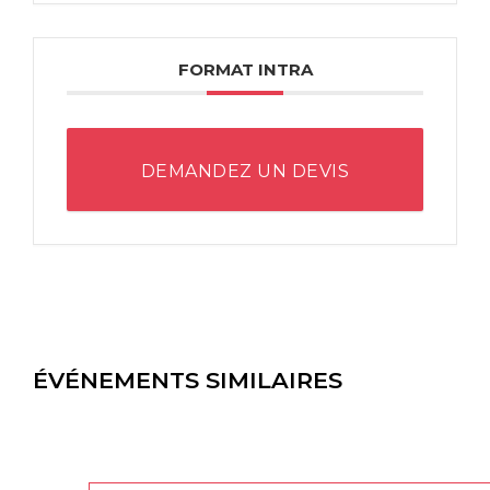
FORMAT INTRA
DEMANDEZ UN DEVIS
ÉVÉNEMENTS SIMILAIRES