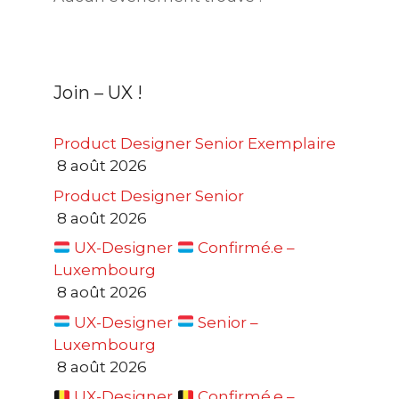
Join – UX !
Product Designer Senior Exemplaire
8 août 2026
Product Designer Senior
8 août 2026
UX-Designer
Confirmé.e –
Luxembourg
8 août 2026
UX-Designer
Senior –
Luxembourg
8 août 2026
UX-Designer
Confirmé.e –