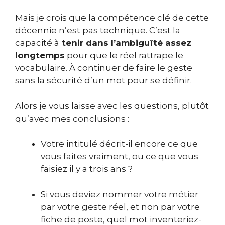
Mais je crois que la compétence clé de cette
décennie n’est pas technique. C’est la
capacité à
tenir dans l’ambiguïté assez
longtemps
pour que le réel rattrape le
vocabulaire. À continuer de faire le geste
sans la sécurité d’un mot pour se définir.
Alors je vous laisse avec les questions, plutôt
qu’avec mes conclusions :
Votre intitulé décrit-il encore ce que
vous faites vraiment, ou ce que vous
faisiez il y a trois ans ?
Si vous deviez nommer votre métier
par votre geste réel, et non par votre
fiche de poste, quel mot inventeriez-