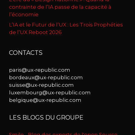
contrainte de l’IA passe de la capacité à
l’économie
L’IA et le Futur de l’UX : Les Trois Prophéties
de l’UX Reboot 2026
CONTACTS
paris@ux-republic.com
bordeaux@ux-republic.com
suisse@ux-republic.com
luxembourg@ux-republic.com
belgique@ux-republic.com
LES BLOGS DU GROUPE
Smile - Blog des experts de l'open Source