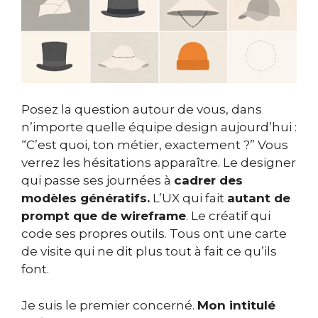
Posez la question autour de vous, dans
n’importe quelle équipe design aujourd’hui :
“C’est quoi, ton métier, exactement ?” Vous
verrez les hésitations apparaître. Le designer
qui passe ses journées à
cadrer des
modèles génératifs.
L’UX qui fait
autant de
prompt que de wireframe
. Le créatif qui
code ses propres outils. Tous ont une carte
de visite qui ne dit plus tout à fait ce qu’ils
font.
Je suis le premier concerné.
Mon intitulé