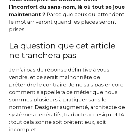
l’inconfort du sans-nom, là où tout se joue
mainte
nant ?
Parce que ceux qui attendent
le mot arriveront quand les places seront
prises.
La question que cet article
ne tranchera pas
Je n’ai pas de réponse définitive à vous
vendre, et ce serait malhonnête de
prétendre le contraire. Je ne sais pas encore
comment s’appellera ce métier que nous
sommes plusieurs à pratiquer sans le
nommer. Designer augmenté, architecte de
systèmes génératifs, traducteur design et IA
: tout cela sonne soit prétentieux, soit
incomplet.