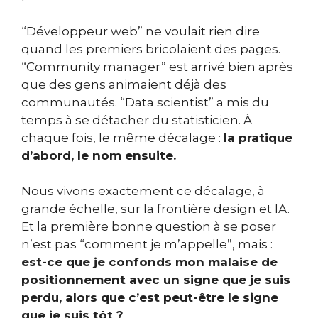
“Développeur web” ne voulait rien dire
quand les premiers bricolaient des pages.
“Community manager” est arrivé bien après
que des gens animaient déjà des
communautés. “Data scientist” a mis du
temps à se détacher du statisticien. À
chaque fois, le même décalage :
la pratique
d’abord, le nom ensuite.
Nous vivons exactement ce décalage, à
grande échelle, sur la frontière design et IA.
Et la première bonne question à se poser
n’est pas “comment je m’appelle”, mais :
est-ce que je confonds mon malaise de
positionnement avec un signe que je suis
perdu, alors que c’est peut-être le signe
que je suis tôt ?