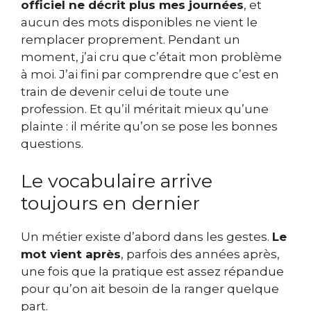
officiel ne décrit plus mes journées
, et
aucun des mots disponibles ne vient le
remplacer proprement. Pendant un
moment, j’ai cru que c’était mon problème
à moi. J’ai fini par comprendre que c’est en
train de devenir celui de toute une
profession. Et qu’il méritait mieux qu’une
plainte : il mérite qu’on se pose les bonnes
questions.
Le vocabulaire arrive
toujours en dernier
Un métier existe d’abord dans les gestes.
Le
mot vient après
, parfois des années après,
une fois que la pratique est assez répandue
pour qu’on ait besoin de la ranger quelque
part.