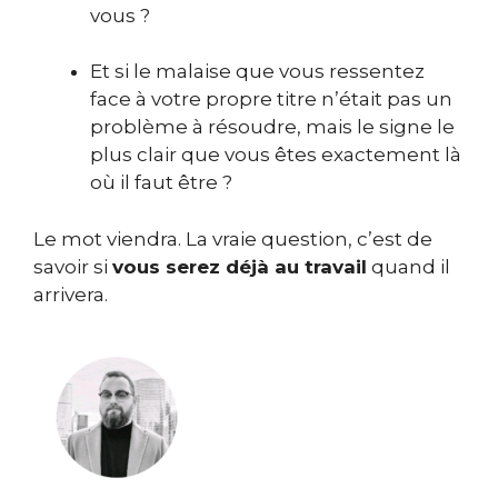
vous ?
Et si le malaise que vous ressentez
face à votre propre titre n’était pas un
problème à résoudre, mais le signe le
plus clair que vous êtes exactement là
où il faut être ?
Le mot viendra. La vraie question, c’est de
savoir si
vous serez déjà au travail
quand il
arrivera.