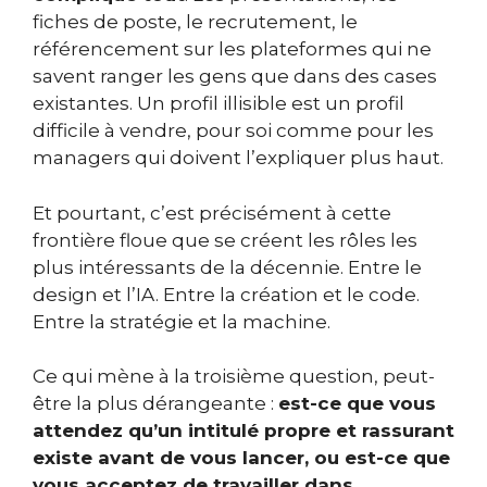
fiches de poste, le recrutement, le
référencement sur les plateformes qui ne
savent ranger les gens que dans des cases
existantes. Un profil illisible est un profil
difficile à vendre, pour soi comme pour les
managers qui doivent l’expliquer plus haut.
Et pourtant, c’est précisément à cette
frontière floue que se créent les rôles les
plus intéressants de la décennie. Entre le
design et l’IA. Entre la création et le code.
Entre la stratégie et la machine.
Ce qui mène à la troisième question, peut-
être la plus dérangeante :
est-ce que vous
attendez qu’un intitulé propre et rassurant
existe avant de vous lancer, ou est-ce que
vous acceptez de travailler dans