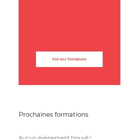
Voir nos formations
Prochaines formations
Aucun événement trouvé !