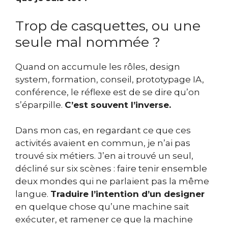
Trop de casquettes, ou une
seule mal nommée ?
Quand on accumule les rôles, design
system, formation, conseil, prototypage IA,
conférence, le réflexe est de se dire qu’on
s’éparpille.
C’est souvent l’inverse.
Dans mon cas, en regardant ce que ces
activités avaient en commun, je n’ai pas
trouvé six métiers. J’en ai trouvé un seul,
décliné sur six scènes : faire tenir ensemble
deux mondes qui ne parlaient pas la même
langue.
Traduire l’intention d’un designer
en quelque chose qu’une machine sait
exécuter, et ramener ce que la machine