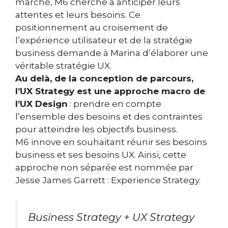
marché, M6 cherche à anticiper leurs
attentes et leurs besoins. Ce
positionnement au croisement de
l’expérience utilisateur et de la stratégie
business demande à Marina d’élaborer une
véritable stratégie UX.
Au delà, de la conception de parcours,
l’UX Strategy est une approche macro de
l’UX Design
: prendre en compte
l’ensemble des besoins et des contraintes
pour atteindre les objectifs business.
M6 innove en souhaitant réunir ses besoins
business et ses besoins UX. Ainsi, cette
approche non séparée est nommée par
Jesse James Garrett : Experience Strategy.
Business Strategy + UX Strategy