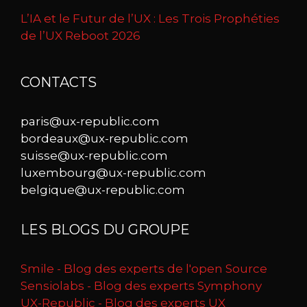
L’IA et le Futur de l’UX : Les Trois Prophéties
de l’UX Reboot 2026
CONTACTS
paris@ux-republic.com
bordeaux@ux-republic.com
suisse@ux-republic.com
luxembourg@ux-republic.com
belgique@ux-republic.com
LES BLOGS DU GROUPE
Smile - Blog des experts de l'open Source
Sensiolabs - Blog des experts Symphony
UX-Republic - Blog des experts UX