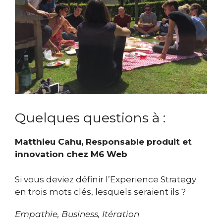
Quelques questions à :
Matthieu Cahu, Responsable produit et
innovation chez M6 Web
Si vous deviez définir l’Experience Strategy
en trois mots clés, lesquels seraient ils ?
Empathie, Business, Itération