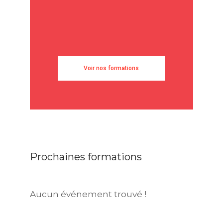
Voir nos formations
Prochaines formations
Aucun événement trouvé !