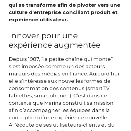
qui se transforme afin de pivoter vers une
culture d’entreprise conciliant produit et
expérience utilisateur.
Innover pour une
expérience augmentée
Depuis 1987, “la petite chaîne qui monte”
s’est imposée comme un des acteurs
majeurs des médias en France. Aujourd’hui
elle s’intéresse aux nouvelles formes de
consommation des contenus (smartTV,
tablettes, smartphone…). C’est dans ce
contexte que Marina construit sa mission
afin d’accompagner les équipes dans la
conception d’une expérience nouvelle.
A l’écoute de ses utilisateurs-clients et du