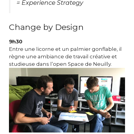
= Experience Strategy
Change by Design
9h30
Entre une licorne et un palmier gonflable, il
règne une ambiance de travail créative et
studieuse dans l’open Space de Neuilly.