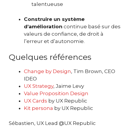
talentueuse
Construire un système
d’amélioration
continue basé sur des
valeurs de confiance, de droit à
l’erreur et d’autonomie.
Quelques références
Change by Design
, Tim Brown, CEO
IDEO
UX Strategy
, Jaime Levy
Value Proposition Design
UX Cards
by UX Republic
Kit persona
by UX Republic
Sébastien, UX Lead @UX Republic