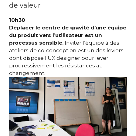
de valeur
10h30
Déplacer le centre de gravité d’une équipe
du produit vers l’utilisateur est un
processus sensible.
Inviter l’équipe à des
ateliers de co-conception est un des leviers
dont dispose l’UX designer pour lever
progressivement les résistances au
changement.