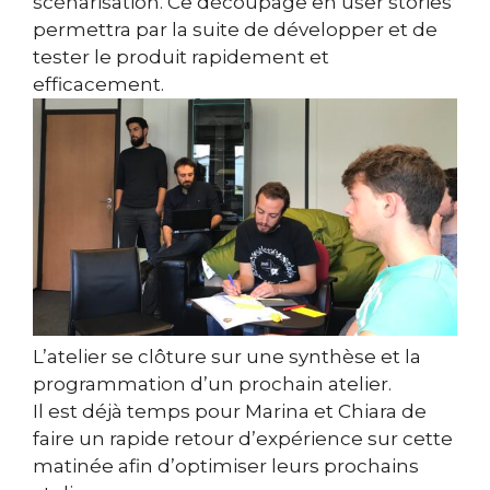
scénarisation. Ce découpage en user stories
permettra par la suite de développer et de
tester le produit rapidement et
efficacement.
L’atelier se clôture sur une synthèse et la
programmation d’un prochain atelier.
Il est déjà temps pour Marina et Chiara de
faire un rapide retour d’expérience sur cette
matinée afin d’optimiser leurs prochains