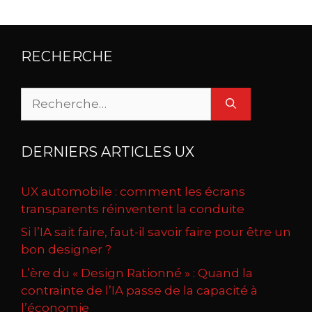
RECHERCHE
Rechercher :
DERNIERS ARTICLES UX
UX automobile : comment les écrans
transparents réinventent la conduite
Si l’IA sait faire, faut-il savoir faire pour être un
bon designer ?
L’ère du « Design Rationné » : Quand la
contrainte de l’IA passe de la capacité à
l’économie