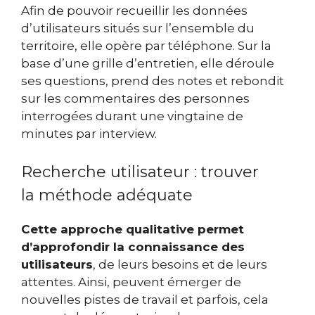
Afin de pouvoir recueillir les données
d’utilisateurs situés sur l’ensemble du
territoire, elle opère par téléphone. Sur la
base d’une grille d’entretien, elle déroule
ses questions, prend des notes et rebondit
sur les commentaires des personnes
interrogées durant une vingtaine de
minutes par interview.
Recherche utilisateur : trouver
la méthode adéquate
Cette approche qualitative permet
d’approfondir la connaissance des
utilisateurs
, de leurs besoins et de leurs
attentes. Ainsi, peuvent émerger de
nouvelles pistes de travail et parfois, cela