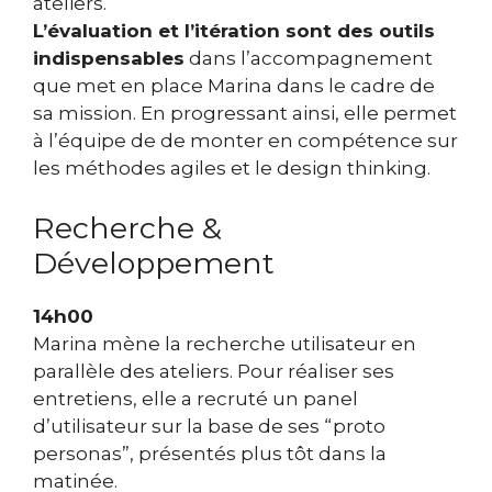
ateliers.
L’évaluation et l’itération sont des outils
indispensables
dans l’accompagnement
que met en place Marina dans le cadre de
sa mission. En progressant ainsi, elle permet
à l’équipe de de monter en compétence sur
les méthodes agiles et le design thinking.
Recherche &
Développement
14h00
Marina mène la recherche utilisateur en
parallèle des ateliers. Pour réaliser ses
entretiens, elle a recruté un panel
d’utilisateur sur la base de ses “proto
personas”, présentés plus tôt dans la
matinée.