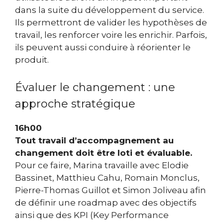
dans la suite du développement du service.
Ils permettront de valider les hypothèses de
travail, les renforcer voire les enrichir. Parfois,
ils peuvent aussi conduire à réorienter le
produit.
Évaluer le changement : une
approche stratégique
16h00
Tout travail d’accompagnement au
changement doit être loti et évaluable.
Pour ce faire, Marina travaille avec Elodie
Bassinet, Matthieu Cahu, Romain Monclus,
Pierre-Thomas Guillot et Simon Joliveau
afin
de définir une roadmap avec des objectifs
ainsi que des KPI (Key Performance