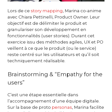
Lors de ce
story mapping
, Marina co-anime
avec Chiara Pettinelli, Product Owner. Leur
objectif est de délimiter le produit et
granulariser son développement en
fonctionnalités (user stories). Durant cet
exercice issu des méthodes agiles, UX et PO
veillent à ce que le produit (ou le service)
reste centré sur les utilisateurs et qu’il soit
techniquement réalisable.
Brainstorming & “Empathy for the
users”
C’est une étape essentielle dans
l’accompagnement d’une équipe digitale.
Sur la base de proto
personas
, Marina facilite