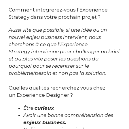
Comment intégrerez-vous l’Experience
Strategy dans votre prochain projet ?
Aussi vite que possible, si une idée ou un
nouvel enjeu business intervient, nous
cherchons à ce que l’Experience
Strategy intervienne pour challenger un brief
et au plus vite poser les questions du
pourquoi pour se recentrer sur le
problème/besoin et non pas la solution.
Quelles qualités recherchez vous chez
un Experience Designer ?
Être
curieux
Avoir une bonne compréhension des
enjeux business.