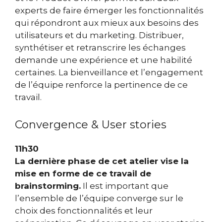
experts de faire émerger les fonctionnalités
qui répondront aux mieux aux besoins des
utilisateurs et du marketing. Distribuer,
synthétiser et retranscrire les échanges
demande une expérience et une habilité
certaines. La bienveillance et l’engagement
de l’équipe renforce la pertinence de ce
travail.
Convergence & User stories
11h30
La dernière phase de cet atelier vise la
mise en forme de ce travail de
brainstorming.
Il est important que
l’ensemble de l’équipe converge sur le
choix des fonctionnalités et leur