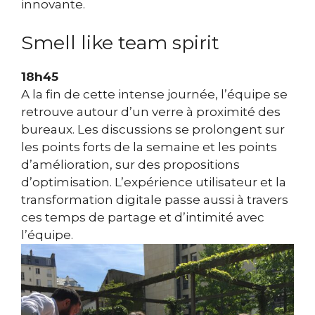
innovante.
Smell like team spirit
18h45
A la fin de cette intense journée, l’équipe se
retrouve autour d’un verre à proximité des
bureaux. Les discussions se prolongent sur
les points forts de la semaine et les points
d’amélioration, sur des propositions
d’optimisation. L’expérience utilisateur et la
transformation digitale passe aussi à travers
ces temps de partage et d’intimité avec
l’équipe.