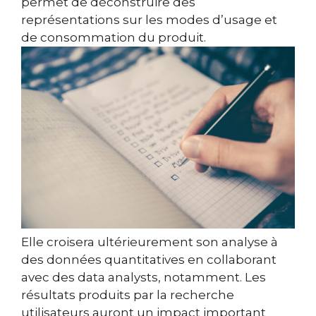
permet de déconstruire des
représentations sur les modes d’usage et
de consommation du produit.
Elle croisera ultérieurement son analyse à
des données quantitatives en collaborant
avec des data analysts, notamment. Les
résultats produits par la recherche
utilisateurs auront un impact important