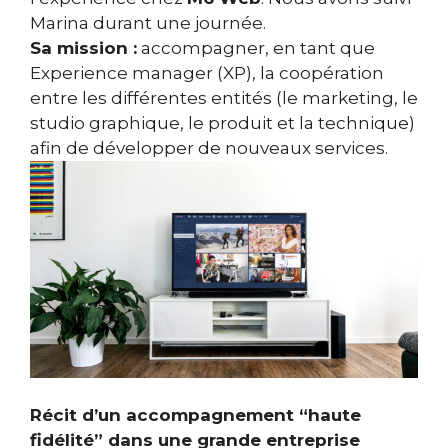
Marina durant une journée.
Sa mission :
accompagner, en tant que
Experience manager (XP), la coopération
entre les différentes entités (le marketing, le
studio graphique, le produit et la technique)
afin de développer de nouveaux services.
Récit d’un accompagnement “haute
fidélité” dans une grande entreprise