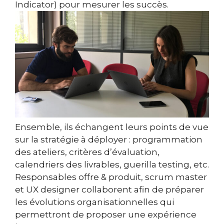
Indicator) pour mesurer les succès.
Ensemble, ils échangent leurs points de vue
sur la stratégie à déployer : programmation
des ateliers, critères d’évaluation,
calendriers des livrables, guerilla testing, etc.
Responsables offre & produit, scrum master
et UX designer collaborent afin de préparer
les évolutions organisationnelles qui
permettront de proposer une expérience