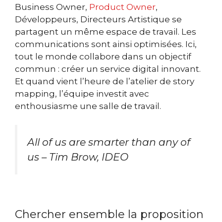
Business Owner,
Product Owner
,
Développeurs, Directeurs Artistique se
partagent un même espace de travail. Les
communications sont ainsi optimisées. Ici,
tout le monde collabore dans un objectif
commun : créer un service digital innovant.
Et quand vient l’heure de l’atelier de story
mapping, l’équipe investit avec
enthousiasme une salle de travail.
All of us are smarter than any of
us – Tim Brow, IDEO
Chercher ensemble la proposition