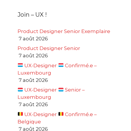
Join – UX !
Product Designer Senior Exemplaire
7 août 2026
Product Designer Senior
7 août 2026
UX-Designer
Confirmé.e –
Luxembourg
7 août 2026
UX-Designer
Senior –
Luxembourg
7 août 2026
UX-Designer
Confirmé.e –
Belgique
7 août 2026