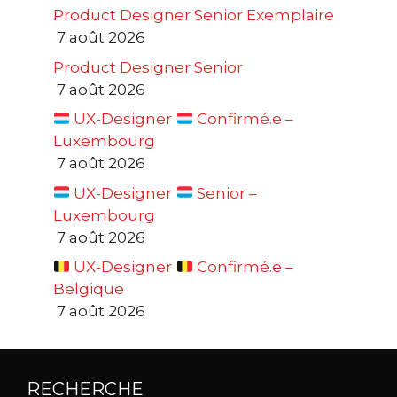
Product Designer Senior Exemplaire
7 août 2026
Product Designer Senior
7 août 2026
UX-Designer
Confirmé.e –
Luxembourg
7 août 2026
UX-Designer
Senior –
Luxembourg
7 août 2026
UX-Designer
Confirmé.e –
Belgique
7 août 2026
RECHERCHE