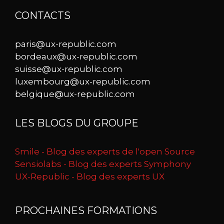
CONTACTS
paris@ux-republic.com
bordeaux@ux-republic.com
suisse@ux-republic.com
luxembourg@ux-republic.com
belgique@ux-republic.com
LES BLOGS DU GROUPE
Smile - Blog des experts de l'open Source
Sensiolabs - Blog des experts Symphony
UX-Republic - Blog des experts UX
PROCHAINES FORMATIONS