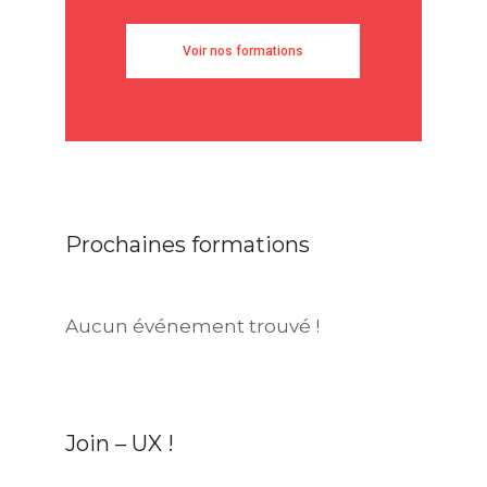
Voir nos formations
Prochaines formations
Aucun événement trouvé !
Join – UX !