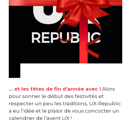
… et les fêtes de fin d’année avec !
Alors
pour sonner le début des festivités et
respecter un peu les traditions,
UX-Republic
a eu l’idée et le plaisir de vous concocter un
calendrier de l’avent UX !