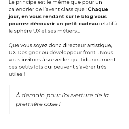
Le principe est le même que pour un
calendrier de l’avent classique :
Chaque
jour, en vous rendant sur le blog vous
pourrez découvrir un petit cadeau
relatif à
la sphère UX et ses métiers…
Que vous soyez donc directeur artistique,
UX-Designer ou développeur front… Nous
vous invitons à surveiller quotidiennement
ces petits lots qui peuvent s’avérer très
utiles !
À demain pour l’ouverture de la
première case !