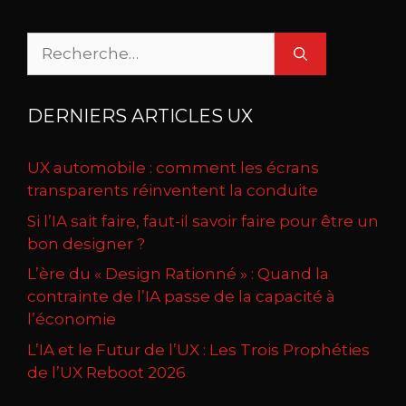
Rechercher :
DERNIERS ARTICLES UX
UX automobile : comment les écrans
transparents réinventent la conduite
Si l’IA sait faire, faut-il savoir faire pour être un
bon designer ?
L’ère du « Design Rationné » : Quand la
contrainte de l’IA passe de la capacité à
l’économie
L’IA et le Futur de l’UX : Les Trois Prophéties
de l’UX Reboot 2026