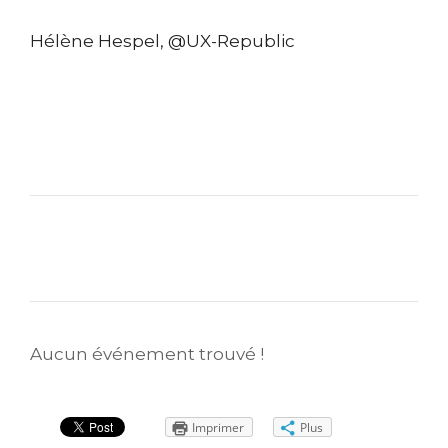
Hélène Hespel, @UX-Republic
Aucun événement trouvé !
Imprimer
Plus