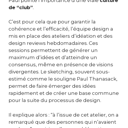
Paul pointe l’importance d’une vraie
culture
de “club”
.
C’est pour cela que pour garantir la
cohérence et l’efficacité, l’équipe design a
mis en place des ateliers d’idéation et des
design reviews hebdomadaires. Ces
sessions permettent de générer un
maximum d’idées et d’atteindre un
consensus, même en présence de visions
divergentes. Le sketching, souvent sous-
estimé comme le souligne Paul Thanasack,
permet de faire émerger des idées
rapidement et de créer une base commune
pour la suite du processus de design.
Il explique alors : “à l’issue de cet atelier, on a
remarqué que des personnes qui n’avaient