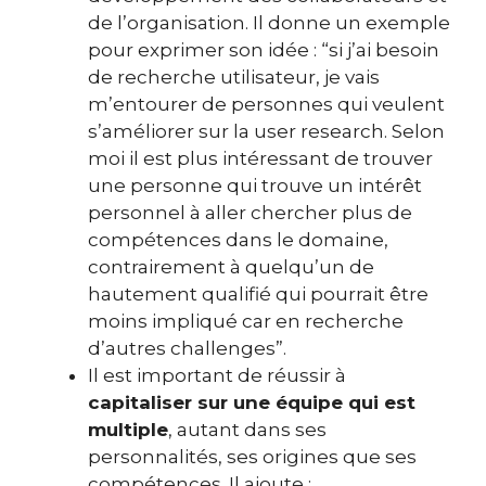
de l’organisation. Il donne un exemple
pour exprimer son idée : “si j’ai besoin
de recherche utilisateur, je vais
m’entourer de personnes qui veulent
s’améliorer sur la user research. Selon
moi il est plus intéressant de trouver
une personne qui trouve un intérêt
personnel à aller chercher plus de
compétences dans le domaine,
contrairement à quelqu’un de
hautement qualifié qui pourrait être
moins impliqué car en recherche
d’autres challenges”.
Il est important de réussir à
capitaliser sur une équipe qui est
multiple
, autant dans ses
personnalités, ses origines que ses
compétences. Il ajoute :