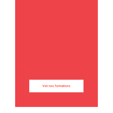
Voir nos formations