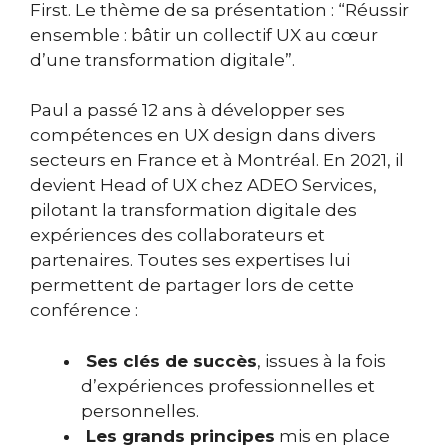
First. Le thème de sa présentation : “Réussir
ensemble : bâtir un collectif UX au cœur
d’une transformation digitale”.
Paul a passé 12 ans à développer ses
compétences en UX design dans divers
secteurs en France et à Montréal. En 2021, il
devient Head of UX chez ADEO Services,
pilotant la transformation digitale des
expériences des collaborateurs et
partenaires. Toutes ses expertises lui
permettent de partager lors de cette
conférence :
Ses clés de succès
, issues à la fois
d’expériences professionnelles et
personnelles.
Les grands principes
mis en place