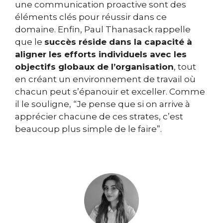
une communication proactive sont des
éléments clés pour réussir dans ce
domaine. Enfin, Paul Thanasack rappelle
que le
succès réside dans la capacité à
aligner les efforts individuels avec les
objectifs globaux de l’organisation
, tout
en créant un environnement de travail où
chacun peut s’épanouir et exceller. Comme
il le souligne, “Je pense que si on arrive à
apprécier chacune de ces strates, c’est
beaucoup plus simple de le faire”.