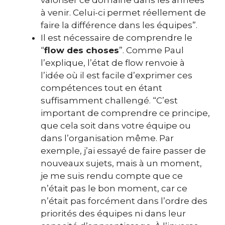
valoriser ce domaine dans les années
à venir. Celui-ci permet réellement de
faire la différence dans les équipes”.
Il est nécessaire de comprendre le
“
flow des choses
”. Comme Paul
l’explique, l’état de flow renvoie à
l’idée où il est facile d’exprimer ces
compétences tout en étant
suffisamment challengé.
“C’est
important de comprendre ce principe,
que cela soit dans votre équipe ou
dans l’organisation même. Par
exemple, j’ai essayé de faire passer de
nouveaux sujets, mais à un moment,
je me suis rendu compte que ce
n’était pas le bon moment, car ce
n’était pas forcément dans l’ordre des
priorités des équipes ni dans leur