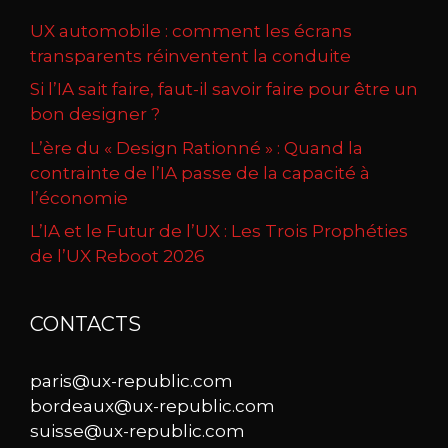
UX automobile : comment les écrans
transparents réinventent la conduite
Si l’IA sait faire, faut-il savoir faire pour être un
bon designer ?
L’ère du « Design Rationné » : Quand la
contrainte de l’IA passe de la capacité à
l’économie
L’IA et le Futur de l’UX : Les Trois Prophéties
de l’UX Reboot 2026
CONTACTS
paris@ux-republic.com
bordeaux@ux-republic.com
suisse@ux-republic.com