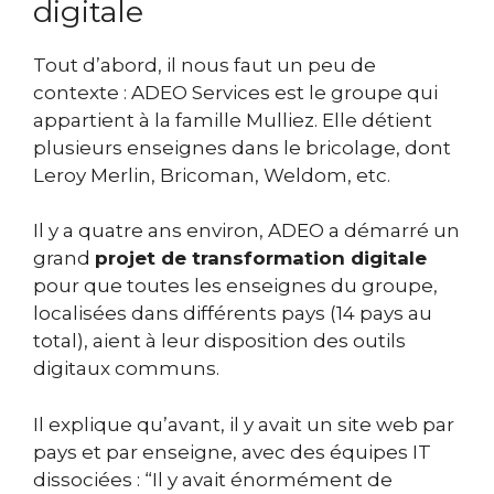
digitale
Tout d’abord, il nous faut un peu de
contexte : ADEO Services est le groupe qui
appartient à la famille Mulliez. Elle détient
plusieurs enseignes dans le bricolage, dont
Leroy Merlin, Bricoman, Weldom, etc.
Il y a quatre ans environ, ADEO a démarré un
grand
projet de transformation digitale
pour que toutes les enseignes du groupe,
localisées dans différents pays (14 pays au
total), aient à leur disposition des outils
digitaux communs.
Il explique qu’avant, il y avait un site web par
pays et par enseigne, avec des équipes IT
dissociées : “Il y avait énormément de