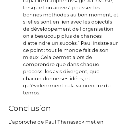
capacité d’apprentissage. À l’inverse,
lorsque l’on arrive à pousser les
bonnes méthodes au bon moment, et
si elles sont en lien avec les objectifs
de développement de l’organisation,
on a beaucoup plus de chances
d’atteindre un succès.”
Paul insiste sur
ce point : tout le monde fait de son
mieux. Cela permet alors de
comprendre que dans chaque
process, les avis divergent, que
chacun donne ses idées, et
qu’évidemment cela va prendre du
temps.
Conclusion
L’approche de Paul Thanasack met en