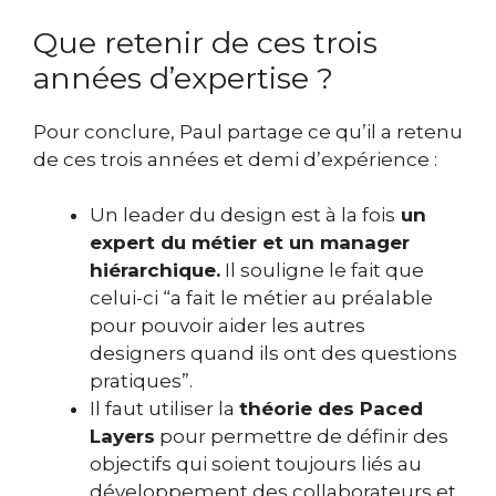
Que retenir de ces trois
années d’expertise ?
Pour conclure, Paul partage ce qu’il a retenu
de ces trois années et demi d’expérience :
Un leader du design est à la fois
un
expert du métier et un manager
hiérarchique.
Il souligne le fait que
celui-ci “a fait le métier au préalable
pour pouvoir aider les autres
designers quand ils ont des questions
pratiques”.
Il faut utiliser la
théorie des Paced
Layers
pour permettre de définir des
objectifs qui soient toujours liés au
développement des collaborateurs et