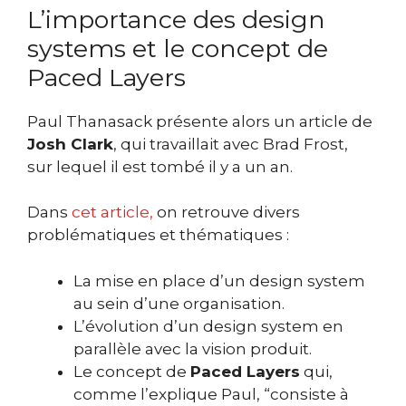
L’importance des design
systems et le concept de
Paced Layers
Paul Thanasack présente alors un article de
Josh Clark
, qui travaillait avec Brad Frost,
sur lequel il est tombé il y a un an.
Dans
cet article,
on retrouve divers
problématiques et thématiques :
La mise en place d’un design system
au sein d’une organisation.
L’évolution d’un design system en
parallèle avec la vision produit.
Le concept de
Paced Layers
qui,
comme l’explique Paul, “consiste à