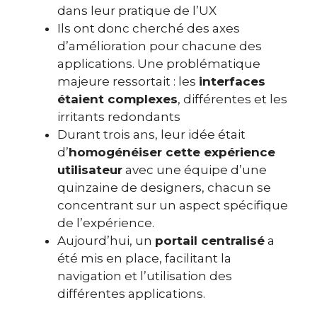
dans leur pratique de l’UX
Ils ont donc cherché des axes
d’amélioration pour chacune des
applications. Une problématique
majeure ressortait : les
interfaces
étaient complexes
, différentes et les
irritants redondants
Durant trois ans, leur idée était
d’
homogénéiser cette expérience
utilisateur
avec une équipe d’une
quinzaine de designers, chacun se
concentrant sur un aspect spécifique
de l’expérience.
Aujourd’hui, un
portail centralisé
a
été mis en place, facilitant la
navigation et l’utilisation des
différentes applications.