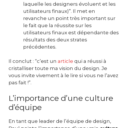
laquelle les designers évoluent et les
utilisateurs finaux)”. Il met en
revanche un point très important sur
le fait que la réussite sur les
utilisateurs finaux est dépendante des
résultats des deux strates
précédentes.
Il conclut : “c’est un
article
qui a réussi à
cristalliser toute ma vision du design. Je
vous invite vivement à le lire si vous ne l’avez
pas fait !”.
L’importance d’une culture
d’équipe
En tant que leader de l’équipe de design,