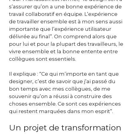
s’assurer qu’on a une bonne expérience de
travail collaboratif en équipe. L’expérience
de travailler ensemble est à mon sens aussi
importante que l’expérience utilisateur
délivrée au final”. On comprend alors que
pour lui et pour la plupart des travailleurs, le
vivre ensemble et la bonne entente entre
collègues sont essentiels.
Il explique : “Ce qui m’importe en tant que
designer, c’est de savoir que j’ai passé du
bon temps avec mes collègues, de me
souvenir qu’on a réussi à construire des
choses ensemble. Ce sont ces expériences
qui restent marquées dans mon esprit”.
Un projet de transformation