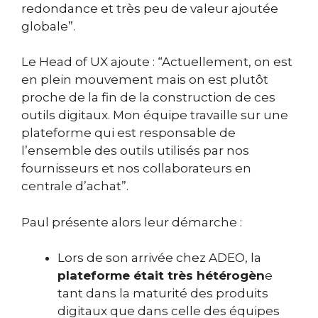
redondance et très peu de valeur ajoutée
globale”.
Le Head of UX ajoute : “Actuellement, on est
en plein mouvement mais on est plutôt
proche de la fin de la construction de ces
outils digitaux. Mon équipe travaille sur une
plateforme qui est responsable de
l’ensemble des outils utilisés par nos
fournisseurs et nos collaborateurs en
centrale d’achat”.
Paul présente alors leur démarche :
Lors de son arrivée chez ADEO, la
plateforme était très hétérogèn
e
tant dans la maturité des produits
digitaux que dans celle des équipes