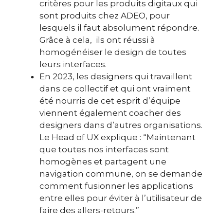
critères pour les produits digitaux qui
sont produits chez ADEO, pour
lesquels il faut absolument répondre.
Grâce à cela, ils ont réussi à
homogénéiser le design de toutes
leurs interfaces.
En 2023, les designers qui travaillent
dans ce collectif et qui ont vraiment
été nourris de cet esprit d’équipe
viennent également coacher des
designers dans d’autres organisations.
Le Head of UX explique : “Maintenant
que toutes nos interfaces sont
homogènes et partagent une
navigation commune, on se demande
comment fusionner les applications
entre elles pour éviter à l’utilisateur de
faire des allers-retours.”