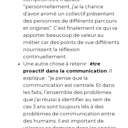
“personnellement, j’ai la chance
d’avoir animé un collectif présentant
des personnes de différents parcours
et origines”. C’est finalement ce qui va
apporter beaucoup de valeur au
métier car des points de vue différents
nourrissent la réflexion
continuellement.
Une autre chose à retenir :
être
proactif dans la communication
. Il
explique : “je pense que la
communication est centrale. Et dans
les faits, l’ensemble des problèmes
que j’ai réussi à identifier au sein de
ces 3 ans sont toujours liés à des
problèmes de communication entre
des humains. Il est important de