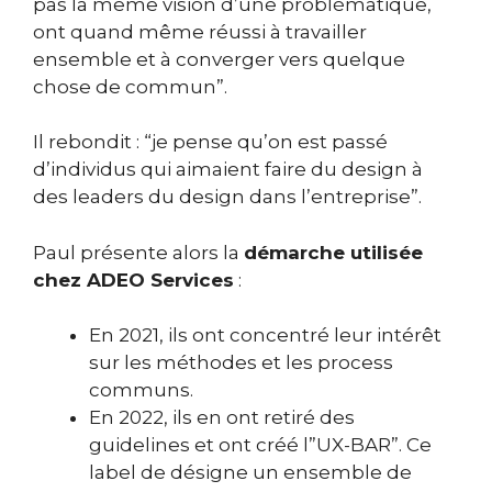
pas la même vision d’une problématique,
ont quand même réussi à travailler
ensemble et à converger vers quelque
chose de commun”.
Il rebondit : “je pense qu’on est passé
d’individus qui aimaient faire du design à
des leaders du design dans l’entreprise”.
Paul présente alors la
démarche utilisée
chez ADEO Services
:
En 2021, ils ont concentré leur intérêt
sur les méthodes et les process
communs.
En 2022, ils en ont retiré des
guidelines et ont créé l”UX-BAR”. Ce
label de désigne un ensemble de