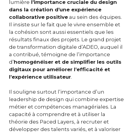
lumière
l’importance cruciale du design
dans la création d’une expérience
collaborative positive
au sein des équipes.
Il insiste sur le fait que le vivre ensemble et
la cohésion sont aussi essentiels que les
résultats finaux des projets. Le grand projet
de transformation digitale d’ADEO, auquel il
a contribué, témoigne de l’importance
d’
homogénéiser et de simplifier les outils
digitaux pour améliorer l’efficacité et
l’expérience utilisateur
.
Il souligne surtout l’importance d’un
leadership de design qui combine expertise
métier et compétences managériales. La
capacité à comprendre et à utiliser la
théorie des Paced Layers, à recruter et
développer des talents variés, et à valoriser