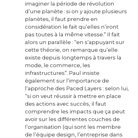
imaginer la période de révolution
d’une planète : si on y ajoute plusieurs
planètes, il faut prendre en
considération le fait qu’elles n’iront
pas toutes à la même vitesse.” Il fait
alors un parallèle : “en s’appuyant sur
cette théorie, on remarque qu’elle
existe depuis longtemps à travers la
mode, le commerce, les
infrastructures”. Paul insiste
également sur l’importance de
l’approche des Paced Layers : selon lui,
“si on veut réussir à mettre en place
des actions avec succès, il faut
comprendre les impacts que ça peut
avoir sur les différentes couches de
l’organisation (qui sont les membre
de l’équipe design, l’entreprise dans