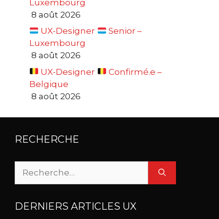
Luxembourg
8 août 2026
UX-Designer
Senior –
Luxembourg
8 août 2026
UX-Designer
Confirmé.e –
Belgique
8 août 2026
RECHERCHE
Rechercher :
DERNIERS ARTICLES UX