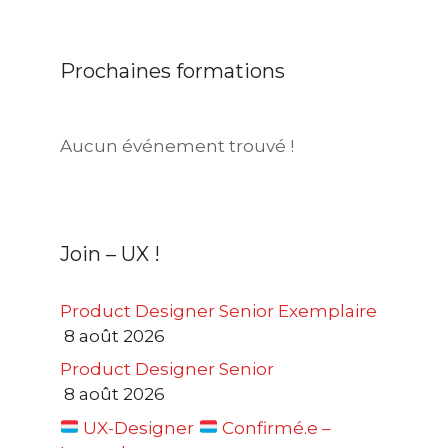
Prochaines formations
Aucun événement trouvé !
Join – UX !
Product Designer Senior Exemplaire
8 août 2026
Product Designer Senior
8 août 2026
UX-Designer
Confirmé.e –