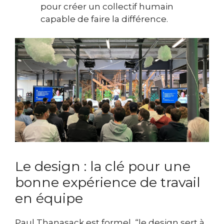
pour créer un collectif humain
capable de faire la différence.
Le design : la clé pour une
bonne expérience de travail
en équipe
Paul Thanasack est formel, “le design sert à