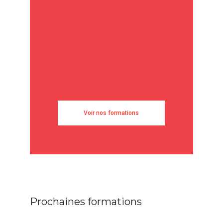
Voir nos formations
Prochaines formations