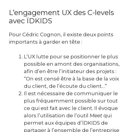
L’engagement UX des C-levels
avec ÏDKIDS
Pour Cédric Cognon, il existe deux points
importants à garder en tête :
L’UX lutte pour se positionner le plus
possible en amont des organisations,
afin d’en être l’initiateur des projets :
“On est censé être à la base de la voix
du client, de l’écoute du client…”
Il est nécessaire de communiquer le
plus fréquemment possible sur tout
ce qui est fait avec le client. Il évoque
alors l’utilisation de l’outil
Meet
qui
permet aux équipes d’ÏDKIDS de
partager à l’ensemble de l’entreprise