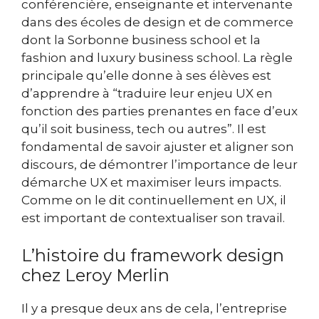
conférencière, enseignante et intervenante
dans des écoles de design et de commerce
dont la Sorbonne business school et la
fashion and luxury business school. La règle
principale qu’elle donne à ses élèves est
d’apprendre à “traduire leur enjeu UX en
fonction des parties prenantes en face d’eux
qu’il soit business, tech ou autres”. Il est
fondamental de savoir ajuster et aligner son
discours, de démontrer l’importance de leur
démarche UX et maximiser leurs impacts.
Comme on le dit continuellement en UX, il
est important de contextualiser son travail.
L’histoire du framework design
chez Leroy Merlin
Il y a presque deux ans de cela, l’entreprise