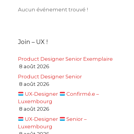
Aucun événement trouvé !
Join – UX !
Product Designer Senior Exemplaire
8 août 2026
Product Designer Senior
8 août 2026
UX-Designer
Confirmé.e –
Luxembourg
8 août 2026
UX-Designer
Senior –
Luxembourg
8 août 2026