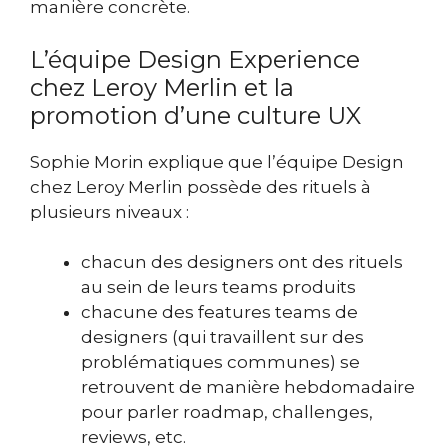
manière concrète.
L’équipe Design Experience
chez Leroy Merlin et la
promotion d’une culture UX
Sophie Morin explique que l’équipe Design
chez Leroy Merlin possède des rituels à
plusieurs niveaux :
chacun des designers ont des rituels
au sein de leurs teams produits
chacune des features teams de
designers (qui travaillent sur des
problématiques communes) se
retrouvent de manière hebdomadaire
pour parler roadmap, challenges,
reviews, etc.