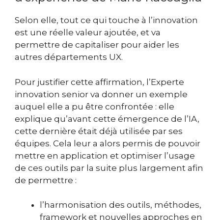
Selon elle, tout ce qui touche à l’innovation
est une réelle valeur ajoutée, et va
permettre de capitaliser pour aider les
autres départements UX.
Pour justifier cette affirmation, l’
Experte
innovation senior
va donner un exemple
auquel elle a pu être confrontée : elle
explique qu’avant cette émergence de l’IA,
cette dernière était déjà utilisée par ses
équipes. Cela leur a alors permis de pouvoir
mettre en application et optimiser l’usage
de ces outils par la suite plus largement afin
de permettre :
l’harmonisation des outils, méthodes,
framework et nouvelles approches en