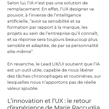
Selon lui, l’IA n’est pas une solution de
remplacement. En effet, l’UX designer va
pouvoir, à l’inverse de l’intelligence
artificielle, “avoir sa sensibilité et sa
formation par rapport à la marque, les
projets au sein de l’entreprise qu’il connaît,
et sa réponse sera toujours beaucoup plus
sensible et adaptée, de par sa personnalité
elle-même”.
En revanche, le Lead UX/UI soutient que l’IA
est un outil utile, capable de nous libérer
des tâches chronophages et routinières, sur
lesquelles nous n’apportons pas de réelle
valeur ajoutée.
L’innovation et l’UX : le retour
d’expérience de Marie Raccuglia