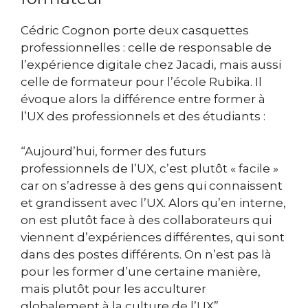
Cédric Cognon porte deux casquettes
professionnelles : celle de responsable de
l’expérience digitale chez Jacadi, mais aussi
celle de formateur pour l’école Rubika. Il
évoque alors la différence entre former à
l’UX des professionnels et des étudiants :
“Aujourd’hui, former des futurs
professionnels de l’UX, c’est plutôt « facile »
car on s’adresse à des gens qui connaissent
et grandissent avec l’UX. Alors qu’en interne,
on est plutôt face à des collaborateurs qui
viennent d’expériences différentes, qui sont
dans des postes différents. On n’est pas là
pour les former d’une certaine manière,
mais plutôt pour les acculturer
globalement à la culture de l’UX”.