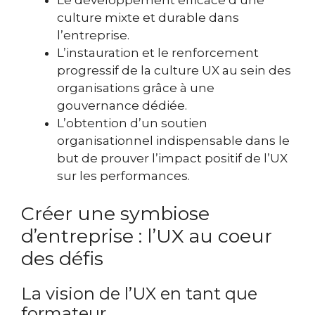
culture mixte et durable dans
l’entreprise.
L’instauration et le renforcement
progressif de la culture UX au sein des
organisations grâce à une
gouvernance dédiée.
L’obtention d’un soutien
organisationnel indispensable dans le
but de prouver
l’impact positif de l’UX
sur les performances.
Créer une symbiose
d’entreprise : l’UX au coeur
des défis
La vision de l’UX en tant que
formateur