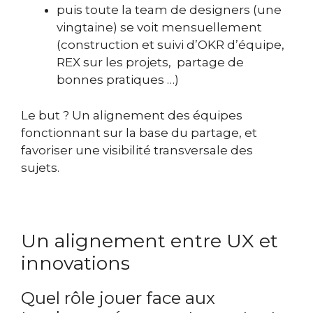
puis toute la team de designers (une
vingtaine) se voit mensuellement
(construction et suivi d’OKR d’équipe,
REX sur les projets, partage de
bonnes pratiques …)
Le but ? Un alignement des équipes
fonctionnant sur la base du partage, et
favoriser une visibilité transversale des
sujets.
Un alignement entre UX et
innovations
Quel rôle jouer face aux