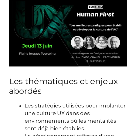
Les thématiques et enjeux
abordés
Les stratégies utilisées pour implanter
une culture UX dans des
environnements où les mentalités
sont déjà bien établies.
Le développement efficace d’une