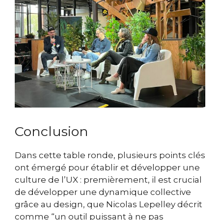
Conclusion
Dans cette table ronde, plusieurs points clés
ont émergé pour établir et développer une
culture de l’UX : premièrement, il est crucial
de développer une dynamique collective
grâce au design, que Nicolas Lepelley décrit
comme “un outil puissant à ne pas