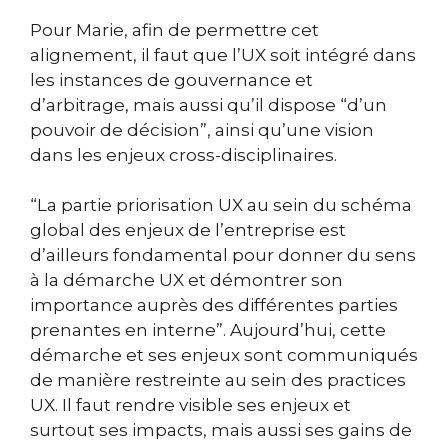
Pour Marie, afin de permettre cet
alignement, il faut que l’UX soit intégré dans
les instances de gouvernance et
d’arbitrage, mais aussi qu’il dispose “d’un
pouvoir de décision”, ainsi qu’une vision
dans les enjeux cross-disciplinaires.
“La partie priorisation UX au sein du schéma
global des enjeux de l’entreprise est
d’ailleurs fondamental pour donner du sens
à la démarche UX et démontrer son
importance auprès des différentes parties
prenantes en interne”. Aujourd’hui,
cette
démarche et ses enjeux sont communiqués
de manière restreinte au sein des practices
UX. Il faut rendre visible ses enjeux et
surtout ses impacts, mais aussi ses gains de