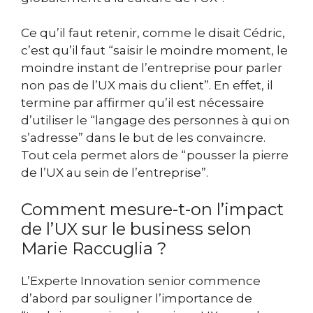
Ce qu’il faut retenir, comme le disait Cédric,
c’est qu’il faut “saisir le moindre moment, le
moindre instant de l’entreprise pour parler
non pas de l’UX mais du client”. En effet, il
termine par affirmer qu’il est nécessaire
d’utiliser le “langage des personnes à qui on
s’adresse” dans le but de les convaincre.
Tout cela permet alors de “pousser la pierre
de l’UX au sein de l’entreprise”.
Comment mesure-t-on l’impact
de l’UX sur le business selon
Marie Raccuglia ?
L’Experte Innovation senior
commence
d’abord par souligner l’importance de