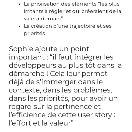
La priorisation des éléments “les plus
irritants à régler et qui créeraient de la
valeur demain”
La création d’une trajectoire et ses
priorités
Sophie ajoute un point
important : “il faut intégrer les
développeurs au plus tôt dans la
démarche ! Cela leur permet
déjà de s’immerger dans le
contexte, dans les problèmes,
dans les priorités, pour avoir un
regard sur la pertinence et
l’efficience de cette user story :
l’effort et la valeur”