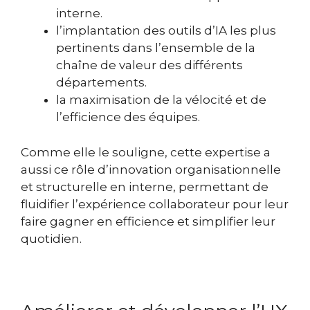
interne.
l’implantation des outils d’IA les plus
pertinents dans l’ensemble de la
chaîne de valeur des différents
départements.
la maximisation de la vélocité et de
l’efficience des équipes.
Comme elle le souligne, cette expertise a
aussi ce rôle d’innovation organisationnelle
et structurelle en interne, permettant de
fluidifier l’expérience collaborateur pour leur
faire gagner en efficience et simplifier leur
quotidien.