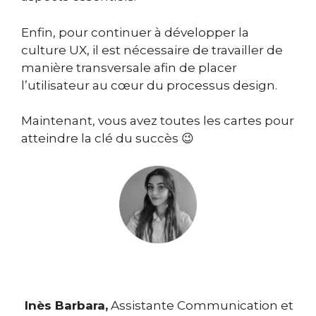
Enfin, pour continuer à développer la
culture UX, il est nécessaire de travailler de
manière transversale afin de placer
l’utilisateur au cœur du processus design.
Maintenant, vous avez toutes les cartes pour
atteindre la clé du succès 😉
Inès Barbara,
Assistante Communication et