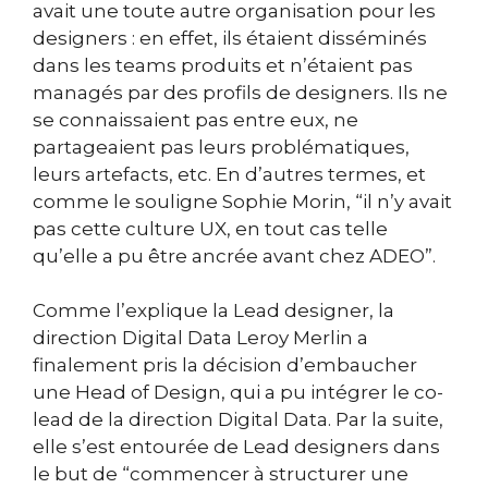
avait une toute autre organisation pour les
designers : en effet, ils étaient disséminés
dans les teams produits et n’étaient pas
managés par des profils de designers. Ils ne
se connaissaient pas entre eux, ne
partageaient pas leurs problématiques,
leurs artefacts, etc. En d’autres termes, et
comme le souligne Sophie Morin, “il n’y avait
pas cette culture UX, en tout cas telle
qu’elle a pu être ancrée avant chez ADEO”.
Comme l’explique la Lead designer, la
direction Digital Data Leroy Merlin a
finalement pris la décision d’embaucher
une Head of Design, qui a pu intégrer le co-
lead de la direction Digital Data. Par la suite,
elle s’est entourée de Lead designers dans
le but de “commencer à structurer une