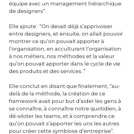
équipe avec un management hiérarchique
de designers”.
Elle ajoute : “On devait déjà s’apprivoiser
entre designers, et ensuite, on allait pouvoir
montrer ce qu’on pouvait apporter à
l’organisation, en acculturant l’organisation
à nos métiers, nos méthodes et la valeur
qu’on pouvait apporter dans le cycle de vie
des produits et des services .”
Elle conclut en disant que finalement, “au-
delà de la méthode, la création de ce
framework avait pour but d’aider les gens à
se connaître, à connaître notre quotidien, à
dé-siloter les teams, et à comprendre ce
qu’on pouvait s’apporter les uns les autres
pour créer cette symbiose d’entreprise”.