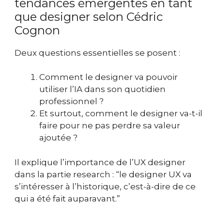
tendances émergentes en tant
que designer selon Cédric
Cognon
Deux questions essentielles se posent :
Comment le designer va pouvoir
utiliser l’IA dans son quotidien
professionnel ?
Et surtout, comment le designer va-t-il
faire pour ne pas perdre sa valeur
ajoutée ?
Il explique l’importance de l’UX designer
dans la partie research : “le designer UX va
s’intéresser à l’historique, c’est-à-dire de ce
qui a été fait auparavant.”