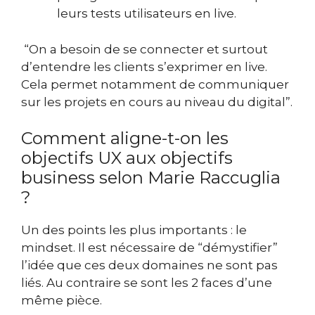
leurs tests utilisateurs en live.
“On a besoin de se connecter et surtout
d’entendre les clients s’exprimer en live.
Cela permet notamment de communiquer
sur les projets en cours au niveau du digital”.
Comment aligne-t-on les
objectifs UX aux objectifs
business selon Marie Raccuglia
?
Un des points les plus importants : le
mindset. Il est nécessaire de “démystifier”
l’idée que ces deux domaines ne sont pas
liés. Au contraire se sont les 2 faces d’une
même pièce.