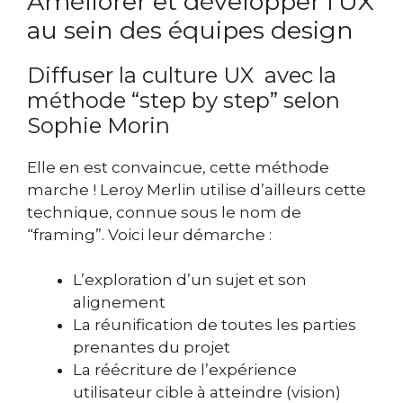
Améliorer et développer l’UX
au sein des équipes design
Diffuser la culture UX avec la
méthode “step by step” selon
Sophie Morin
Elle en est convaincue, cette méthode
marche !
Leroy Merlin utilise d’ailleurs cette
technique, connue sous le nom de
“framing”. Voici leur démarche :
L’exploration d’un sujet et son
alignement
La réunification de toutes les parties
prenantes du projet
La réécriture de l’expérience
utilisateur cible à atteindre (vision)