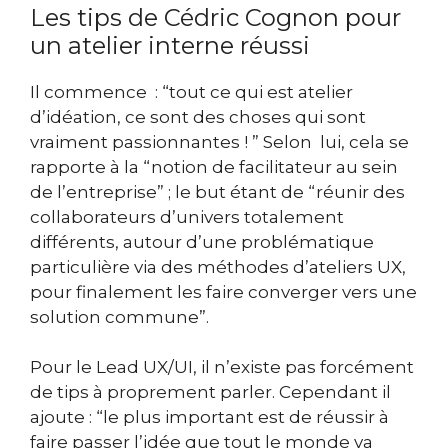
Les tips de Cédric Cognon pour
un atelier interne réussi
Il commence : “tout ce qui est atelier
d’idéation, ce sont des choses qui sont
vraiment passionnantes ! ” Selon lui, cela se
rapporte à la “notion de facilitateur au sein
de l’entreprise” ; le but étant de “réunir des
collaborateurs d’univers totalement
différents, autour d’une problématique
particulière via des méthodes d’ateliers UX,
pour finalement les faire converger vers une
solution commune”.
Pour le Lead UX/UI, il n’existe pas forcément
de tips à proprement parler. Cependant il
ajoute : “le plus important est de réussir à
faire passer l’idée que tout le monde va