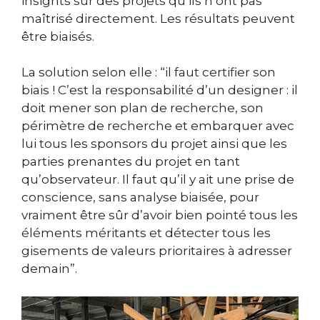
insights sur des projets qu’ils n’ont pas
maîtrisé directement. Les résultats peuvent
être biaisés.
La solution selon elle : “il faut certifier son
biais ! C’est la responsabilité d’un designer : il
doit mener son plan de recherche, son
périmètre de recherche et embarquer avec
lui tous les sponsors du projet ainsi que les
parties prenantes du projet en tant
qu’observateur. Il faut qu’il y ait une prise de
conscience, sans analyse biaisée, pour
vraiment être sûr d’avoir bien pointé tous les
éléments méritants et détecter tous les
gisements de valeurs prioritaires à adresser
demain”.