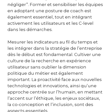
négliger”. Former et sensibiliser les équipes
en adoptant une posture de coach est
également essentiel, tout en intégrant
activement les utilisateurs et les C-level
dans les démarches.
Mesurer les indicateurs au fil du temps et
les intégrer dans la stratégie de l’entreprise
dès le début est fondamental. Cultiver une
culture de la recherche en expérience
utilisateur sans oublier la dimension
politique du métier est également
important. La proactivité face aux nouvelles
technologies et innovations, ainsi qu’une
approche centrée sur l’humain, en mettant
l’accent sur l’éthique, les enjeux sociétaux,
la co-conception et l’inclusion, sont des
aspects essentiels.