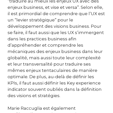
“traduire au mieux les enjeux UX avec des
enjeux business, et vise et versa”. Selon elle,
il est primordial de comprendre que l’UX est
un “levier stratégique” pour le
développement des visions business. Pour
se faire, il faut aussi que les UX s’immergent
dans les practices business afin
d’appréhender et comprendre les
mécaniques des enjeux business dans leur
globalité, mais aussi toute leur complexité
et leur transversalité pour traduire ses
mêmes enjeux tentaculaires de manière
optimale. De plus, au-delà de définir les
KPIs, il faut aussi définir les Key experience
indicator souvent oubliés dans la définition
des visions et stratégies.
Marie Raccuglia est également