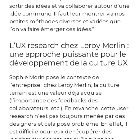
sortir des idées et va collaborer autour d’une
idée commune. Il faut leur montrer via nos
petites méthodes diverses et variées que
l’on va faire émerger ces idées.”
L’UX research chez Leroy Merlin :
une approche puissante pour le
développement de la culture UX
Sophie Morin pose le contexte de
l’entreprise : chez Leroy Merlin, la culture
terrain est une valeur déjà acquise
(l’importance des feedbacks des
collaborateurs, etc.). En revanche, cette user
research n’est pas toujours menée par des
designers et cela pose problème. En effet, il
est difficile pour eux de récupérer des