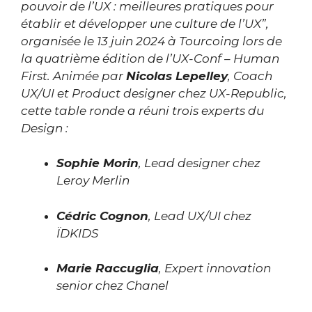
pouvoir de l’UX : meilleures pratiques pour
établir et développer une culture de l’UX”,
organisée le 13 juin 2024 à Tourcoing lors de
la quatrième édition de l’UX-Conf – Human
First. Animée par
Nicolas Lepelley
, Coach
UX/UI et Product designer chez UX-Republic,
cette table ronde a réuni trois experts du
Design :
Sophie Morin
, Lead designer chez
Leroy Merlin
Cédric Cognon
, Lead UX/UI chez
ÏDKIDS
Marie Raccuglia
, Expert innovation
senior chez Chanel