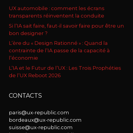
UX automobile : comment les écrans
transparents réinventent la conduite
Si l’IA sait faire, faut-il savoir faire pour être un
bon designer ?
L’ère du « Design Rationné » : Quand la
contrainte de l’IA passe de la capacité à
l’économie
L’IA et le Futur de l’UX : Les Trois Prophéties
de l’UX Reboot 2026
CONTACTS
paris@ux-republic.com
bordeaux@ux-republic.com
suisse@ux-republic.com