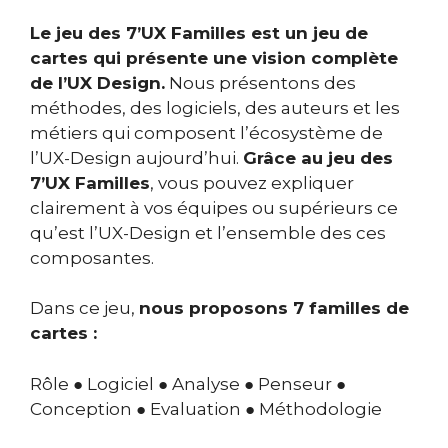
Le jeu des 7’UX Familles est un jeu de
cartes qui présente une vision complète
de l’UX Design.
Nous présentons des
méthodes, des logiciels, des auteurs et les
métiers qui composent l’écosystème de
l’UX-Design aujourd’hui.
Grâce au jeu des
7’UX Familles
, vous pouvez expliquer
clairement à vos équipes ou supérieurs ce
qu’est l’UX-Design et l’ensemble des ces
composantes.
Dans ce jeu,
nous proposons 7 familles de
cartes :
Rôle ● Logiciel ● Analyse ● Penseur ●
Conception ● Evaluation ● Méthodologie