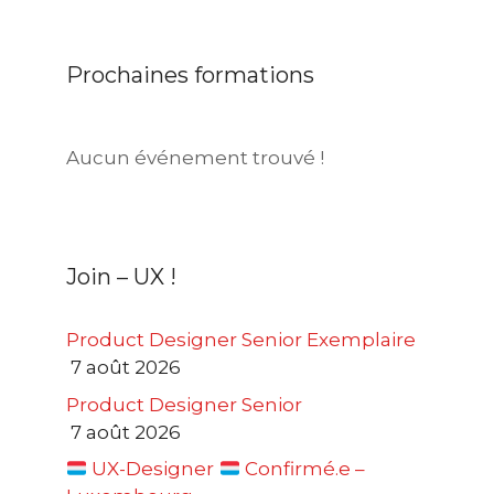
Prochaines formations
Aucun événement trouvé !
Join – UX !
Product Designer Senior Exemplaire
7 août 2026
Product Designer Senior
7 août 2026
UX-Designer
Confirmé.e –