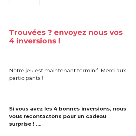
Trouvées ? envoyez nous vos
4 inversions !
Notre jeu est maintenant terminé. Merci aux
participants !
Si vous avez les 4 bonnes inversions, nous
vous recontactons pour un cadeau
surprise ! ….