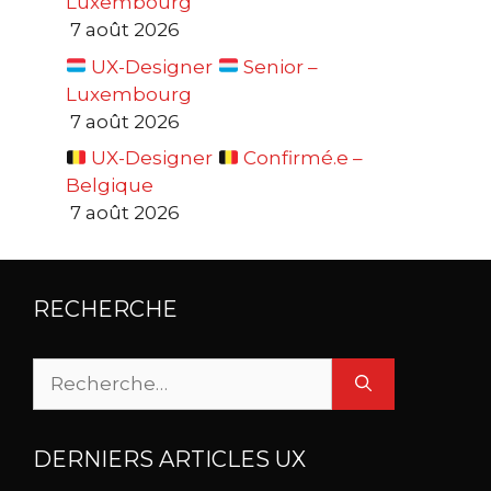
Luxembourg
7 août 2026
UX-Designer
Senior –
Luxembourg
7 août 2026
UX-Designer
Confirmé.e –
Belgique
7 août 2026
RECHERCHE
Rechercher :
DERNIERS ARTICLES UX