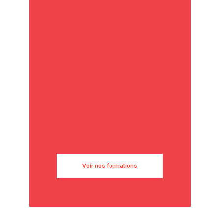
Voir nos formations