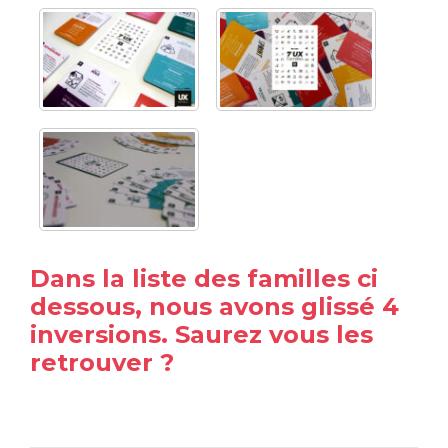
Dans la liste des familles ci
dessous, nous avons glissé 4
inversions. Saurez vous les
retrouver ?