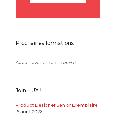
Prochaines formations
Aucun événement trouvé !
Join – UX !
Product Designer Senior Exemplaire
6 août 2026