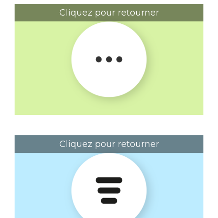
Cliquez pour retourner
Le menu "Meatball"
Cliquez pour retourner
Le menu "Döner"