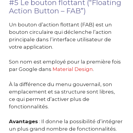
#5 Le bouton flottant (“Floating
Action Button – FAB”)
Un bouton d’action flottant (FAB) est un
bouton circulaire qui déclenche l’action
principale dans l’interface utilisateur de
votre application.
Son nom est employé pour la première fois
par Google dans
Material Design
.
À la différence du menu gouvernail, son
emplacement et sa structure sont libres,
ce qui permet d’activer plus de
fonctionnalités.
Avantages
: Il donne la possibilité d’intégrer
un plus grand nombre de fonctionnalités.