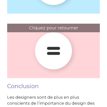
Cliquez pour retourner
Le menu "Burger végé"
Conclusion
Les designers sont de plus en plus
conscients de l’importance du design des