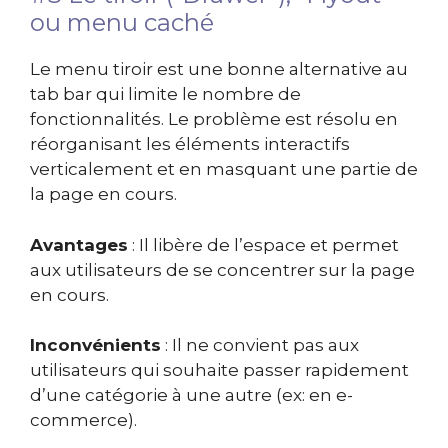
ou menu caché
Le menu tiroir est une bonne alternative au
tab bar qui limite le nombre de
fonctionnalités. Le problème est résolu en
réorganisant les éléments interactifs
verticalement et en masquant une partie de
la page en cours.
Avantages
: Il libère de l’espace et permet
aux utilisateurs de se concentrer sur la page
en cours.
Inconvénients
: Il ne convient pas aux
utilisateurs qui souhaite passer rapidement
d’une catégorie à une autre (ex: en e-
commerce).