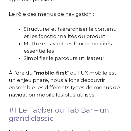
Le rôle des menus de navigation
:
Structurer et hiérarchiser le contenu
et les fonctionnalités du produit
Mettre en avant les fonctionnalités
essentielles
Simplifier le parcours utilisateur
À l’ère du “
mobile-first
” où l’UX mobile est
un enjeu phare, nous allons découvrir
ensemble les différents types de menus de
navigation mobile les plus utilisés.
#1 Le Tabber ou Tab Bar – un
grand classic