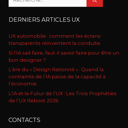
DERNIERS ARTICLES UX
UX automobile : comment les écrans
transparents réinventent la conduite
Si l’IA sait faire, faut-il savoir faire pour être un
bon designer ?
L’ère du « Design Rationné » : Quand la
contrainte de l’IA passe de la capacité à
l’économie
L’IA et le Futur de l’UX : Les Trois Prophéties
de l’UX Reboot 2026
CONTACTS