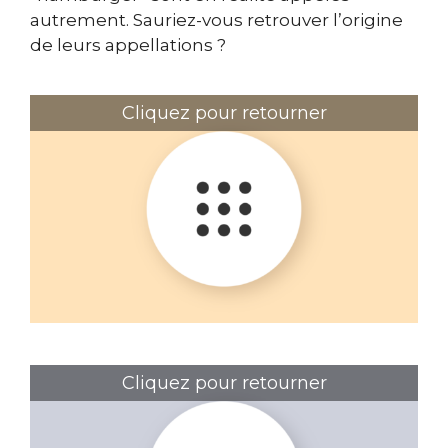
autrement. Sauriez-vous retrouver l’origine
de leurs appellations ?
Cliquez pour retourner
Le menu Bentô
Cliquez pour retourner