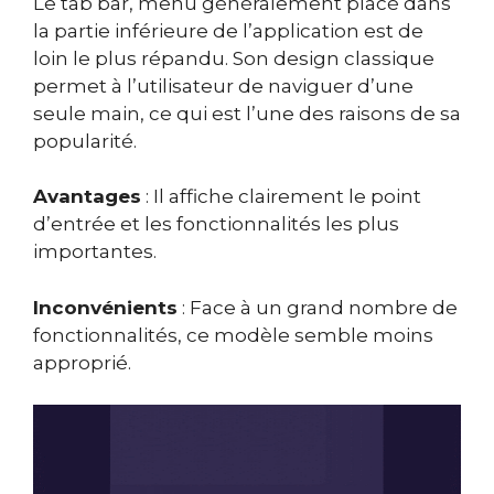
Le tab bar, menu généralement placé dans
la partie inférieure de l’application est de
loin le plus répandu. Son design classique
permet à l’utilisateur de naviguer d’une
seule main, ce qui est l’une des raisons de sa
popularité.
Avantages
: Il affiche clairement le point
d’entrée et les fonctionnalités les plus
importantes.
Inconvénients
: Face à un grand nombre de
fonctionnalités, ce modèle semble moins
approprié.