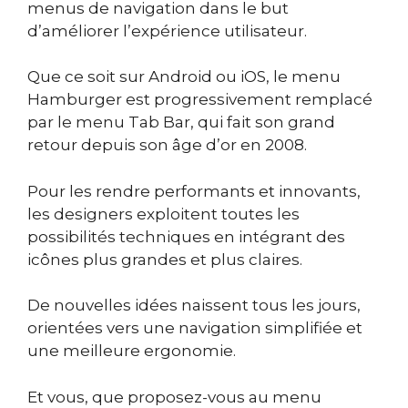
menus de navigation dans le but
d’améliorer l’expérience utilisateur.
Que ce soit sur Android ou iOS, le menu
Hamburger est progressivement remplacé
par le menu Tab Bar, qui fait son grand
retour depuis son âge d’or en 2008.
Pour les rendre
performants et innovants,
les designers exploitent toutes les
possibilités techniques
en intégrant des
icônes plus grandes et plus claires.
De nouvelles idées naissent tous les jours,
orientées vers une navigation simplifiée et
une meilleure ergonomie.
Et vous, que proposez-vous au menu