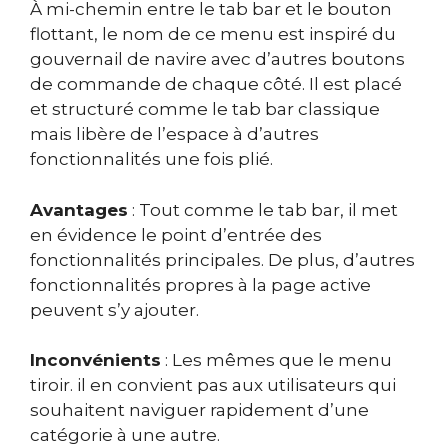
À mi-chemin entre le tab bar et le bouton
flottant, le nom de ce menu est inspiré du
gouvernail de navire avec d’autres boutons
de commande de chaque côté. Il est placé
et structuré comme le tab bar classique
mais libère de l’espace à d’autres
fonctionnalités une fois plié.
Avantages
: Tout comme le tab bar, il met
en évidence le point d’entrée des
fonctionnalités principales. De plus, d’autres
fonctionnalités propres à la page active
peuvent s’y ajouter.
Inconvénients
: Les mêmes que le menu
tiroir. il en convient pas aux utilisateurs qui
souhaitent naviguer rapidement d’une
catégorie à une autre.