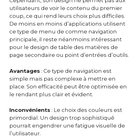
Cependant, son design ne permet pas aux
utilisateurs de voir le contenu du premier
coup, ce qui rend leurs choix plus difficiles.
De moins en moins d’applications utilisent
ce type de menu de comme navigation
principale, il reste néanmoins intéressant
pour le design de table des matières de
page secondaire ou point d’entrées d’outils.
Avantages
: Ce type de navigation est
simple mais pas complexe à mettre en
place. Son efficacité peut être optimisée en
le rendant plus clair et évident.
Inconvénients
: Le choix des couleurs est
primordial. Un design trop sophistiqué
pourrait engendrer une fatigue visuelle de
l’utilisateur.