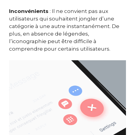
Inconvénients
: Il ne convient pas aux
utilisateurs qui souhaitent jongler d’une
catégorie à une autre instantanément. De
plus, en absence de légendes,
l’iconographie peut être difficile à
comprendre pour certains utilisateurs.