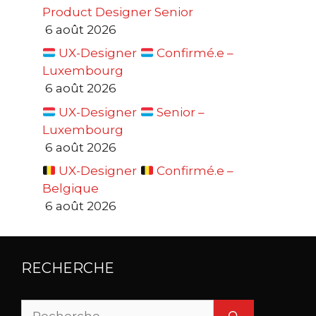
Product Designer Senior
6 août 2026
UX-Designer
Confirmé.e –
Luxembourg
6 août 2026
UX-Designer
Senior –
Luxembourg
6 août 2026
UX-Designer
Confirmé.e –
Belgique
6 août 2026
RECHERCHE
Rechercher :