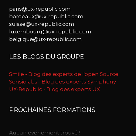
paris@ux-republic.com
bordeaux@ux-republic.com
suisse@ux-republic.com
luxembourg@ux-republic.com
belgique@ux-republic.com
LES BLOGS DU GROUPE
Smile - Blog des experts de l'open Source
Sensiolabs - Blog des experts Symphony
UX-Republic - Blog des experts UX
PROCHAINES FORMATIONS
Aucun événement trouvé !