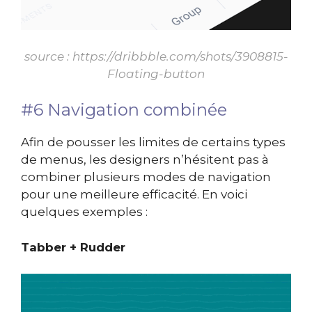
source :
https://dribbble.com/shots/3908815-
Floating-button
#6 Navigation combinée
Afin de pousser les limites de certains types
de menus, les designers n’hésitent pas à
combiner plusieurs modes de navigation
pour une meilleure efficacité. En voici
quelques exemples :
Tabber + Rudder