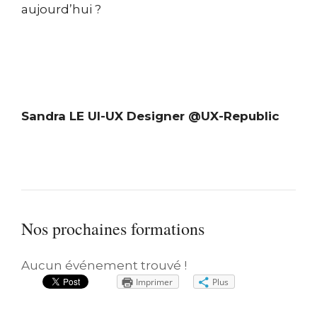
aujourd’hui ?
Sandra LE UI-UX Designer @UX-Republic
Nos prochaines formations
Aucun événement trouvé !
Imprimer
Plus