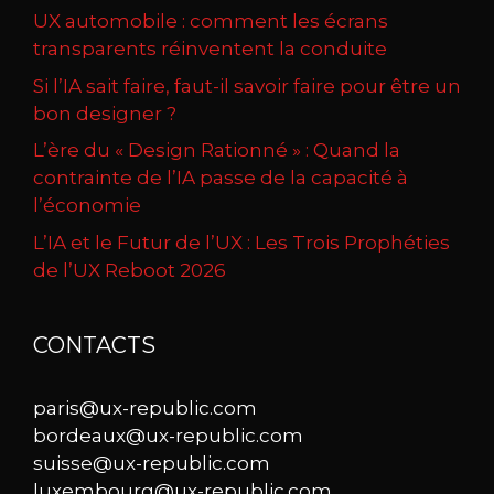
UX automobile : comment les écrans
transparents réinventent la conduite
Si l’IA sait faire, faut-il savoir faire pour être un
bon designer ?
L’ère du « Design Rationné » : Quand la
contrainte de l’IA passe de la capacité à
l’économie
L’IA et le Futur de l’UX : Les Trois Prophéties
de l’UX Reboot 2026
CONTACTS
paris@ux-republic.com
bordeaux@ux-republic.com
suisse@ux-republic.com
luxembourg@ux-republic.com