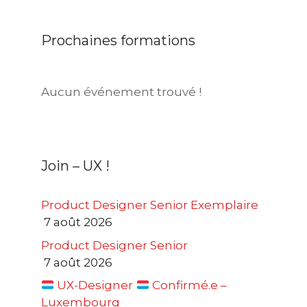
Prochaines formations
Aucun événement trouvé !
Join – UX !
Product Designer Senior Exemplaire
7 août 2026
Product Designer Senior
7 août 2026
UX-Designer
Confirmé.e –
Luxembourg