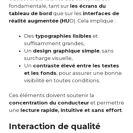
fondamentale, tant sur
les écrans du
tableau de bord
que sur les
interfaces de
réalité augmentée (HU
D). Cela implique :
Des
typographies lisibles
et
suffisamment grandes,
Un
design graphique simple
, sans
surcharge visuelle,
Un
contraste élevé entre les textes
et les fonds
, pour assurer une bonne
visibilité en toutes conditions.
Ces éléments doivent soutenir la
concentration du conducteur
et permettre
une
lecture rapide, intuitive et sans effort
.
Interaction de qualité