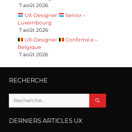
7 août 2026
UX-Designer
Senior –
Luxembourg
7 août 2026
UX-Designer
Confirmé.e –
Belgique
7 août 2026
RECHERCHE
Rechercher :
DERNIERS ARTICLES UX