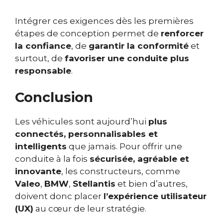
Intégrer ces exigences dès les premières
étapes de conception permet de
renforcer
la confiance
, de
garantir la conformité
et
surtout, de
favoriser une conduite plus
responsable
.
Conclusion
Les véhicules sont aujourd’hui
plus
connectés, personnalisables et
intelligents
que jamais. Pour offrir une
conduite à la fois
sécurisée, agréable et
innovante
, les constructeurs, comme
Valeo
,
BMW
,
Stellantis
et bien d’autres,
doivent donc placer
l’expérience utilisateur
(UX)
au cœur de leur stratégie.