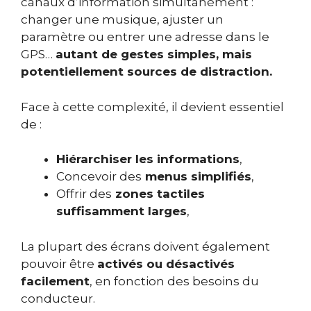
canaux d’information simultanément :
changer une musique, ajuster un
paramètre ou entrer une adresse dans le
GPS…
autant de gestes simples, mais
potentiellement sources de distraction.
Face à cette complexité, il devient essentiel
de :
Hiérarchiser les informations
,
Concevoir des
menus simplifiés
,
Offrir des
zones tactiles
suffisamment larges
,
La plupart des écrans doivent également
pouvoir être
activés ou désactivés
facilement
, en fonction des besoins du
conducteur.