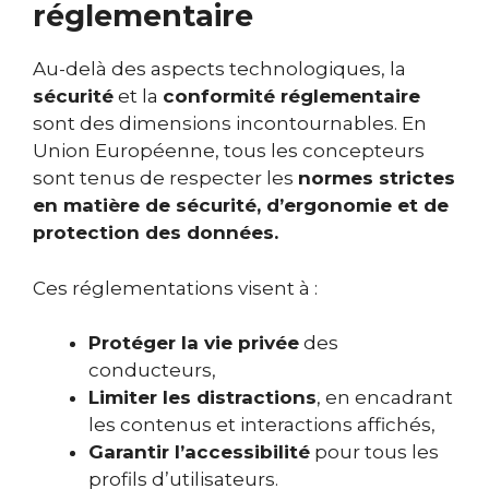
réglementaire
Au-delà des aspects technologiques, la
sécurité
et la
conformité réglementaire
sont des dimensions incontournables. En
Union Européenne, tous les concepteurs
sont tenus de respecter les
normes strictes
en matière de sécurité, d’ergonomie et de
protection des données.
Ces réglementations visent à :
Protéger la vie privée
des
conducteurs,
Limiter les distractions
, en encadrant
les contenus et interactions affichés,
Garantir l’accessibilité
pour tous les
profils d’utilisateurs.