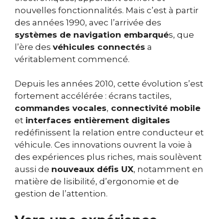
nouvelles fonctionnalités. Mais c’est à partir
des années 1990, avec l’arrivée des
systèmes de navigation embarqué
s, que
l’ère des
véhicules connectés
a
véritablement commencé.
Depuis les années 2010, cette évolution s’est
fortement accélérée : écrans tactiles,
commandes vocales
,
connectivité mobile
et
interfaces entièrement digitales
redéfinissent la relation entre conducteur et
véhicule. Ces innovations ouvrent la voie à
des expériences plus riches, mais soulèvent
aussi de
nouveaux défis UX
, notamment en
matière de lisibilité, d’ergonomie et de
gestion de l’attention.