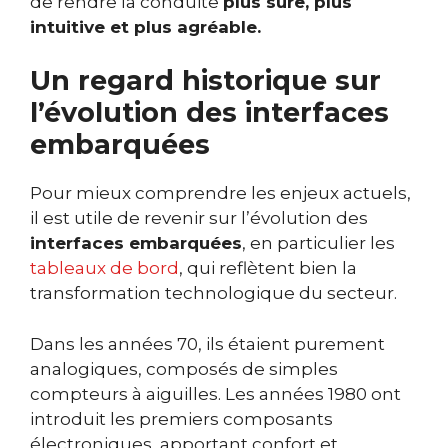
de rendre la conduite
plus sûre, plus
intuitive et plus agréable.
Un regard historique sur
l’évolution des interfaces
embarquées
Pour mieux comprendre les enjeux actuels,
il est utile de revenir sur l’évolution des
interfaces embarquées
, en particulier les
tableaux de bord
, qui reflètent bien la
transformation technologique du secteur.
Dans les années 70, ils étaient purement
analogiques, composés de simples
compteurs à aiguilles. Les années 1980 ont
introduit les premiers composants
électroniques, apportant confort et