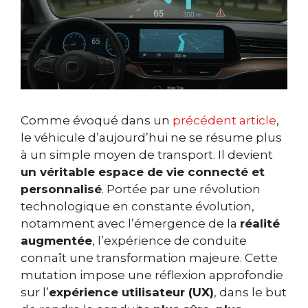
Comme évoqué dans un
précédent article
,
le véhicule d’aujourd’hui ne se résume plus
à un simple moyen de transport. Il devient
un véritable espace de vie connecté et
personnalisé
. Portée par une révolution
technologique en constante évolution,
notamment avec l’émergence de la
réalité
augmentée
, l’expérience de conduite
connaît une transformation majeure. Cette
mutation impose une réflexion approfondie
sur l’
expérience utilisateur (UX)
, dans le but