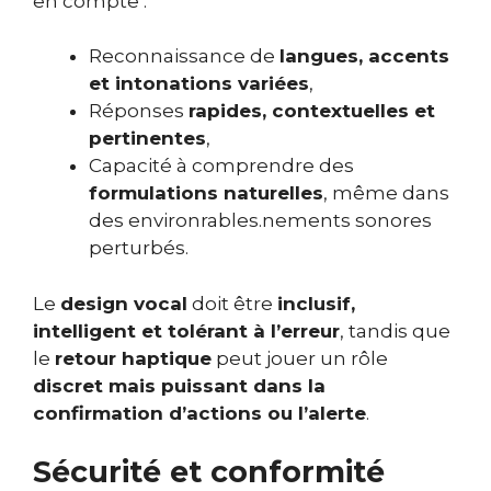
en compte :
Reconnaissance de
langues, accents
et intonations variées
,
Réponses
rapides, contextuelles et
pertinentes
,
Capacité à comprendre des
formulations naturelles
, même dans
des environrables.nements sonores
perturbés.
Le
design vocal
doit être
inclusif,
intelligent et tolérant à l’erreur
, tandis que
le
retour haptique
peut jouer un rôle
discret mais puissant dans la
confirmation d’actions ou l’alerte
.
Sécurité et conformité