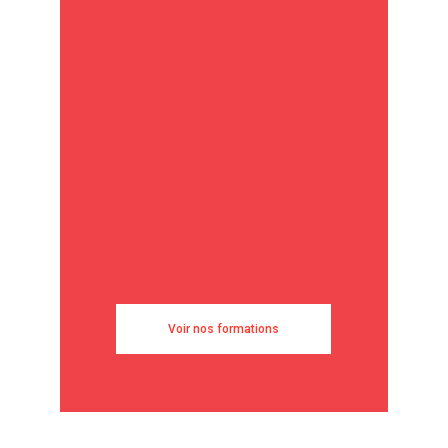
Voir nos formations