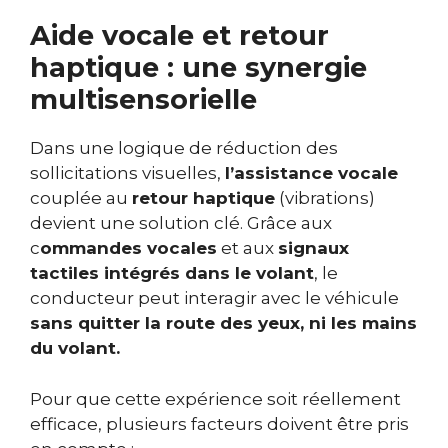
Aide vocale et retour
haptique : une synergie
multisensorielle
Dans une logique de réduction des
sollicitations visuelles,
l’assistance vocale
couplée au
retour haptique
(vibrations)
devient une solution clé. Grâce aux
c
ommandes vocales
et aux
signaux
tactiles intégrés dans le volant
, le
conducteur peut interagir avec le véhicule
sans quitter la route des yeux, ni les mains
du volant.
Pour que cette expérience soit réellement
efficace, plusieurs facteurs doivent être pris