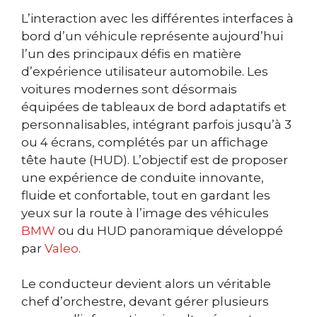
L’interaction avec les différentes interfaces à
bord d’un véhicule représente aujourd’hui
l’un des principaux défis en matière
d’expérience utilisateur automobile. Les
voitures modernes sont désormais
équipées de tableaux de bord adaptatifs et
personnalisables, intégrant parfois jusqu’à 3
ou 4 écrans, complétés par un affichage
tête haute (HUD). L’objectif est de proposer
une expérience de conduite innovante,
fluide et confortable, tout en gardant les
yeux sur la route à l’image des véhicules
BMW
ou du HUD panoramique développé
par
Valeo
.
Le conducteur devient alors un véritable
chef d’orchestre, devant gérer plusieurs