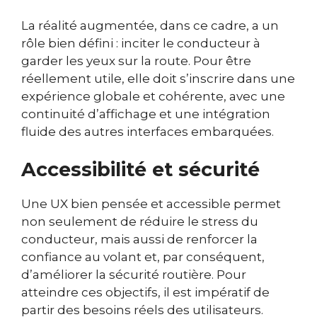
La réalité augmentée, dans ce cadre, a un
rôle bien défini : inciter le conducteur à
garder les yeux sur la route. Pour être
réellement utile, elle doit s’inscrire dans une
expérience globale et cohérente, avec une
continuité d’affichage et une intégration
fluide des autres interfaces embarquées.
Accessibilité et sécurité
Une UX bien pensée et accessible permet
non seulement de réduire le stress du
conducteur, mais aussi de renforcer la
confiance au volant et, par conséquent,
d’améliorer la sécurité routière. Pour
atteindre ces objectifs, il est impératif de
partir des besoins réels des utilisateurs.