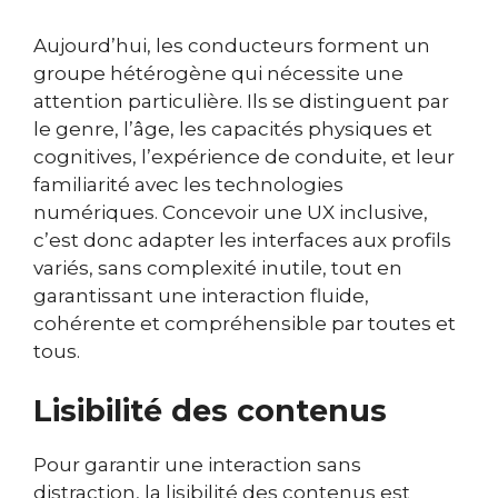
Aujourd’hui, les conducteurs forment un
groupe hétérogène qui nécessite une
attention particulière. Ils se distinguent par
le genre, l’âge, les capacités physiques et
cognitives, l’expérience de conduite, et leur
familiarité avec les technologies
numériques. Concevoir une UX inclusive,
c’est donc adapter les interfaces aux profils
variés, sans complexité inutile, tout en
garantissant une interaction fluide,
cohérente et compréhensible par toutes et
tous.
Lisibilité des contenus
Pour garantir une interaction sans
distraction, la lisibilité des contenus est