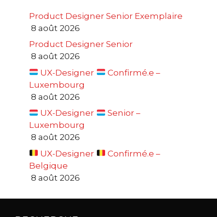
Product Designer Senior Exemplaire
8 août 2026
Product Designer Senior
8 août 2026
UX-Designer
Confirmé.e –
Luxembourg
8 août 2026
UX-Designer
Senior –
Luxembourg
8 août 2026
UX-Designer
Confirmé.e –
Belgique
8 août 2026