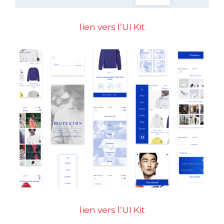
lien vers l’UI Kit
lien vers l’UI Kit