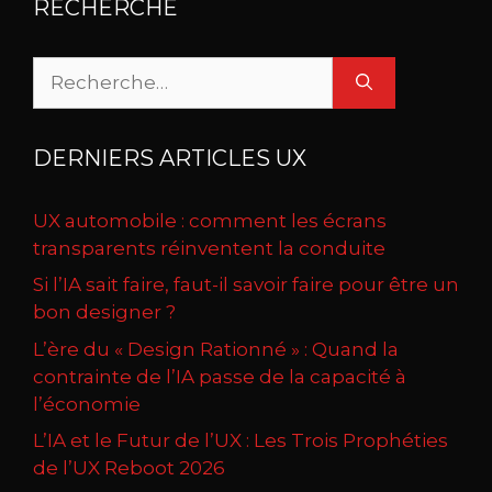
RECHERCHE
Rechercher :
DERNIERS ARTICLES UX
UX automobile : comment les écrans
transparents réinventent la conduite
Si l’IA sait faire, faut-il savoir faire pour être un
bon designer ?
L’ère du « Design Rationné » : Quand la
contrainte de l’IA passe de la capacité à
l’économie
L’IA et le Futur de l’UX : Les Trois Prophéties
de l’UX Reboot 2026