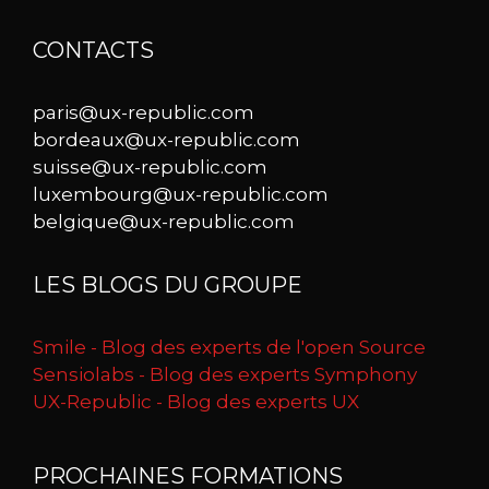
CONTACTS
paris@ux-republic.com
bordeaux@ux-republic.com
suisse@ux-republic.com
luxembourg@ux-republic.com
belgique@ux-republic.com
LES BLOGS DU GROUPE
Smile - Blog des experts de l'open Source
Sensiolabs - Blog des experts Symphony
UX-Republic - Blog des experts UX
PROCHAINES FORMATIONS