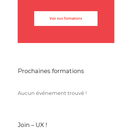
Voir nos formations
Prochaines formations
Aucun événement trouvé !
Join – UX !