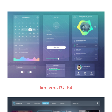
lien vers l’UI Kit