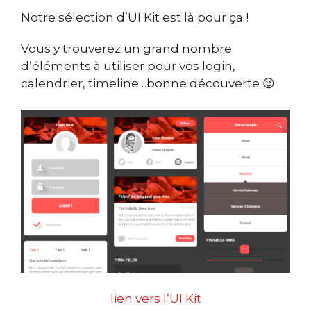
Notre sélection d’UI Kit est là pour ça !
Vous y trouverez un grand nombre
d’éléments à utiliser pour vos login,
calendrier, timeline…bonne découverte 😉
lien vers l’UI Kit