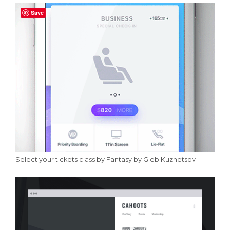
Save
Select your tickets class by Fantasy by Gleb Kuznetsov