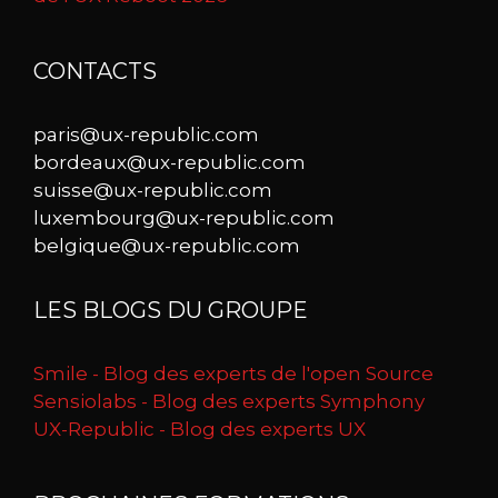
CONTACTS
paris@ux-republic.com
bordeaux@ux-republic.com
suisse@ux-republic.com
luxembourg@ux-republic.com
belgique@ux-republic.com
LES BLOGS DU GROUPE
Smile - Blog des experts de l'open Source
Sensiolabs - Blog des experts Symphony
UX-Republic - Blog des experts UX