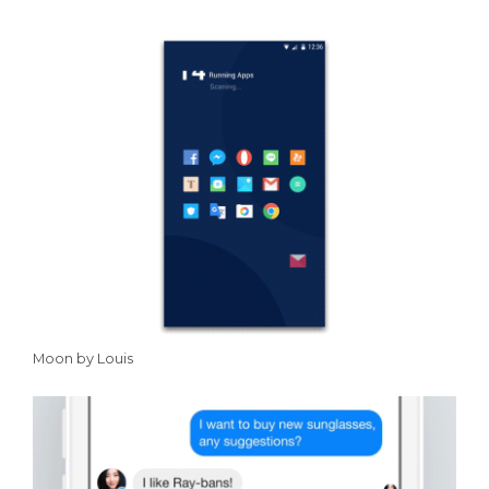
Moon by Louis