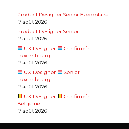
Product Designer Senior Exemplaire
7 août 2026
Product Designer Senior
7 août 2026
UX-Designer
Confirmé.e –
Luxembourg
7 août 2026
UX-Designer
Senior –
Luxembourg
7 août 2026
UX-Designer
Confirmé.e –
Belgique
7 août 2026