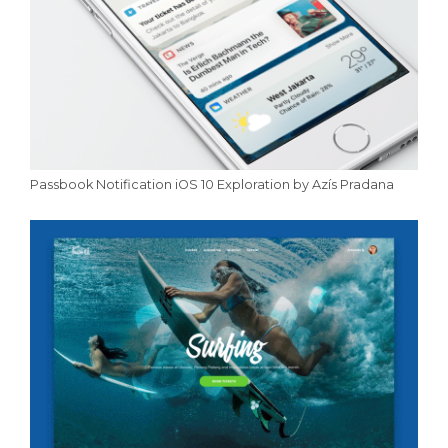
Passbook Notification iOS 10 Exploration by Azís Pradana