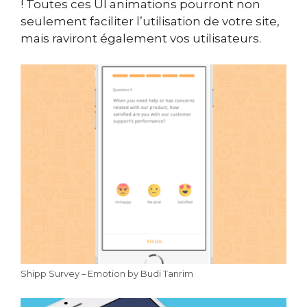
! Toutes ces UI animations pourront non
seulement faciliter l’utilisation de votre site,
mais raviront également vos utilisateurs.
Shipp Survey – Emotion by Budi Tanrim