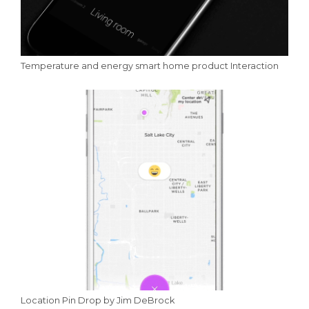
Temperature and energy smart home product Interaction
Location Pin Drop by Jim DeBrock