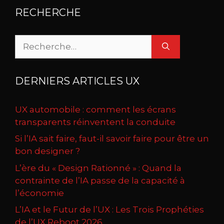
RECHERCHE
Rechercher :
DERNIERS ARTICLES UX
UX automobile : comment les écrans
transparents réinventent la conduite
Si l’IA sait faire, faut-il savoir faire pour être un
bon designer ?
L’ère du « Design Rationné » : Quand la
contrainte de l’IA passe de la capacité à
l’économie
L’IA et le Futur de l’UX : Les Trois Prophéties
de l’UX Reboot 2026