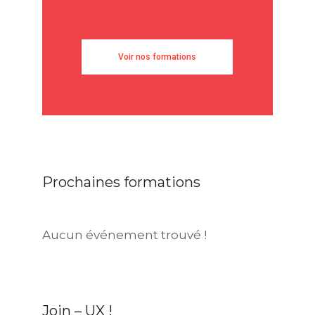
Voir nos formations
Prochaines formations
Aucun événement trouvé !
Join – UX !