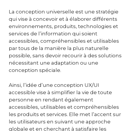
La conception universelle est une stratégie
qui vise à concevoir et à élaborer différents
environnements, produits, technologies et
services de l’information qui soient
accessibles, compréhensibles et utilisables
par tous de la manière la plus naturelle
possible, sans devoir recourir à des solutions
nécessitant une adaptation ou une
conception spéciale.
Ainsi, l’idée d’une conception UX/UI
accessible vise à simplifier la vie de toute
personne en rendant également
accessibles, utilisables et compréhensibles
les produits et services. Elle met l’accent sur
les utilisateurs en suivant une approche
globale et en cherchant à satisfaire les