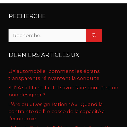
RECHERCHE
Rechercher :
DERNIERS ARTICLES UX
UX automobile : comment les écrans
transparents réinventent la conduite
Si l’IA sait faire, faut-il savoir faire pour être un
bon designer ?
L’ère du « Design Rationné » : Quand la
contrainte de l’IA passe de la capacité à
l’économie