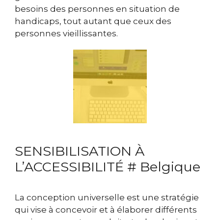
besoins des personnes en situation de
handicaps, tout autant que ceux des
personnes vieillissantes.
SENSIBILISATION À
L’ACCESSIBILITÉ # Belgique
La conception universelle est une stratégie
qui vise à concevoir et à élaborer différents