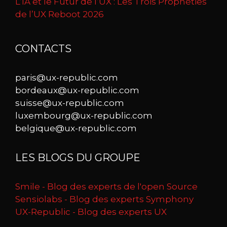
L’IA et le Futur de l’UX : Les Trois Prophéties
de l’UX Reboot 2026
CONTACTS
paris@ux-republic.com
bordeaux@ux-republic.com
suisse@ux-republic.com
luxembourg@ux-republic.com
belgique@ux-republic.com
LES BLOGS DU GROUPE
Smile - Blog des experts de l'open Source
Sensiolabs - Blog des experts Symphony
UX-Republic - Blog des experts UX