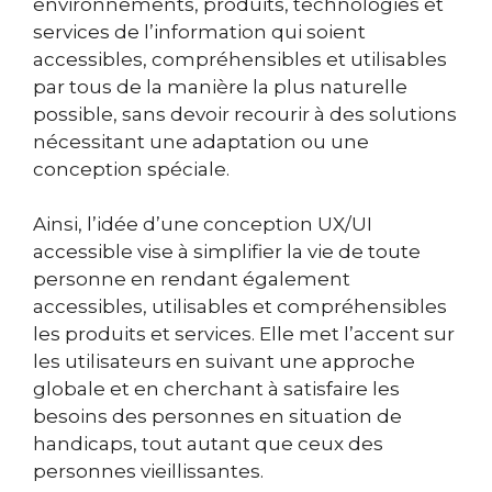
environnements, produits, technologies et
services de l’information qui soient
accessibles, compréhensibles et utilisables
par tous de la manière la plus naturelle
possible, sans devoir recourir à des solutions
nécessitant une adaptation ou une
conception spéciale.
Ainsi, l’idée d’une conception UX/UI
accessible vise à simplifier la vie de toute
personne en rendant également
accessibles, utilisables et compréhensibles
les produits et services. Elle met l’accent sur
les utilisateurs en suivant une approche
globale et en cherchant à satisfaire les
besoins des personnes en situation de
handicaps, tout autant que ceux des
personnes vieillissantes.