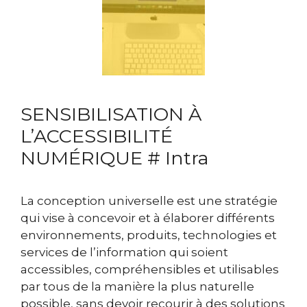
SENSIBILISATION À
L’ACCESSIBILITÉ
NUMÉRIQUE # Intra
La conception universelle est une stratégie
qui vise à concevoir et à élaborer différents
environnements, produits, technologies et
services de l’information qui soient
accessibles, compréhensibles et utilisables
par tous de la manière la plus naturelle
possible, sans devoir recourir à des solutions