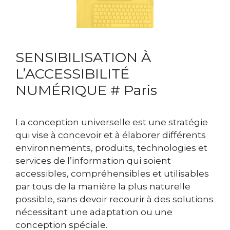
SENSIBILISATION À
L’ACCESSIBILITÉ
NUMÉRIQUE # Paris
La conception universelle est une stratégie
qui vise à concevoir et à élaborer différents
environnements, produits, technologies et
services de l’information qui soient
accessibles, compréhensibles et utilisables
par tous de la manière la plus naturelle
possible, sans devoir recourir à des solutions
nécessitant une adaptation ou une
conception spéciale.