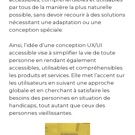
par tous de la manière la plus naturelle
possible, sans devoir recourir à des solutions
nécessitant une adaptation ou une
conception spéciale.
Ainsi, l’idée d’une conception UX/UI
accessible vise à simplifier la vie de toute
personne en rendant également
accessibles, utilisables et compréhensibles
les produits et services. Elle met l’accent sur
les utilisateurs en suivant une approche
globale et en cherchant à satisfaire les
besoins des personnes en situation de
handicaps, tout autant que ceux des
personnes vieillissantes.