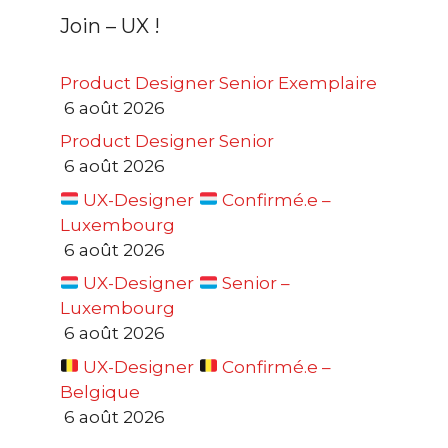
Join – UX !
Product Designer Senior Exemplaire
6 août 2026
Product Designer Senior
6 août 2026
UX-Designer
Confirmé.e –
Luxembourg
6 août 2026
UX-Designer
Senior –
Luxembourg
6 août 2026
UX-Designer
Confirmé.e –
Belgique
6 août 2026