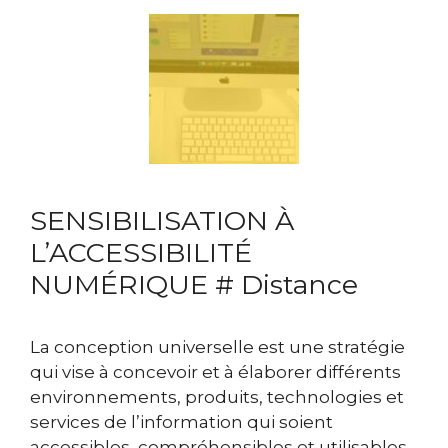
SENSIBILISATION À
L’ACCESSIBILITÉ
NUMÉRIQUE # Distance
La conception universelle est une stratégie
qui vise à concevoir et à élaborer différents
environnements, produits, technologies et
services de l’information qui soient
accessibles, compréhensibles et utilisables