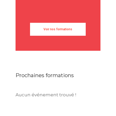
Voir nos formations
Prochaines formations
Aucun événement trouvé !