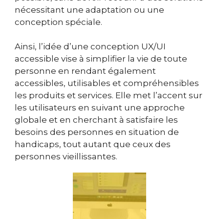
nécessitant une adaptation ou une
conception spéciale.
Ainsi, l’idée d’une conception UX/UI
accessible vise à simplifier la vie de toute
personne en rendant également
accessibles, utilisables et compréhensibles
les produits et services. Elle met l’accent sur
les utilisateurs en suivant une approche
globale et en cherchant à satisfaire les
besoins des personnes en situation de
handicaps, tout autant que ceux des
personnes vieillissantes.