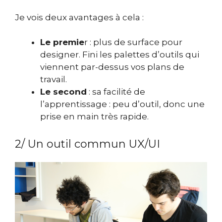
Je vois deux avantages à cela :
Le premie
r : plus de surface pour
designer. Fini les palettes d’outils qui
viennent par-dessus vos plans de
travail.
Le second
: s
a facilité de
l’apprentissage : peu d’outil, donc une
prise en main très rapide.
2/ Un outil commun UX/UI