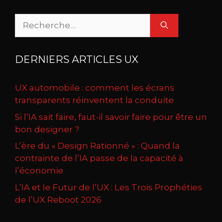
Rechercher :
DERNIERS ARTICLES UX
UX automobile : comment les écrans
transparents réinventent la conduite
Si l’IA sait faire, faut-il savoir faire pour être un
bon designer ?
L’ère du « Design Rationné » : Quand la
contrainte de l’IA passe de la capacité à
l’économie
L’IA et le Futur de l’UX : Les Trois Prophéties
de l’UX Reboot 2026