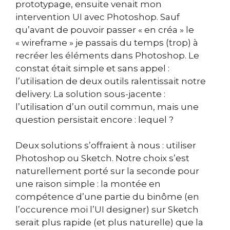
prototypage, ensuite venait mon
intervention UI avec Photoshop.
Sauf
qu’avant de pouvoir passer « en créa » le
« wireframe » je passais du temps (trop) à
recréer les éléments dans Photoshop. Le
constat était simple et sans appel :
l’utilisation de deux outils ralentissait notre
delivery. La solution sous-jacente :
l’utilisation d’un outil commun, mais une
question persistait encore : lequel ?
Deux solutions s’offraient à nous : utiliser
Photoshop ou Sketch. Notre choix s’est
naturellement porté sur la seconde pour
une raison simple : la montée en
compétence d’une partie du binôme (en
l’occurence moi l’UI designer) sur Sketch
serait plus rapide (et plus naturelle) que la