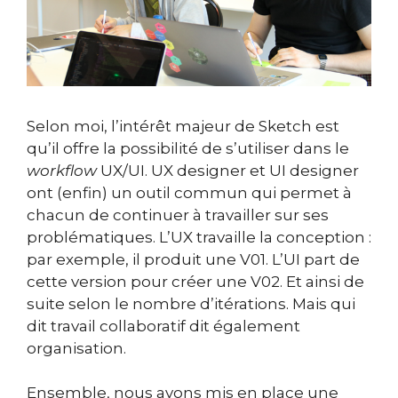
Selon moi, l’intérêt majeur de Sketch est
qu’il offre la possibilité de s’utiliser dans le
workflow
UX/UI. UX designer et UI designer
ont (enfin) un outil commun qui permet à
chacun de continuer à travailler sur ses
problématiques. L’UX travaille la conception :
par exemple, il produit une V01. L’UI part de
cette version pour créer une V02. Et ainsi de
suite selon le nombre d’itérations. Mais qui
dit travail collaboratif dit également
organisation.
Ensemble, nous avons mis en place une