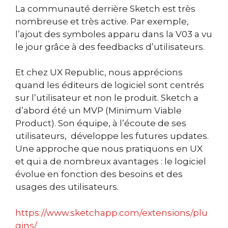
La communauté derrière Sketch est très
nombreuse et très active. Par exemple,
l’ajout des symboles apparu dans la V03 a vu
le jour grâce à des feedbacks d’utilisateurs.
Et chez UX Republic, nous apprécions
quand les éditeurs de logiciel sont centrés
sur l’utilisateur et non le produit. Sketch a
d’abord été un MVP (Minimum Viable
Product). Son équipe, à l’écoute de ses
utilisateurs, développe les futures updates.
Une approche que nous pratiquons en UX
et qui a de nombreux avantages : le logiciel
évolue en fonction des besoins et des
usages des utilisateurs.
https://www.sketchapp.com/extensions/plu
gins/