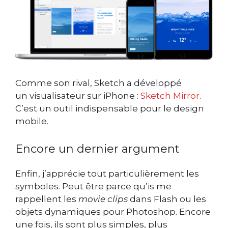
Comme son rival, Sketch a développé
un visualisateur sur iPhone :
Sketch Mirror
.
C’est un outil indispensable pour le design
mobile.
Encore un dernier argument
Enfin, j’apprécie tout particulièrement les
symboles. Peut être parce qu’is me
rappellent les
movie clips
dans Flash ou les
objets dynamiques pour Photoshop. Encore
une fois, ils sont plus simples, plus