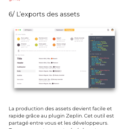
6/ L’exports des assets
La production des assets devient facile et
rapide grâce au plugin Zeplin. Cet outil est
partagé entre vous et les développeurs.