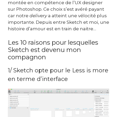
montée en compétence de l’UX designer
sur Photoshop. Ce choix s’est avéré payant
car notre
delivery
a atteint une vélocité plus
importante. Depuis entre Sketch et moi, une
histoire d’amour est en train de naitre…
Les 10 raisons pour lesquelles
Sketch est devenu mon
compagnon
1/ Sketch opte pour le Less is more
en terme d’interface