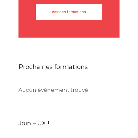
Voir nos formations
Prochaines formations
Aucun événement trouvé !
Join – UX !