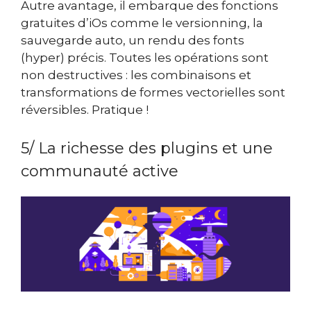
Autre avantage, il embarque des fonctions
gratuites d’iOs comme le versionning, la
sauvegarde auto, un rendu des fonts
(hyper) précis. Toutes les opérations sont
non destructives : les combinaisons et
transformations de formes vectorielles sont
réversibles. Pratique !
5/ La richesse des plugins et une
communauté active