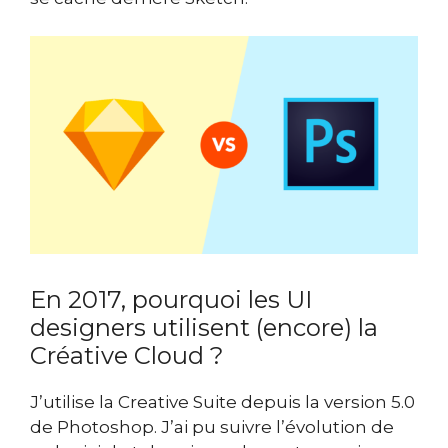
En 2017, pourquoi les UI
designers utilisent (encore) la
Créative Cloud ?
J’utilise la Creative Suite depuis la version 5.0
de Photoshop. J’ai pu suivre l’évolution de