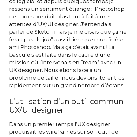
ce logiciel et depuis quelques temps je
ressens un sentiment étrange : Photoshop
ne correspondait plus tout à fait à mes
attentes d’UX/UI designer. J’entendais
parler de Sketch mais je me disais que ça ne
ferait pas “le job” aussi bien que mon fidèle
ami Photoshop. Mais ça c’était avant ! La
bascule s’est faite dans le cadre d’une
mission où j’intervenais en “team” avec un
UX designer. Nous étions face à un
problème de taille : nous devions itérer très
rapidement sur un grand nombre d’écrans.
L’utilisation d’un outil commun
UX/UI designer
Dans un premier temps l’UX designer
produisait les wireframes sur son outil de