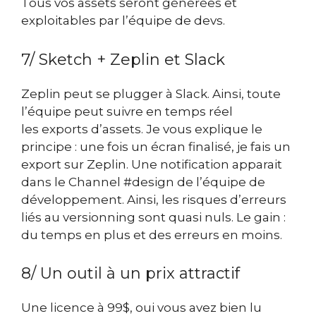
T
ous vos assets seront générées et
exploitables par l’équipe de devs.
7/ Sketch + Zeplin et Slack
Zeplin peut se plugger à Slack
. Ainsi, toute
l’équipe peut suivre en temps réel
les exports d’assets.
Je vous explique le
principe : une fois un écran finalisé, je fais un
export sur Zeplin. Une notification apparait
dans le Channel #design de l’équipe de
développement. Ainsi, les risques d’erreurs
liés au versionning sont quasi nuls.
Le gain :
du temps en plus et des erreurs en moins.
8/ Un outil à un prix attractif
Une licence à 99$, oui vous avez bien lu