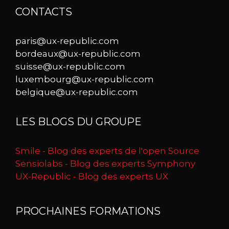
CONTACTS
paris@ux-republic.com
bordeaux@ux-republic.com
suisse@ux-republic.com
luxembourg@ux-republic.com
belgique@ux-republic.com
LES BLOGS DU GROUPE
Smile - Blog des experts de l'open Source
Sensiolabs - Blog des experts Symphony
UX-Republic - Blog des experts UX
PROCHAINES FORMATIONS