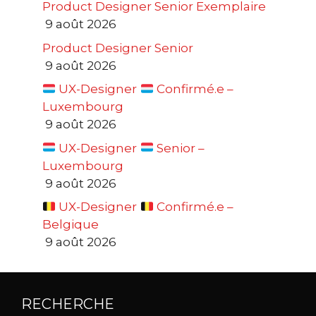
Product Designer Senior Exemplaire
9 août 2026
Product Designer Senior
9 août 2026
UX-Designer
Confirmé.e –
Luxembourg
9 août 2026
UX-Designer
Senior –
Luxembourg
9 août 2026
UX-Designer
Confirmé.e –
Belgique
9 août 2026
RECHERCHE