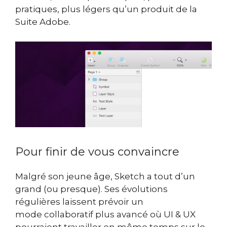
pratiques, plus légers qu’un produit de la
Suite Adobe.
Pour finir de vous convaincre
Malgré son jeune âge, Sketch a tout d’un
grand (ou presque). Ses évolutions
régulières laissent prévoir un
mode collaboratif plus avancé où UI & UX