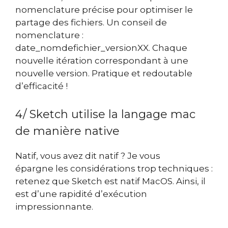
nomenclature précise pour optimiser le
partage des fichiers. Un conseil de
nomenclature :
date_nomdefichier_versionXX. Chaque
nouvelle itération correspondant à une
nouvelle version. Pratique et redoutable
d’efficacité !
4/ Sketch utilise la langage mac
de manière native
Natif, vous avez dit natif ? Je vous
épargne les considérations trop techniques :
retenez que Sketch est natif MacOS. Ainsi, il
est d’une rapidité d’exécution
impressionnante.