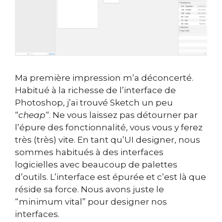
Ma première impression m’a déconcerté.
Habitué à la richesse de l’interface de
Photoshop, j’ai trouvé Sketch un peu
“
cheap
“. Ne vous laissez pas détourner par
l’épure des fonctionnalité, vous vous y ferez
très (très) vite.
En tant qu’UI designer, nous
sommes habitués à des interfaces
logicielles avec beaucoup de palettes
d’outils. L
’interface est épurée et c’est là que
réside sa force. Nous avons juste le
“minimum vital” pour designer nos
interfaces.