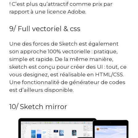
! C’est plus qu’attractif comme prix par
rapport à une licence Adobe.
9/ Full vectoriel & css
Une des forces de Sketch est également
son approche 100% vectorielle : pratique,
simple et rapide. De la même manière,
sketch est conçu pour créer des UI : tout, ce
vous designez, est réalisable en HTML/CSS.
Une fonctionnalité de générateur de codes
est d’ailleurs disponible.
10/ Sketch mirror