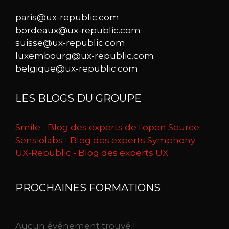
paris@ux-republic.com
bordeaux@ux-republic.com
suisse@ux-republic.com
luxembourg@ux-republic.com
belgique@ux-republic.com
LES BLOGS DU GROUPE
Smile - Blog des experts de l'open Source
Sensiolabs - Blog des experts Symphony
UX-Republic - Blog des experts UX
PROCHAINES FORMATIONS
Aucun événement trouvé !