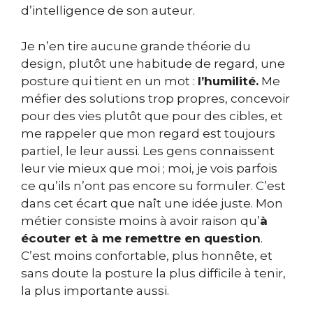
d’intelligence de son auteur.
Je n’en tire aucune grande théorie du
design, plutôt une habitude de regard, une
posture qui tient en un mot :
l’humilité.
Me
méfier des solutions trop propres, concevoir
pour des vies plutôt que pour des cibles, et
me rappeler que mon regard est toujours
partiel, le leur aussi. Les gens connaissent
leur vie mieux que moi ; moi, je vois parfois
ce qu’ils n’ont pas encore su formuler. C’est
dans cet écart que naît une idée juste. Mon
métier consiste moins à avoir raison qu’
à
écouter et à me remettre en question
.
C’est moins confortable, plus honnête, et
sans doute la posture la plus difficile à tenir,
la plus importante aussi.