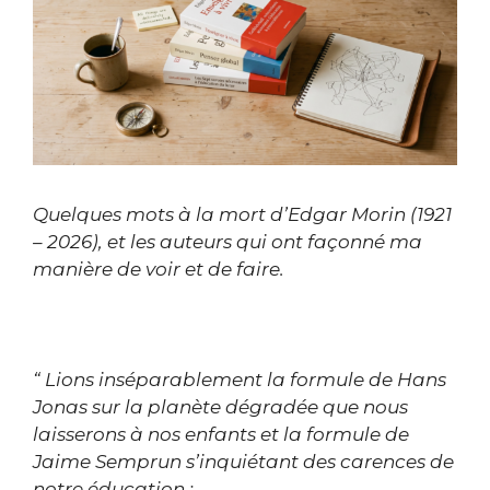
Quelques mots à la mort d’Edgar Morin (1921
– 2026), et les auteurs qui ont façonné ma
manière de voir et de faire.
“ Lions inséparablement la formule de Hans
Jonas sur la planète dégradée que nous
laisserons à nos enfants et la formule de
Jaime Semprun s’inquiétant des carences de
notre éducation :