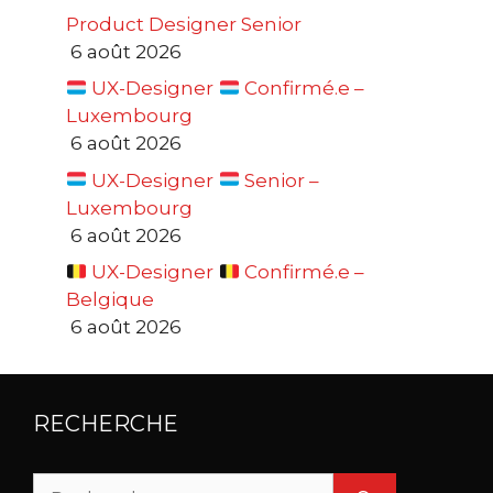
Product Designer Senior
6 août 2026
UX-Designer
Confirmé.e –
Luxembourg
6 août 2026
UX-Designer
Senior –
Luxembourg
6 août 2026
UX-Designer
Confirmé.e –
Belgique
6 août 2026
RECHERCHE
Rechercher :