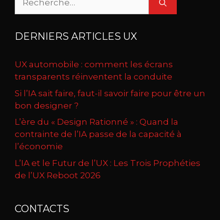
DERNIERS ARTICLES UX
UX automobile : comment les écrans
transparents réinventent la conduite
Si l’IA sait faire, faut-il savoir faire pour être un
bon designer ?
L’ère du « Design Rationné » : Quand la
contrainte de l’IA passe de la capacité à
l’économie
L’IA et le Futur de l’UX : Les Trois Prophéties
de l’UX Reboot 2026
CONTACTS