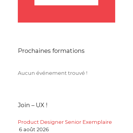
Prochaines formations
Aucun événement trouvé !
Join – UX !
Product Designer Senior Exemplaire
6 août 2026