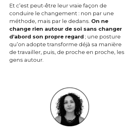
Et c’est peut-être leur vraie façon de
conduire le changement : non par une
méthode, mais par le dedans.
On ne
change rien autour de soi sans changer
d’abord son propre regard
; une posture
qu’on adopte transforme déjà sa manière
de travailler, puis, de proche en proche, les
gens autour.