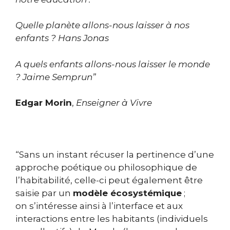
Quelle planète allons-nous laisser à nos
enfants ? Hans Jonas
A quels enfants allons-nous laisser le monde
? Jaime Semprun”
Edgar Morin
,
Enseigner à Vivre
“Sans un instant récuser la pertinence d’une
approche poétique ou philosophique de
l’habitabilité, celle-ci peut également être
saisie par un
modèle écosystémique
;
on s’intéresse ainsi à l’interface et aux
interactions entre les habitants (individuels