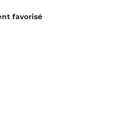
nt favorisé