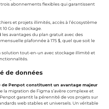
 trois abonnements flexibles qui garantissent
chiers et projets illimités, accès à l’écosystème
t 10 Go de stockage.
les avantages du plan gratuit avec des
 mensuelle plafonnée à 175 $, quel que soit le
 solution tout-en-un avec stockage illimité et
nctionnalités.
eté de données
e de Penpot constituent un avantage majeur
e la migration de Figma s’avère complexe et
enpot garantit la pérennité de vos projets sur
standards web stables et universels. Un véritable