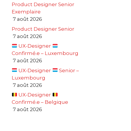
Product Designer Senior
Exemplaire
7 août 2026
Product Designer Senior
7 août 2026
UX-Designer
Confirmé.e – Luxembourg
7 août 2026
UX-Designer
Senior –
Luxembourg
7 août 2026
UX-Designer
Confirmé.e – Belgique
7 août 2026