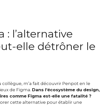
: l’alternative
t-elle détrôner le
collègue, m’a fait découvrir Penpot en le
ieux de Figma.
Dans l’écosystème du design,
ires comme Figma est-elle une fatalité ?
orer cette alternative pour établir une