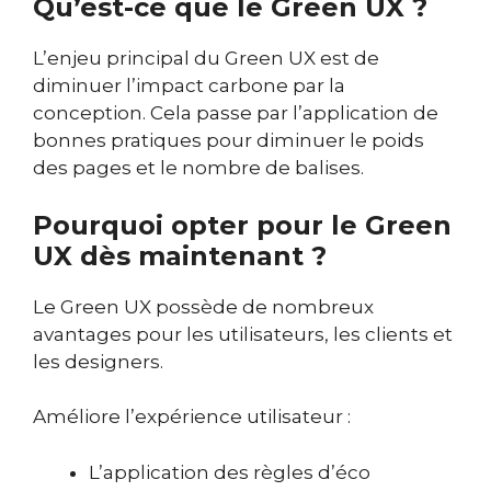
Qu’est-ce que le Green UX ?
L’enjeu principal du Green UX est de
diminuer l’impact carbone par la
conception. Cela passe par l’application de
bonnes pratiques pour diminuer le poids
des pages et le nombre de balises.
Pourquoi opter pour le Green
UX dès maintenant ?
Le Green UX possède de nombreux
avantages pour les utilisateurs, les clients et
les designers.
Améliore l’expérience utilisateur :
L’application des règles d’éco