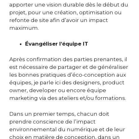
apporter une vision durable dès le début du
projet, pour une création, optimisation ou
refonte de site afin d’avoir un impact
maximum.
Évangéliser l’équipe IT
Après confirmation des parties prenantes, il
est nécessaire de partager et de généraliser
les bonnes pratiques d’éco-conception aux
équipes, je parle ici des designers, product
owner, developer ou encore équipe
marketing via des ateliers et/ou formations.
Dans un premier temps, chacun doit
prendre conscience de l’impact
environnemental du numérique et de leur
choix en matière de conception, dans un