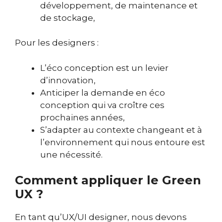
développement, de maintenance et
de stockage,
Pour les designers :
L’éco conception est un levier
d’innovation,
Anticiper la demande en éco
conception qui va croître ces
prochaines années,
S’adapter au contexte changeant et à
l’environnement qui nous entoure est
une nécessité.
Comment appliquer le Green
UX ?
En tant qu’UX/UI designer, nous devons