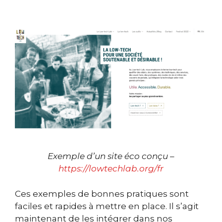
Exemple d’un site éco conçu –
https://lowtechlab.org/fr
Ces exemples de bonnes pratiques sont
faciles et rapides à mettre en place. Il s’agit
maintenant de les intégrer dans nos