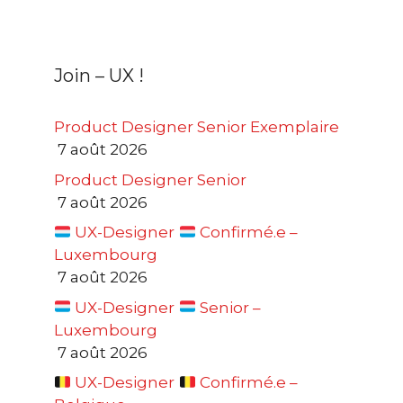
Join – UX !
Product Designer Senior Exemplaire
7 août 2026
Product Designer Senior
7 août 2026
UX-Designer
Confirmé.e –
Luxembourg
7 août 2026
UX-Designer
Senior –
Luxembourg
7 août 2026
UX-Designer
Confirmé.e –