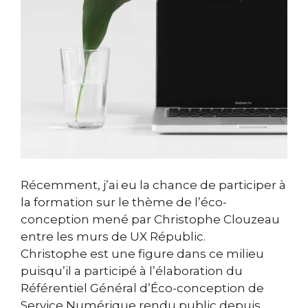
Récemment, j’ai eu la chance de participer à
la formation sur le thème de l’éco-
conception mené par Christophe Clouzeau
entre les murs de UX Républic.
Christophe est une figure dans ce milieu
puisqu’il a participé à l’élaboration du
Référentiel Général d’Éco-conception de
Service Numérique rendu public depuis