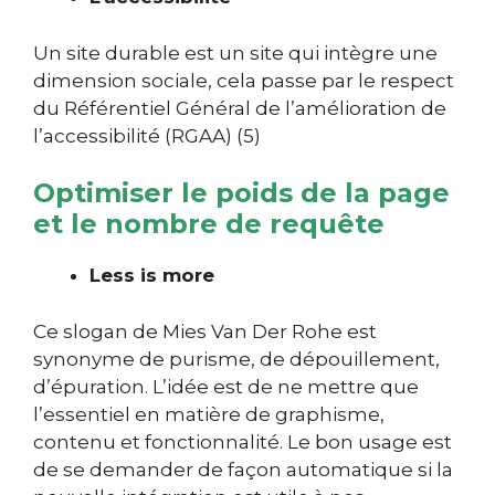
Un site durable est un site qui intègre une
dimension sociale, cela passe par le respect
du
Référentiel Général de l’amélioration de
l’accessibilité (RGAA) (5)
Optimiser le poids de la page
et le nombre de requête
Less is more
Ce slogan de Mies Van Der Rohe est
synonyme de purisme, de dépouillement,
d’épuration.
L’idée est de ne mettre que
l’essentiel en matière de graphisme,
contenu et fonctionnalité. Le bon usage est
de se demander de façon automatique si la