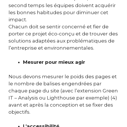
second temps les équipes doivent acquérir
les bonnes habitudes pour diminuer cet
impact.
Chacun doit se sentir concerné et fier de
porter ce projet éco-conçu et de trouver des
solutions adaptées aux problématiques de
l’entreprise et environnementales.
Mesurer pour mieux agir
Nous devons mesurer le poids des pages et
le nombre de balises engendrées par
chaque page du site (avec l’extension Green
IT – Analysis ou Lighthouse par exemple) (4)
avant et après la conception et se fixer des
objectifs.
L’accessibilité