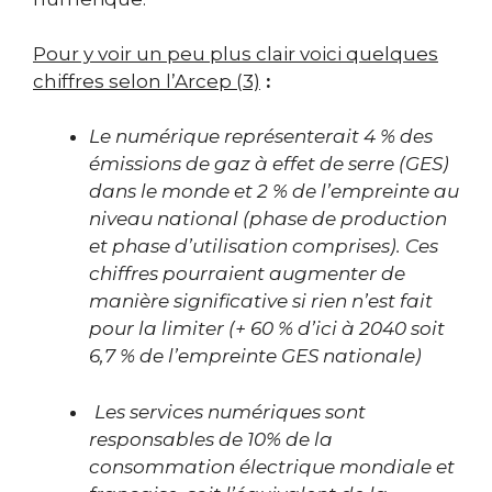
Pour y voir un peu plus clair voici quelques
chiffres
selon l’Arcep
(3)
:
Le numérique représenterait 4 % des
émissions de gaz à effet de serre (GES)
dans le monde et 2 % de l’empreinte au
niveau national (phase de production
et phase d’utilisation comprises). Ces
chiffres pourraient augmenter de
manière significative si rien n’est fait
pour la limiter (+ 60 % d’ici à 2040 soit
6,7 % de l’empreinte GES nationale)
Les services numériques sont
responsables de 10% de la
consommation électrique mondiale et