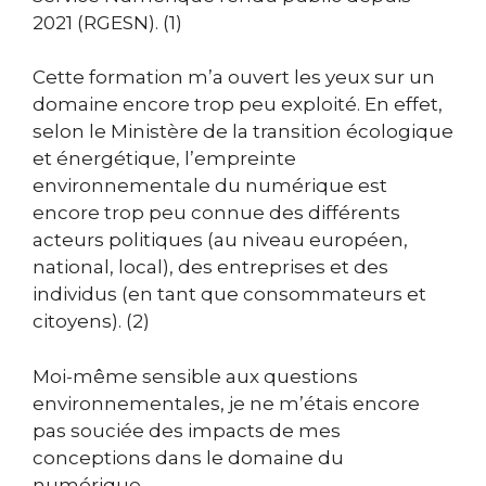
2021 (RGESN). (1)
Cette formation m’a ouvert les yeux sur un
domaine encore trop peu exploité. En effet,
selon le Ministère de la transition écologique
et énergétique,
l’empreinte
environnementale du numérique est
encore trop peu connue des différents
acteurs politiques (au niveau européen,
national, local), des entreprises et des
individus (en tant que consommateurs et
citoyens). (2)
Moi-même sensible aux questions
environnementales, je ne m’étais encore
pas souciée des impacts de mes
conceptions dans le domaine du
numérique.