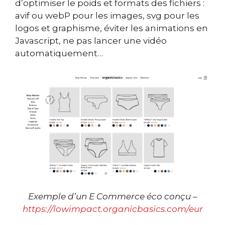
d’optimiser le poids et formats des fichiers :
avif ou webP pour les images, svg pour les
logos et graphisme, éviter les animations en
Javascript, ne pas lancer une vidéo
automatiquement…
Exemple d’un E Commerce éco conçu –
https://lowimpact.organicbasics.com/eur