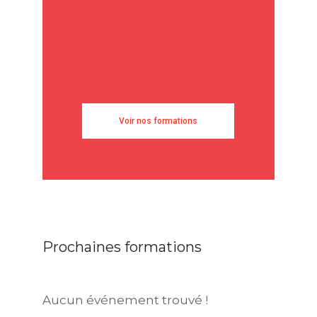
Voir nos formations
Prochaines formations
Aucun événement trouvé !