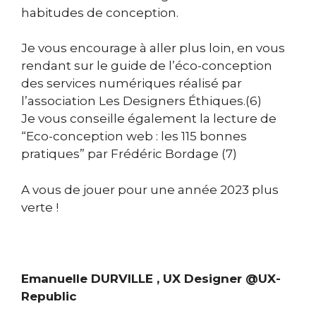
habitudes de conception.
Je vous encourage à aller plus loin, en vous
rendant sur le guide de l’éco-conception
des services numériques réalisé par
l’association Les Designers Éthiques.(6)
Je vous conseille également la lecture de
“Eco-conception web : les 115 bonnes
pratiques” par
Frédéric Bordage
(7)
A vous de jouer pour une année 2023 plus
verte !
Emanuelle DURVILLE , UX Designer @UX-
Republic