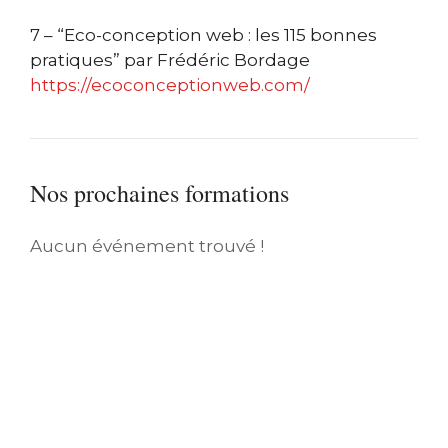
7 – “Eco-conception web : les 115 bonnes
pratiques” par
Frédéric Bordage
https://ecoconceptionweb.com/
Nos prochaines formations
Aucun événement trouvé !