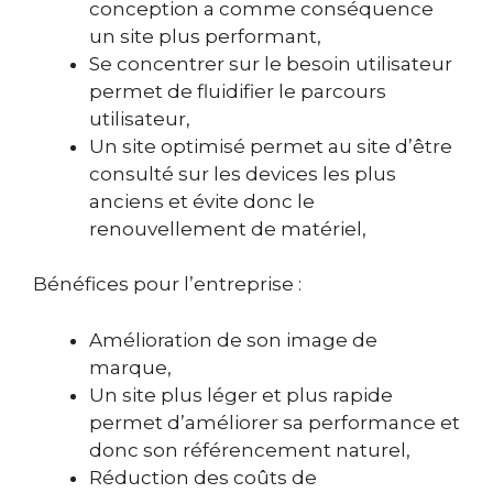
conception a comme conséquence
un site plus performant,
Se concentrer sur le besoin utilisateur
permet de fluidifier le parcours
utilisateur,
Un site optimisé permet au site d’être
consulté sur les devices les plus
anciens et évite donc le
renouvellement de matériel,
Bénéfices pour l’entreprise :
Amélioration de son image de
marque,
Un site plus léger et plus rapide
permet d’améliorer sa performance et
donc son référencement naturel,
Réduction des coûts de