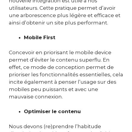
nouvelle intégration est utile à nos
utilisateurs. Cette pratique permet d’avoir
une arborescence plus légère et efficace et
ainsi d’obtenir un site plus performant.
Mobile First
Concevoir en priorisant le mobile device
permet d’éviter le contenu superflu. En
effet, ce mode de conception permet de
prioriser les fonctionnalités essentielles, cela
incite également à penser l’usage sur des
mobiles peu puissants et avec une
mauvaise connexion.
Optimiser le contenu
Nous devons (re)prendre l’habitude