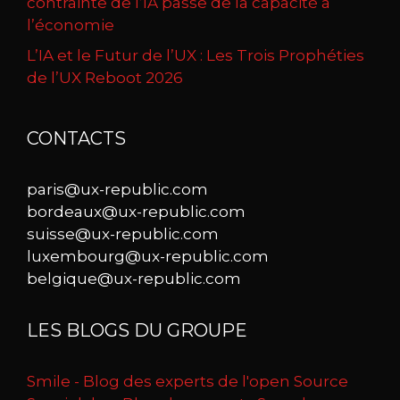
contrainte de l’IA passe de la capacité à
l’économie
L’IA et le Futur de l’UX : Les Trois Prophéties
de l’UX Reboot 2026
CONTACTS
paris@ux-republic.com
bordeaux@ux-republic.com
suisse@ux-republic.com
luxembourg@ux-republic.com
belgique@ux-republic.com
LES BLOGS DU GROUPE
Smile - Blog des experts de l'open Source