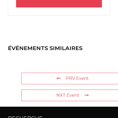
ÉVÉNEMENTS SIMILAIRES
PRV Event
NXT Event