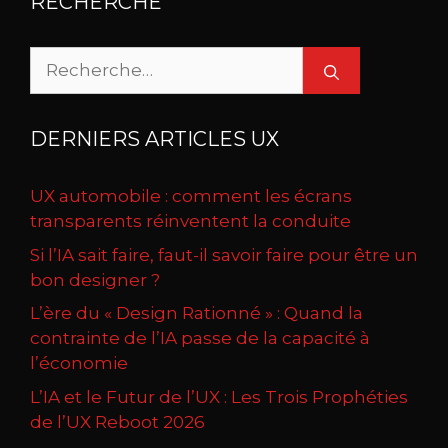
RECHERCHE
Rechercher :
DERNIERS ARTICLES UX
UX automobile : comment les écrans
transparents réinventent la conduite
Si l’IA sait faire, faut-il savoir faire pour être un
bon designer ?
L’ère du « Design Rationné » : Quand la
contrainte de l’IA passe de la capacité à
l’économie
L’IA et le Futur de l’UX : Les Trois Prophéties
de l’UX Reboot 2026