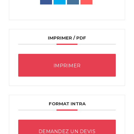
IMPRIMER / PDF
IMPRIMER
FORMAT INTRA
DEMANDEZ UN DEVIS