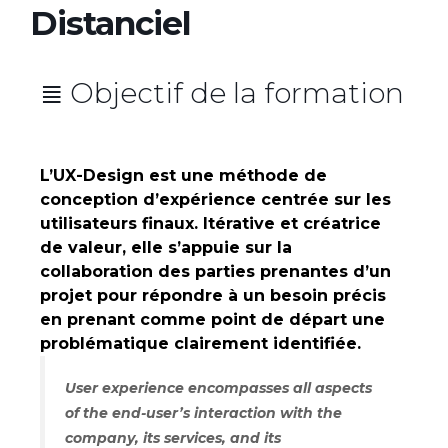
Distanciel
≣ Objectif de la formation
L’UX-Design est une méthode de
conception d’expérience centrée sur les
utilisateurs finaux. Itérative et créatrice
de valeur, elle s’appuie sur la
collaboration des parties prenantes d’un
projet pour répondre à un besoin précis
en prenant comme point de départ une
problématique clairement identifiée.
User experience encompasses all aspects
of the end-user’s interaction with the
company, its services, and its