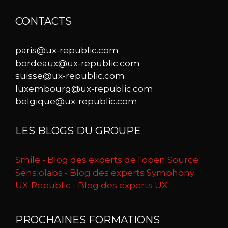
CONTACTS
paris@ux-republic.com
bordeaux@ux-republic.com
suisse@ux-republic.com
luxembourg@ux-republic.com
belgique@ux-republic.com
LES BLOGS DU GROUPE
Smile - Blog des experts de l'open Source
Sensiolabs - Blog des experts Symphony
UX-Republic - Blog des experts UX
PROCHAINES FORMATIONS