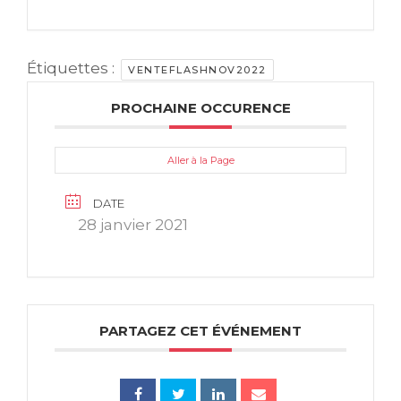
Étiquettes :
VENTEFLASHNOV2022
PROCHAINE OCCURENCE
Aller à la Page
DATE
28 janvier 2021
PARTAGEZ CET ÉVÉNEMENT