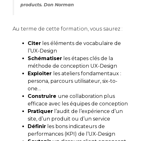
products. Don Norman
Au terme de cette formation, vous saurez :
Citer
les éléments de vocabulaire de
l’UX-Design
Schématiser
les étapes clés de la
méthode de conception UX-Design
Exploiter
les ateliers fondamentaux :
persona, parcours utilisateur, six-to-
one…
Construire
une collaboration plus
efficace avec les équipes de conception
Pratiquer
l’audit de l’expérience d’un
site, d’un produit ou d’un service
Définir
les bons indicateurs de
performances (KPI) de l’UX-Design